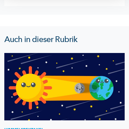
Auch in dieser Rubrik