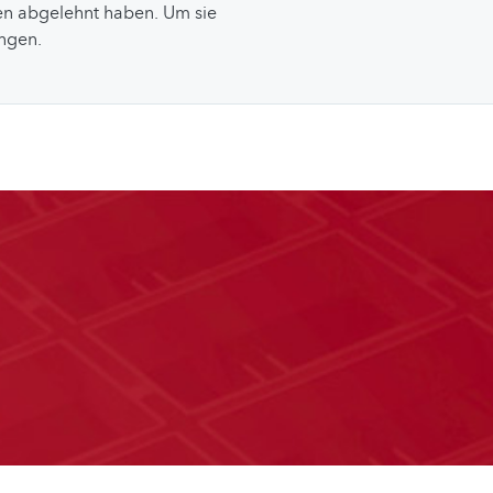
n abgelehnt haben. Um sie
ungen.