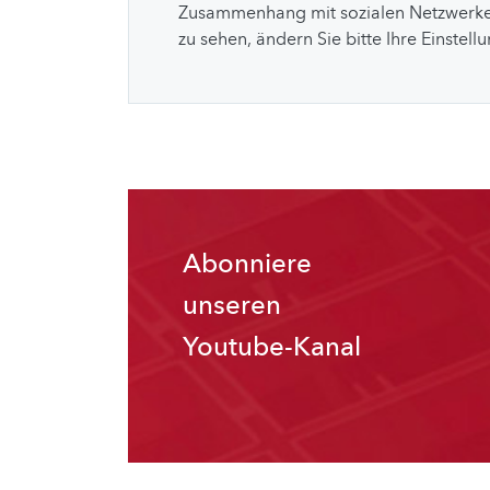
Zusammenhang mit sozialen Netzwerke
zu sehen, ändern Sie bitte Ihre Einstell
Abonniere
unseren
Youtube-Kanal