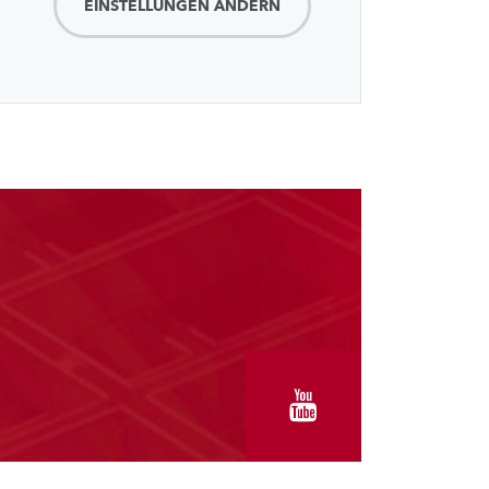
EINSTELLUNGEN ÄNDERN