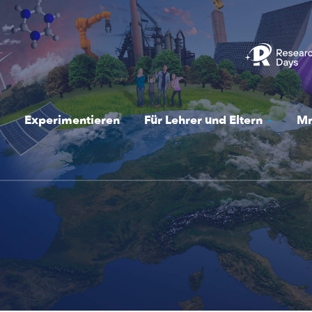
Experimentieren
Für Lehrer und Eltern
Mr