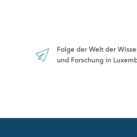
Folge der Welt der Wisse
und Forschung in Luxem