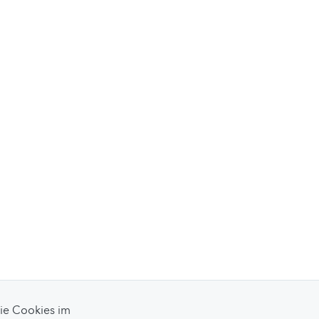
Sie Cookies im