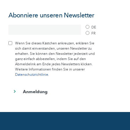
Abonniere unseren Newsletter
DE
FR
Wenn Sie dieses Kästchen ankreuzen, erklären Sie
sich damit einverstanden, unseren Newsletter zu
erhalten. Sie können den Newsletter jederzeit und
ganz einfach abbestellen, indem Sie auf den
Abmeldelink am Ende jedes Newsletters klicken.
Weitere Informationen finden Sie in unserer
Datenschutzrichtlinie
.