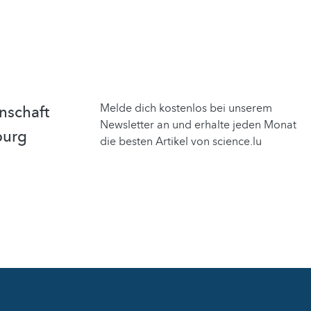
Melde dich kostenlos bei unserem
nschaft
Newsletter an und erhalte jeden Monat
burg
die besten Artikel von science.lu