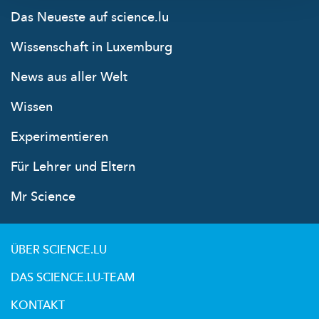
Das Neueste auf science.lu
Wissenschaft in Luxemburg
News aus aller Welt
Wissen
Experimentieren
Für Lehrer und Eltern
Mr Science
ÜBER SCIENCE.LU
DAS SCIENCE.LU-TEAM
KONTAKT