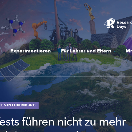
Experimentieren
Für Lehrer und Eltern
Mr
LEN IN LUXEMBURG
ests führen nicht zu mehr