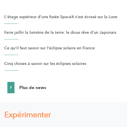
L'étage supérieur d'une fusée SpaceX s'est écrasé sur la Lune
Faire jaillir la lumière de la terre: le doux rêve d'un Japonais
Ce qu'il faut savoir sur l'éclipse solaire en France
Cinq choses à savoir sur les éclipses solaires
Plus de news
Expérimenter