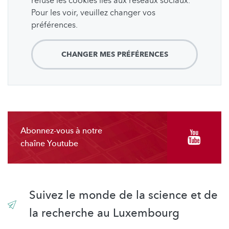
refusé les cookies liés aux réseaux sociaux.
Pour les voir, veuillez changer vos
préférences.
CHANGER MES PRÉFÉRENCES
Abonnez-vous à notre
chaîne Youtube
Suivez le monde de la science et de
la recherche au Luxembourg