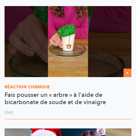
RÉACTION CHIMIQUE
Fais pousser un « arbre » à l'aide de
bicarbonate de soude et de vinaigre
FNR