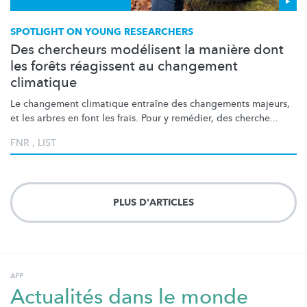
SPOTLIGHT ON YOUNG RESEARCHERS
Des chercheurs modélisent la manière dont
les forêts réagissent au changement
climatique
Le changement climatique entraîne des changements majeurs,
et les arbres en font les frais. Pour y remédier, des cherche...
FNR
,
LIST
PLUS D'ARTICLES
AFP
Actualités dans le monde