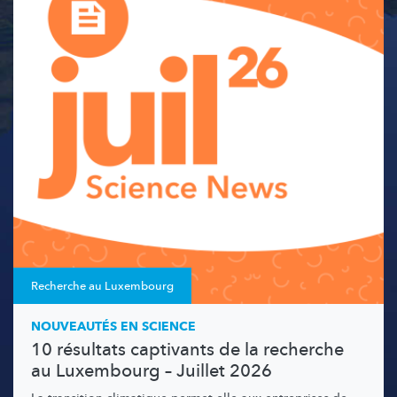
Recherche au Luxembourg
NOUVEAUTÉS EN SCIENCE
10 résultats captivants de la recherche
au Luxembourg – Juillet 2026