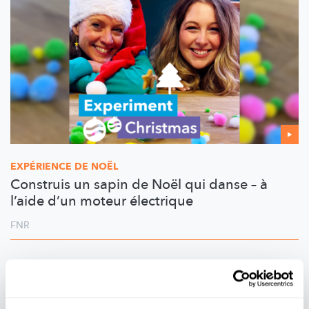
EXPÉRIENCE DE NOËL
Construis un sapin de Noël qui danse – à
l’aide d’un moteur électrique
FNR