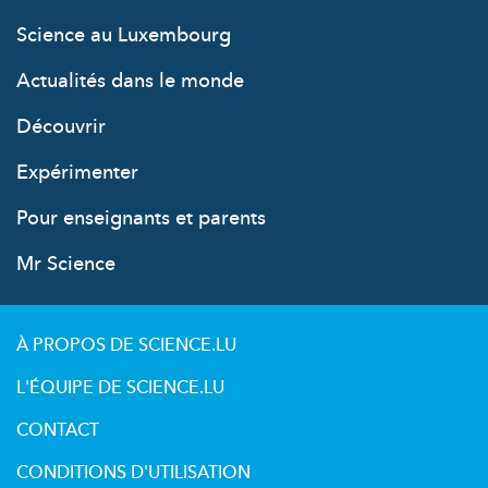
Science au Luxembourg
Actualités dans le monde
Découvrir
Expérimenter
Pour enseignants et parents
Mr Science
À PROPOS DE SCIENCE.LU
L'ÉQUIPE DE SCIENCE.LU
CONTACT
CONDITIONS D'UTILISATION