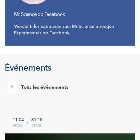
Mr Science op Facebook
Weider Informatiounen zum Mr Science a séngen
Experimenter op Facebook.
Événements
Tous les événements
11.04
31.10
/
2026
2026