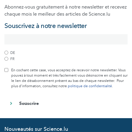
Abonnez-vous gratuitement à notre newsletter et recevez
chaque mois le meilleur des articles de Science.lu
Souscrivez à notre newsletter
DE
FR
En cochant cette case, vous acceptez de recevoir notre newsletter. Vous
pouvez à tout moment et très facilement vous désinscrire en cliquant sur
le lien de désabonnement présent au bas de chaque newsletter. Pour
plus d’information, consultez notre
politique de confidentialité
.
Nouveautés sur Science.lu