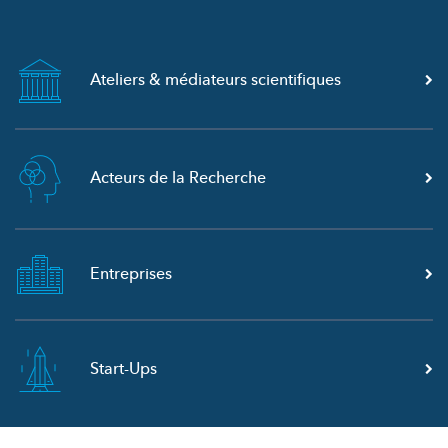
Ateliers & médiateurs
scientifiques
Acteurs de la Recherche
Entreprises
Start-Ups