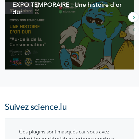
EXPO TEMPORAIRE : Une histoire d'or
dur
Suivez
science.lu
Ces plugins sont masqués car vous avez