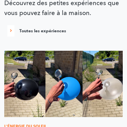
Découvrez des petites expériences que
vous pouvez faire à la maison.
Toutes les expériences
L'ÉNERGIE DU SOLEIL