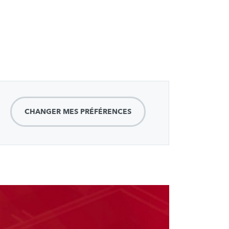
CHANGER MES PRÉFÉRENCES