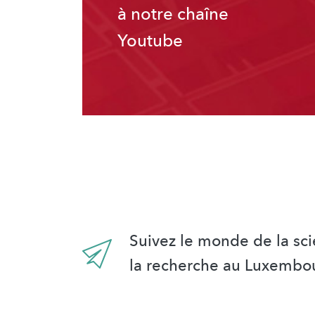
à notre chaîne
Youtube
Suivez le monde de la sci
la recherche au Luxembo