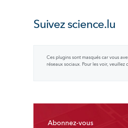
Suivez
science.lu
Ces plugins sont masqués car vous avez 
réseaux sociaux. Pour les voir, veuillez
Abonnez-vous