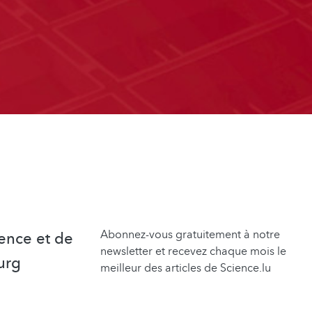
Abonnez-vous gratuitement à notre
ence et de
newsletter et recevez chaque mois le
urg
meilleur des articles de Science.lu