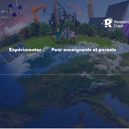
Expérimenter
Pour enseignants et parents