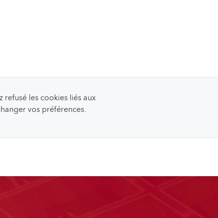
refusé les cookies liés aux
 changer vos préférences.