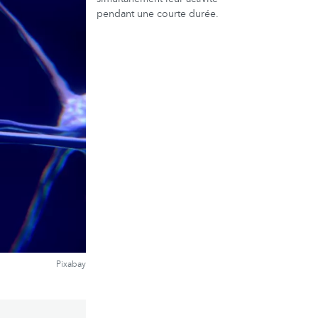
pendant une courte durée.
Pixabay