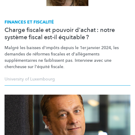
FINANCES ET FISCALITÉ
Charge fiscale et pouvoir d'achat : notre
système fiscal est-il équitable ?
Malgré les baisses d'impôts depuis le 1er janvier 2024, les
demandes de réformes fiscales et
d'allègements
supplémentaires
ne faiblissent pas. Interview avec une
chercheuse sur l'équité fiscale.
University of Luxembourg