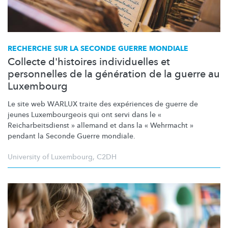
RECHERCHE SUR LA SECONDE GUERRE MONDIALE
Collecte d'histoires individuelles et
personnelles de la génération de la guerre au
Luxembourg
Le site web WARLUX traite des expériences de guerre de
jeunes
Luxembourgeois
qui ont servi dans le «
Reicharbeitsdienst
» allemand et dans la « Wehrmacht »
pendant la Seconde Guerre mondiale.
University of Luxembourg
,
C2DH