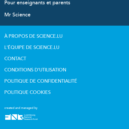
Pour enseignants et parents
Mr Science
À PROPOS DE SCIENCE.LU
L'ÉQUIPE DE SCIENCE.LU
CONTACT
CONDITIONS D'UTILISATION
POLITIQUE DE CONFIDENTIALITÉ
POLITIQUE COOKIES
created and managed by