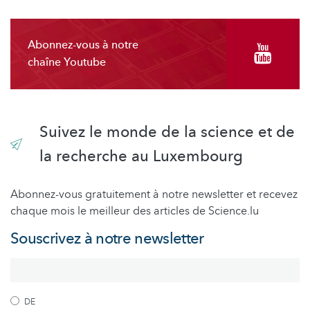
Abonnez-vous à notre
chaîne Youtube
Suivez le monde de la science et de
la recherche au Luxembourg
Abonnez-vous gratuitement à notre newsletter et recevez
chaque mois le meilleur des articles de Science.lu
Souscrivez à notre newsletter
DE