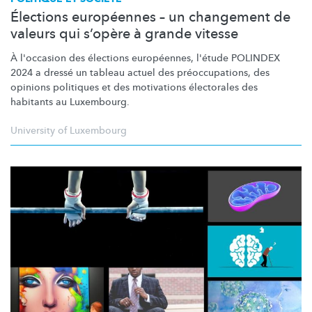
Élections européennes – un changement de
valeurs qui s’opère à grande vitesse
À l'occasion des élections européennes, l'étude POLINDEX
2024 a dressé un tableau actuel des
préoccupations,
des
opinions politiques et des motivations électorales des
habitants au Luxembourg.
University of Luxembourg