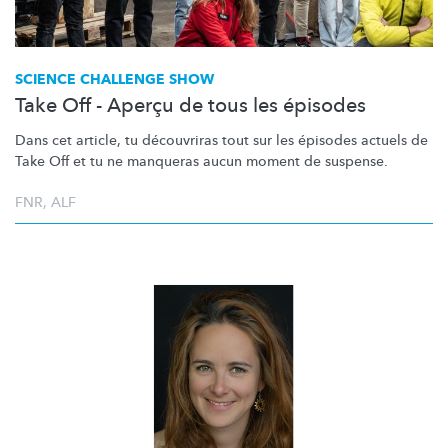
SCIENCE CHALLENGE SHOW
Take Off - Aperçu de tous les épisodes
Dans cet article, tu découvriras tout sur les épisodes actuels de
Take Off et tu ne manqueras aucun moment de suspense.
FNR
,
ALF