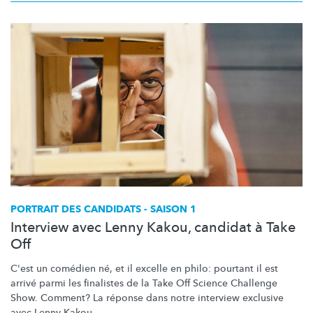
PORTRAIT DES CANDIDATS - SAISON 1
Interview avec Lenny Kakou, candidat à Take
Off
C'est un comédien né, et il excelle en philo: pourtant il est
arrivé parmi les finalistes de la Take Off Science Challenge
Show. Comment? La réponse dans notre interview exclusive
avec Lenny Kakou.