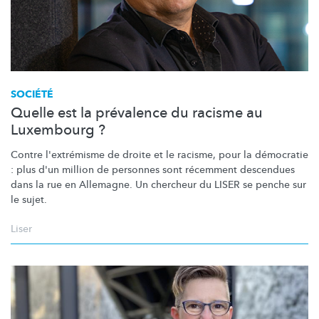
SOCIÉTÉ
Quelle est la prévalence du racisme au
Luxembourg ?
Contre l'extrémisme de droite et le racisme, pour la démocratie
: plus d'un million de personnes sont récemment descendues
dans la rue en Allemagne. Un chercheur du LISER se penche sur
le sujet.
Liser