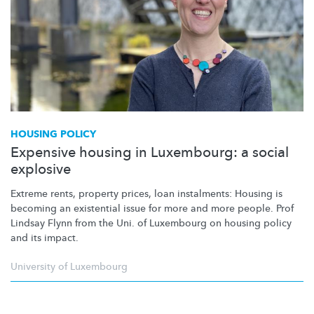
HOUSING POLICY
Expensive housing in Luxembourg: a social
explosive
Extreme rents, property prices, loan instalments: Housing is
becoming an existential issue for more and more people. Prof
Lindsay Flynn from the Uni. of Luxembourg on housing policy
and its impact.
University of Luxembourg