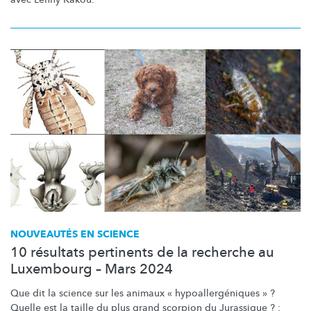
NOUVEAUTÉS EN SCIENCE
10 résultats pertinents de la recherche au
Luxembourg – Mars 2024
Que dit la science sur les animaux «
hypoallergéniques
» ?
Quelle est la taille du plus grand scorpion du Jurassique ? :