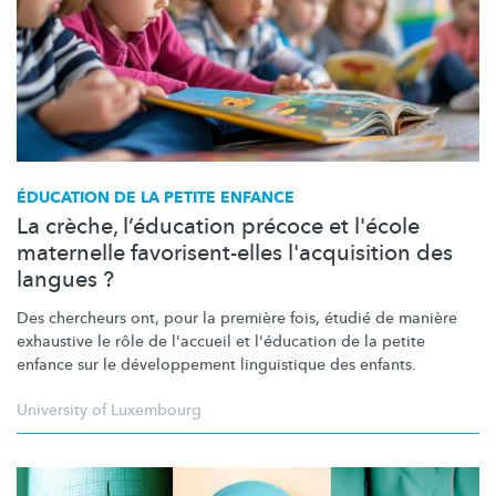
ÉDUCATION DE LA PETITE ENFANCE
La crèche, l’éducation précoce et l'école
maternelle favorisent-elles l'acquisition des
langues ?
Des chercheurs ont, pour la première fois, étudié de manière
exhaustive le rôle de l'accueil et l'éducation de la petite
enfance sur le
développement
linguistique des enfants.
University of Luxembourg