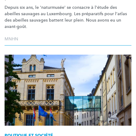
Depuis six ans, le 'naturmusée' se consacre à l'étude des
abeilles sauvages au Luxembourg. Les préparatifs pour l'atlas
des abeilles sauvages battent leur plein. Nous avons eu un
avant-goût.
MNHN
POLITIQUE ET SOCIÉTÉ