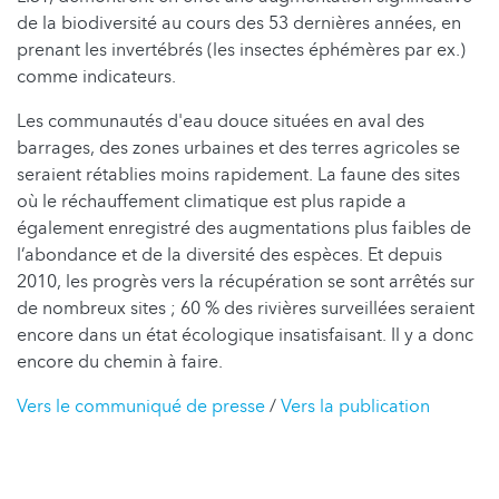
de la biodiversité au cours des 53 dernières années, en
prenant les invertébrés (les insectes éphémères par ex.)
comme indicateurs.
Les communautés d'eau douce situées en aval des
barrages, des zones urbaines et des terres agricoles se
seraient rétablies moins rapidement. La faune des sites
où le réchauffement climatique est plus rapide a
également enregistré des augmentations plus faibles de
l’abondance et de la diversité des espèces. Et depuis
2010, les progrès vers la récupération se sont arrêtés sur
de nombreux sites ; 60 % des rivières surveillées seraient
encore dans un état écologique insatisfaisant. Il y a donc
encore du chemin à faire.
Vers le communiqué de presse
/
Vers la publication