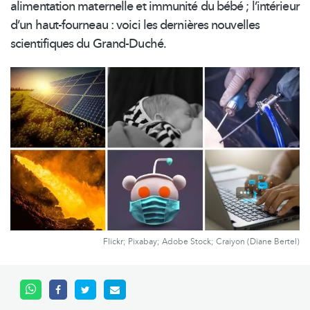
alimentation maternelle et immunité du bébé ;
l’intérieur
d’un haut-fourneau : voici les dernières nouvelles
scientifiques du Grand-Duché.
Flickr; Pixabay; Adobe Stock; Craiyon (Diane Bertel)