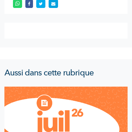
Aussi dans cette rubrique