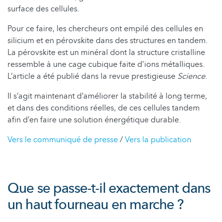
surface des cellules.
Pour ce faire, les chercheurs ont empilé des cellules en
silicium et en pérovskite dans des structures en tandem.
La pérovskite est un minéral dont la structure cristalline
ressemble à une cage cubique faite d’ions métalliques.
L’article a été publié dans la revue prestigieuse
Science
.
Il s’agit maintenant d’améliorer la stabilité à long terme,
et dans des conditions réelles, de ces cellules tandem
afin d’en faire une solution énergétique durable.
Vers le communiqué de presse
/
Vers la publication
Que se passe-t-il exactement dans
un haut fourneau en marche ?