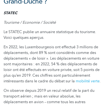
Grand-Duché ?
STATEC
Tourisme / Economie / Société
Le STATEC publie un annuaire statistique du tourisme.
Voici quelques aperçus.
En 2022, les Luxembourgeois ont effectué 3 millions de
déplacements, dont 89 % sont considérés comme des
déplacements « de loisir ». Les déplacements en voiture
sont majoritaires : en 2022, 54 % des déplacements de
loisir ont été effectués en voiture privée, soit 5 points de
plus qu’en 2019. Ces chiffres sont particulièrement
intéressants dans le cadre du débat sur la
mobilité verte
.
On observe depuis 2019 un recul relatif de la part du
transport aérien ; mais en valeur absolue, les
déplacements en avion – comme tous les autres