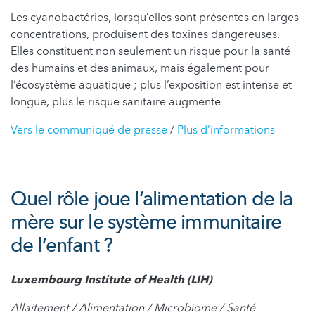
Les cyanobactéries, lorsqu’elles sont présentes en larges
concentrations, produisent des toxines dangereuses.
Elles constituent non seulement un risque pour la santé
des humains et des animaux, mais également pour
l’écosystème aquatique ; plus l’exposition est intense et
longue, plus le risque sanitaire augmente.
Vers le communiqué de presse
/
Plus d’informations
Quel rôle joue l‘alimentation de la
mère sur le système immunitaire
de l‘enfant ?
Luxembourg Institute of Health (LIH)
Allaitement / Alimentation / Microbiome / Santé