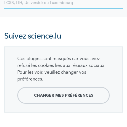
LCSB
,
LIH
,
Université du Luxembourg
Suivez
science.lu
Ces plugins sont masqués car vous avez
refusé les cookies liés aux réseaux sociaux.
Pour les voir, veuillez changer vos
préférences.
CHANGER MES PRÉFÉRENCES