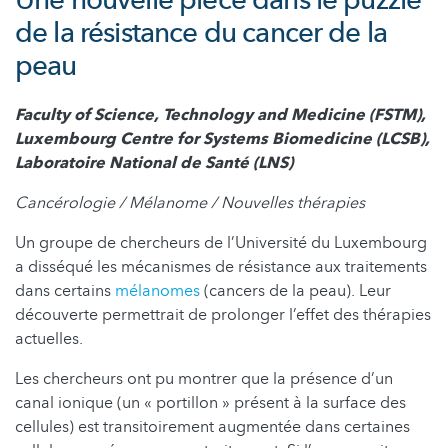
Une nouvelle pièce dans le puzzle
de la résistance du cancer de la
peau
Faculty of Science, Technology and Medicine (FSTM),
Luxembourg Centre for Systems Biomedicine (LCSB),
Laboratoire National de Santé (LNS)
Cancérologie / Mélanome / Nouvelles thérapies
Un groupe de chercheurs de l’Université du Luxembourg
a disséqué les mécanismes de résistance aux traitements
dans certains
mélanomes
(cancers de la peau). Leur
découverte permettrait de prolonger l’effet des thérapies
actuelles.
Les chercheurs ont pu montrer que la présence d’un
canal ionique (un « portillon » présent à la surface des
cellules) est transitoirement augmentée dans certaines