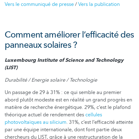
Vers le communiqué de presse
/
Vers la publication
Comment améliorer l‘efficacité des
panneaux solaires ?
Luxembourg Institute of Science and Technology
(LIST)
Durabilité / Energie solaire / Technologie
Un passage de 29 à 31% : ce qui semble au premier
abord plutôt modeste est en réalité un grand progrès en
matière de recherche énergétique. 29%, c’est le plafond
théorique actuel de rendement des
cellules
photovoltaïques au silicium
. 31%, c’est l’efficacité atteinte
par une équipe internationale, dont font partie deux
chercheurs du LIST, grâce à une restructuration de la