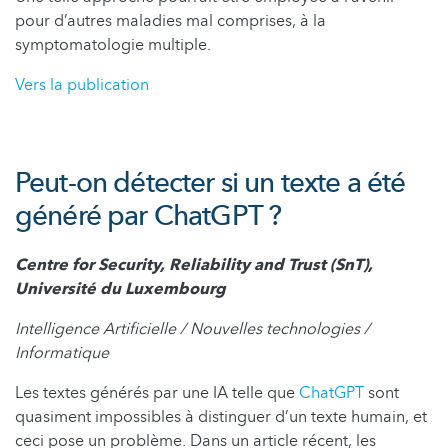
pour d’autres maladies mal comprises, à la
symptomatologie multiple.
Vers la publication
Peut-on détecter si un texte a été
généré par ChatGPT ?
Centre for Security, Reliability and Trust (SnT),
Université du Luxembourg
Intelligence Artificielle / Nouvelles technologies /
Informatique
Les textes générés par une IA telle que
ChatGPT
sont
quasiment impossibles à distinguer d’un texte humain, et
ceci pose un problème. Dans un article récent, les