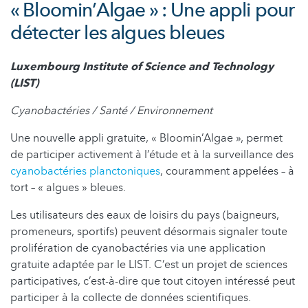
« Bloomin’Algae » : Une appli pour
détecter les algues bleues
Luxembourg Institute of Science and Technology
(LIST)
Cyanobactéries / Santé / Environnement
Une nouvelle appli gratuite, « Bloomin’Algae », permet
de participer activement à l’étude et à la surveillance des
cyanobactéries planctoniques
, couramment appelées – à
tort – « algues » bleues.
Les utilisateurs des eaux de loisirs du pays (baigneurs,
promeneurs, sportifs) peuvent désormais signaler toute
prolifération de cyanobactéries via une application
gratuite adaptée par le LIST. C’est un projet de sciences
participatives, c’est-à-dire que tout citoyen intéressé peut
participer à la collecte de données scientifiques.