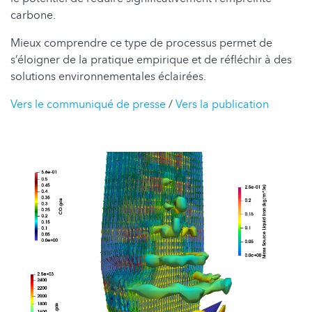
carbone.
Mieux comprendre ce type de processus permet de
s’éloigner de la pratique empirique et de réfléchir à des
solutions environnementales éclairées.
Vers le communiqué de presse
/
Vers la publication