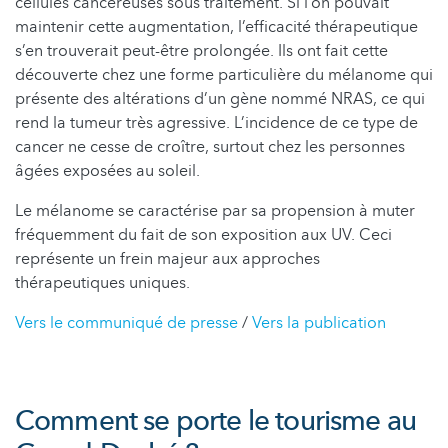
cellules cancéreuses sous traitement. Si l’on pouvait
maintenir cette augmentation, l’efficacité thérapeutique
s’en trouverait peut-être prolongée. Ils ont fait cette
découverte chez une forme particulière du mélanome qui
présente des altérations d’un gène nommé NRAS, ce qui
rend la tumeur très agressive. L’incidence de ce type de
cancer ne cesse de croître, surtout chez les personnes
âgées exposées au soleil.
Le mélanome se caractérise par sa propension à muter
fréquemment du fait de son exposition aux UV. Ceci
représente un frein majeur aux approches
thérapeutiques uniques.
Vers le communiqué de presse
/
Vers la publication
Comment se porte le tourisme au