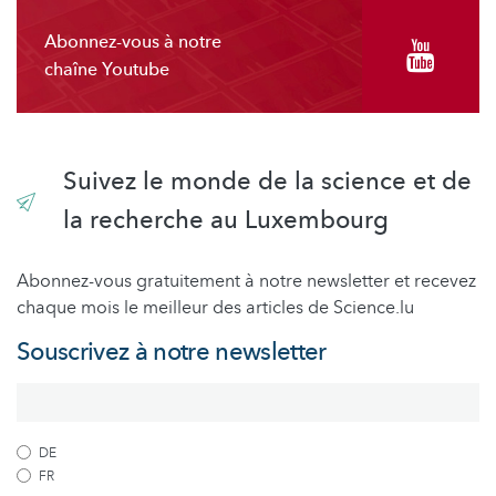
Abonnez-vous à notre
chaîne Youtube
Suivez le monde de la science et de
la recherche au Luxembourg
Abonnez-vous gratuitement à notre newsletter et recevez
chaque mois le meilleur des articles de Science.lu
Souscrivez à notre newsletter
DE
FR