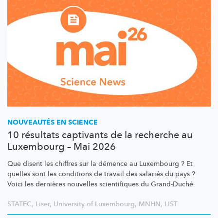
NOUVEAUTÉS EN SCIENCE
10 résultats captivants de la recherche au
Luxembourg – Mai 2026
Que disent les chiffres sur la démence au Luxembourg ? Et
quelles sont les conditions de travail des salariés du pays ?
Voici les dernières nouvelles scientifiques du Grand-Duché.
STATEC
,
Liser
,
University of Luxembourg
,
MNHN
,
LIST