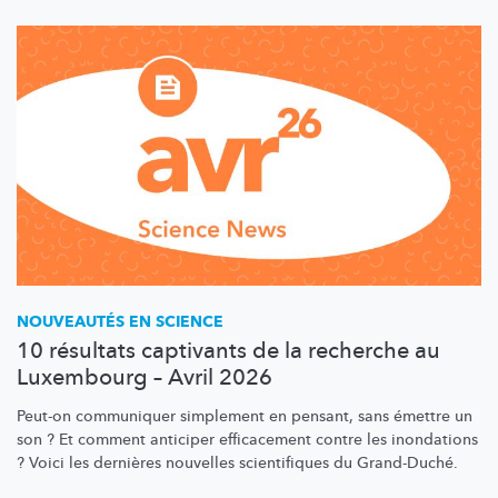
NOUVEAUTÉS EN SCIENCE
10 résultats captivants de la recherche au
Luxembourg – Avril 2026
Peut-on communiquer simplement en pensant, sans émettre un
son ? Et comment anticiper efficacement contre les inondations
? Voici les dernières nouvelles scientifiques du Grand-Duché.