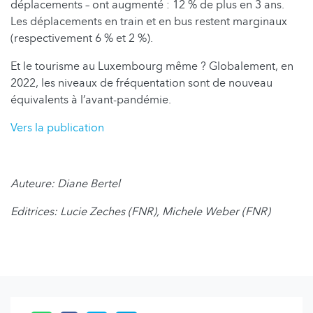
déplacements – ont augmenté : 12 % de plus en 3 ans.
Les déplacements en train et en bus restent marginaux
(respectivement 6 % et 2 %).
Et le tourisme au Luxembourg même ? Globalement, en
2022, les niveaux de fréquentation sont de nouveau
équivalents à l’avant-pandémie.
Vers la publication
Auteure: Diane Bertel
Editrices: Lucie Zeches (FNR), Michele Weber (FNR)