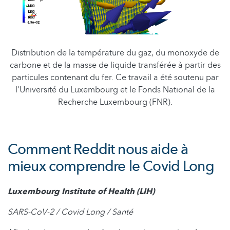
Distribution de la température du gaz, du monoxyde de
carbone et de la masse de liquide transférée à partir des
particules contenant du fer. Ce travail a été soutenu par
l'Université du Luxembourg et le Fonds National de la
Recherche Luxembourg (FNR).
Comment Reddit nous aide à
mieux comprendre le Covid Long
Luxembourg Institute of Health (LIH)
SARS-CoV-2 / Covid Long / Santé