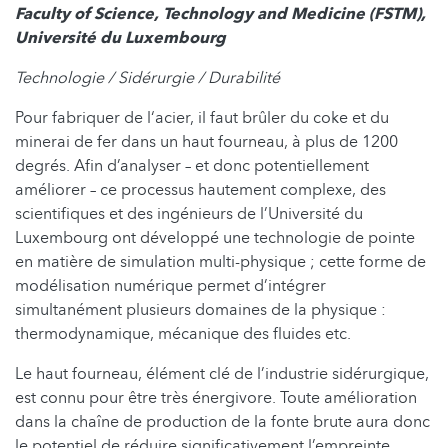
Faculty of Science, Technology and Medicine (FSTM),
Université du Luxembourg
Technologie / Sidérurgie / Durabilité
Pour fabriquer de l‘acier, il faut brûler du coke et du
minerai de fer dans un haut fourneau, à plus de 1200
degrés. Afin d’analyser – et donc potentiellement
améliorer – ce processus hautement complexe, des
scientifiques et des ingénieurs de l’Université du
Luxembourg ont développé une technologie de pointe
en matière de simulation multi-physique ; cette forme de
modélisation numérique permet d’intégrer
simultanément plusieurs domaines de la physique :
thermodynamique, mécanique des fluides etc.
Le haut fourneau, élément clé de l’industrie sidérurgique,
est connu pour être très énergivore. Toute amélioration
dans la chaîne de production de la fonte brute aura donc
le potentiel de réduire significativement l’empreinte