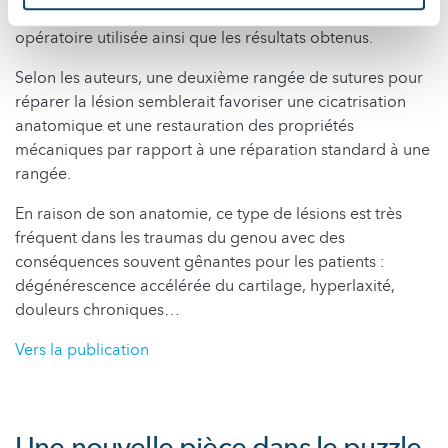
et visuel, ils incluent des vidéos de la technique
opératoire utilisée ainsi que les résultats obtenus.
Selon les auteurs, une deuxième rangée de sutures pour
réparer la lésion semblerait favoriser une cicatrisation
anatomique et une restauration des propriétés
mécaniques par rapport à une réparation standard à une
rangée.
En raison de son anatomie, ce type de lésions est très
fréquent dans les traumas du genou avec des
conséquences souvent gênantes pour les patients :
dégénérescence accélérée du cartilage, hyperlaxité,
douleurs chroniques…
Vers la publication