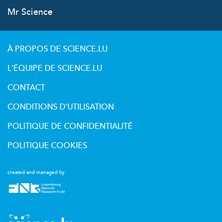
Mr Science
À PROPOS DE SCIENCE.LU
L'ÉQUIPE DE SCIENCE.LU
CONTACT
CONDITIONS D'UTILISATION
POLITIQUE DE CONFIDENTIALITÉ
POLITIQUE COOKIES
created and managed by