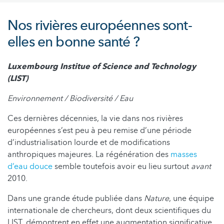
Nos rivières européennes sont-
elles en bonne santé ?
Luxembourg Institue of Science and Technology
(LIST)
Environnement / Biodiversité / Eau
Ces dernières décennies, la vie dans nos rivières
européennes s’est peu à peu remise d’une période
d’industrialisation lourde et de modifications
anthropiques majeures. La régénération des
masses
d’eau douce
semble toutefois avoir eu lieu surtout
avant
2010.
Dans une grande étude publiée dans
Nature
, une équipe
internationale de chercheurs, dont deux scientifiques du
LIST, démontrent en effet une augmentation significative