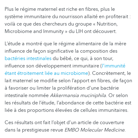
Plus le régime maternel est riche en fibres, plus le
système immunitaire du nourrisson allaité en profiterait :
voilà ce que des chercheurs du groupe « Nutrition,
Microbiome and Immunity » du LIH ont découvert.
L’étude a montré que le régime alimentaire de la mère
influence de façon significative la composition des
bactéries intestinales
du bébé, ce qui, à son tour,
influence son développement immunitaire (
l’immunité
étant étroitement liée au microbiome
). Concrètement, le
lait maternel se modifie selon l’apport en fibres, de façon
à favoriser ou limiter la prolifération d‘une bactérie
intestinale nommée
Akkermansia muciniphila
. Or selon
les résultats de l’étude, l’abondance de cette bactérie est
liée à des proportions élevées de cellules immunitaires.
Ces résultats ont fait l’objet d’un article de couverture
dans la prestigieuse revue
EMBO Molecular Medicine
.