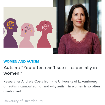
WOMEN AND AUTISM
Autism: “You often can’t see it—especially in
women.”
Researcher Andreia Costa from the University of Luxembourg
on autism, camouflaging, and why autism in women is so often
overlooked.
University of Luxembourg