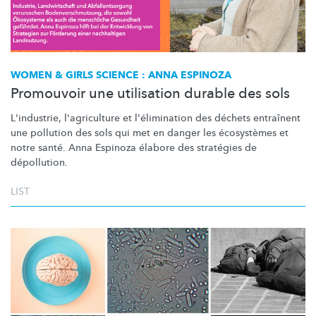
WOMEN & GIRLS SCIENCE : ANNA ESPINOZA
Promouvoir une utilisation durable des sols
L'industrie, l'agriculture et
l'élimination
des déchets entraînent
une pollution des sols qui met en danger les écosystèmes et
notre santé. Anna Espinoza élabore des stratégies de
dépollution.
LIST