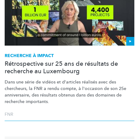
RECHERCHE À IMPACT
Rétrospective sur 25 ans de résultats de
recherche au Luxembourg
Dans une série de vidéos et d'articles réalisés avec des
chercheurs, la FNR a rendu compte, à l'occasion de son 25e
anniversaire, des résultats obtenus dans des domaines de
recherche importants.
FNR