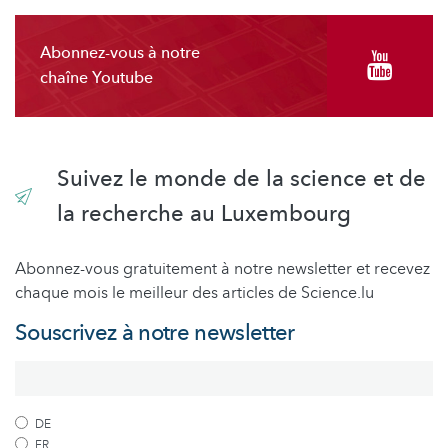
Abonnez-vous à notre
chaîne Youtube
Suivez le monde de la science et de
la recherche au Luxembourg
Abonnez-vous gratuitement à notre newsletter et recevez
chaque mois le meilleur des articles de Science.lu
Souscrivez à notre newsletter
DE
FR