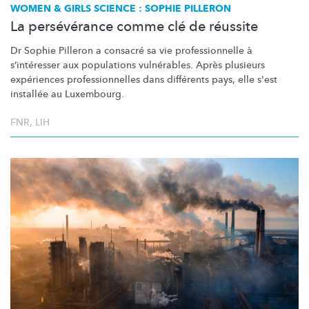
WOMEN & GIRLS SCIENCE : SOPHIE PILLERON
La persévérance comme clé de réussite
Dr Sophie Pilleron a consacré sa vie
professionnelle
à
s’intéresser
aux populations vulnérables. Après plusieurs
expériences
professionnelles
dans différents pays, elle s'est
installée au Luxembourg.
FNR
,
LIH