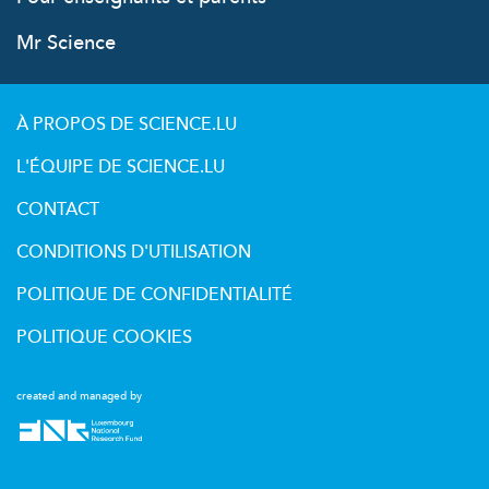
Mr Science
À PROPOS DE SCIENCE.LU
L'ÉQUIPE DE SCIENCE.LU
CONTACT
CONDITIONS D'UTILISATION
POLITIQUE DE CONFIDENTIALITÉ
POLITIQUE COOKIES
created and managed by