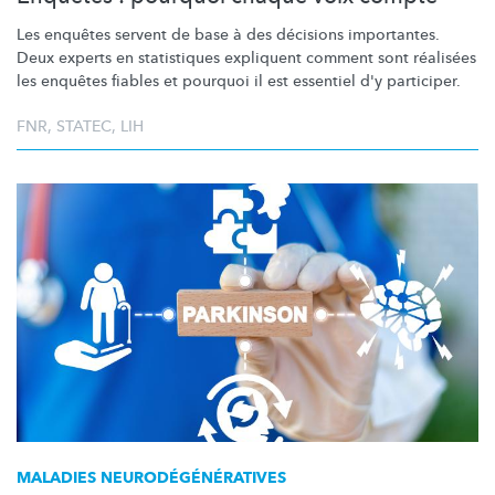
Les enquêtes servent de base à des décisions importantes.
Deux experts en statistiques expliquent comment sont réalisées
les enquêtes fiables et pourquoi il est essentiel d'y participer.
FNR
,
STATEC
,
LIH
MALADIES
NEURODÉGÉNÉRATIVES