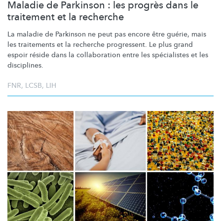
Maladie de Parkinson : les progrès dans le
traitement et la recherche
La maladie de Parkinson ne peut pas encore être guérie, mais
les traitements et la recherche progressent. Le plus grand
espoir réside dans la collaboration entre les spécialistes et les
disciplines.
FNR
,
LCSB
,
LIH