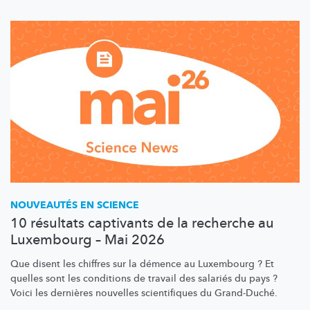
NOUVEAUTÉS EN SCIENCE
10 résultats captivants de la recherche au
Luxembourg – Mai 2026
Que disent les chiffres sur la démence au Luxembourg ? Et
quelles sont les conditions de travail des salariés du pays ?
Voici les dernières nouvelles scientifiques du Grand-Duché.