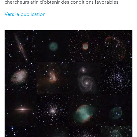
chercheurs afin d’obtenir des conditions favorables.
Vers la publication