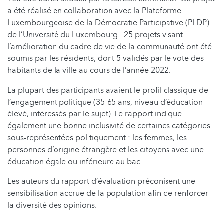
a été réalisé en collaboration avec la Plateforme
Luxembourgeoise de la Démocratie Participative (PLDP)
de l’Université du Luxembourg. 25 projets visant
l’amélioration du cadre de vie de la communauté ont été
soumis par les résidents, dont 5 validés par le vote des
habitants de la ville au cours de l’année 2022.
La plupart des participants avaient le profil classique de
l’engagement politique (35-65 ans, niveau d’éducation
élevé, intéressés par le sujet). Le rapport indique
également une bonne inclusivité de certaines catégories
sous-représentées pol tiquement : les femmes, les
personnes d’origine étrangère et les citoyens avec une
éducation égale ou inférieure au bac.
Les auteurs du rapport d’évaluation préconisent une
sensibilisation accrue de la population afin de renforcer
la diversité des opinions.