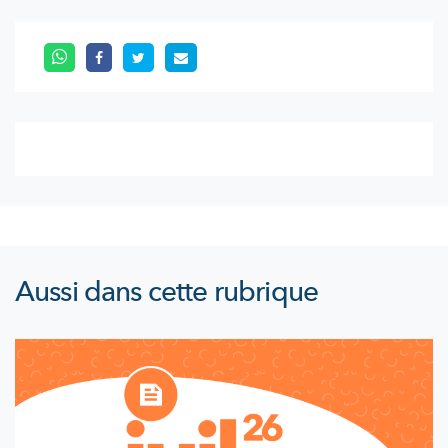
Aussi dans cette rubrique