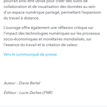
pourrait ainsi être utilisé pour créer des outils de
collaboration et de visualisation des données au sein
d'un espace numérique partagé, permettant l’expansion
du travail à distance.
L’ouvrage offre également une réflexion critique sur
l‘impact des technologies numériques sur les processus
socio-économiques et monétaires mondialisés, sur
l'essence du travail et la création de valeur.
Vers le communiqué de presse
Auteur : Diane Bertel
Éditeur : Lucie Zeches (FNR)