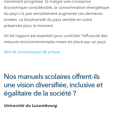
clairement progressé. Et malgré une croissance
économique considérable, la consommation énergétique
du pays n’a pas sensiblement augmenté ces dernières
années. La biodiversité du pays semble en outre
préservée pour le moment.
Un tel rapport est essentiel pour contrôler l’efficacité des
mesures environnementales mises en place par un pays.
Vers le communiqué de presse
Nos manuels scolaires offrent-ils
une vision diversifiée, inclusive et
égalitaire de la société ?
Université du Luxembourg