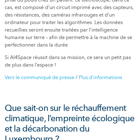
cas, est composé d’un circuit imprimé avec des capteurs,
des résistances, des caméras infrarouges et d’un
ordinateur pour traiter les algorithmes. Les données
recueillies seront ensuite traitées par l’intelligence
humaine sur terre – afin de permettre à la machine de se
perfectionner dans la durée.
Si AI4Space réussit dans sa mission, ce sera un petit pas
de plus dans l’espace !
Vers le communiqué de presse
/
Plus d'informations
Que sait-on sur le réchauffement
climatique, l’empreinte écologique
et la décarbonation du
Luxembourg ?