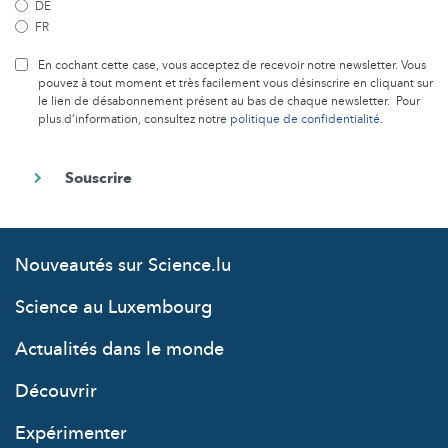
DE
FR
En cochant cette case, vous acceptez de recevoir notre newsletter. Vous
pouvez à tout moment et très facilement vous désinscrire en cliquant sur
le lien de désabonnement présent au bas de chaque newsletter. Pour
plus d’information, consultez notre
politique de confidentialité
.
Nouveautés sur Science.lu
Science au Luxembourg
Actualités dans le monde
Découvrir
Expérimenter