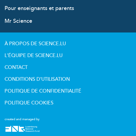
Pour enseignants et parents
Mr Science
À PROPOS DE SCIENCE.LU
L'ÉQUIPE DE SCIENCE.LU
CONTACT
CONDITIONS D'UTILISATION
POLITIQUE DE CONFIDENTIALITÉ
POLITIQUE COOKIES
created and managed by