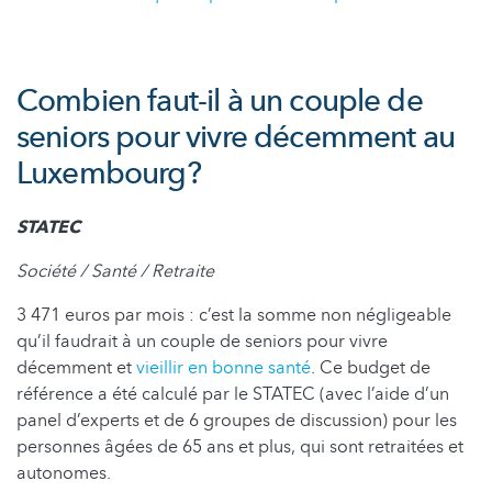
Combien faut-il à un couple de
seniors pour vivre décemment au
Luxembourg?
STATEC
Société / Santé / Retraite
3 471 euros par mois : c’est la somme non négligeable
qu’il faudrait à un couple de seniors pour vivre
décemment et
vieillir en bonne santé
. Ce budget de
référence a été calculé par le STATEC (avec l’aide d’un
panel d’experts et de 6 groupes de discussion) pour les
personnes âgées de 65 ans et plus, qui sont retraitées et
autonomes.