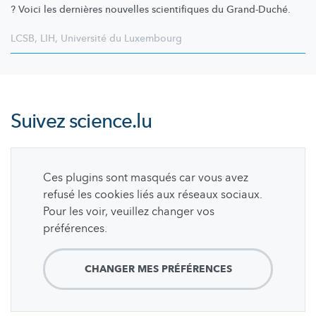
? Voici les dernières nouvelles scientifiques du Grand-Duché.
LCSB
,
LIH
,
Université du Luxembourg
Suivez
science.lu
Ces plugins sont masqués car vous avez
refusé les cookies liés aux réseaux sociaux.
Pour les voir, veuillez changer vos
préférences.
CHANGER MES PRÉFÉRENCES