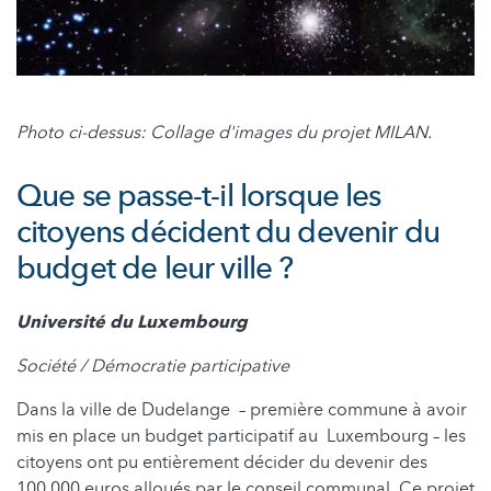
Photo ci-dessus: Collage d'images du projet MILAN.
Que se passe-t-il lorsque les
citoyens décident du devenir du
budget de leur ville ?
Université du Luxembourg
Société / Démocratie participative
Dans la ville de Dudelange – première commune à avoir
mis en place un budget participatif au Luxembourg – les
citoyens ont pu entièrement décider du devenir des
100 000 euros alloués par le conseil communal. Ce projet