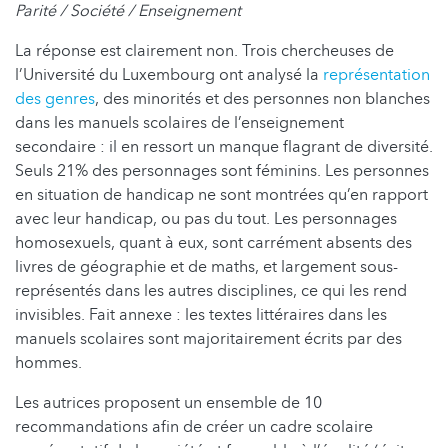
Parité / Société / Enseignement
La réponse est clairement non. Trois chercheuses de
l’Université du Luxembourg ont analysé la
représentation
des genres
, des minorités et des personnes non blanches
dans les manuels scolaires de l’enseignement
secondaire : il en ressort un manque flagrant de diversité.
Seuls 21% des personnages sont féminins. Les personnes
en situation de handicap ne sont montrées qu’en rapport
avec leur handicap, ou pas du tout. Les personnages
homosexuels, quant à eux, sont carrément absents des
livres de géographie et de maths, et largement sous-
représentés dans les autres disciplines, ce qui les rend
invisibles. Fait annexe : les textes littéraires dans les
manuels scolaires sont majoritairement écrits par des
hommes.
Les autrices proposent un ensemble de 10
recommandations afin de créer un cadre scolaire