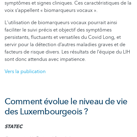
symptômes et signes cliniques. Ces caractéristiques de la
voix s’appellent « biomarqueurs vocaux ».
L'utilisation de biomarqueurs vocaux pourrait ainsi
faciliter le suivi précis et objectif des symptômes
persistants, fluctuants et versatiles du Covid Long, et
servir pour la détection d’autres maladies graves et de
facteurs de risque divers. Les résultats de l’équipe du LIH
sont donc attendus avec impatience.
Vers la publication
Comment évolue le niveau de vie
des Luxembourgeois ?
STATEC