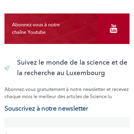
Abonnez-vous à notre
chaîne Youtube
Suivez le monde de la science et de
la recherche au Luxembourg
Abonnez-vous gratuitement à notre newsletter et recevez
chaque mois le meilleur des articles de Science.lu
Souscrivez à notre newsletter