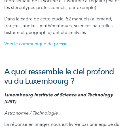
représentatif de la société et favorable à l’égalité (éviter
les stéréotypes professionnels, par exemple).
Dans le cadre de cette étude, 52 manuels (allemand,
français, anglais, mathématiques, sciences naturelles,
histoire et géographie) ont été analysés.
Vers le communiqué de presse
A quoi ressemble le ciel profond
vu du Luxembourg ?
Luxembourg Institute of Science and Technology
(LIST)
Astronomie / Technologie
La réponse en images nous est livrée par une équipe du