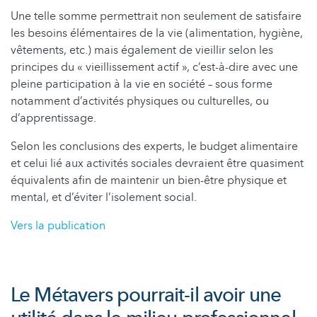
Une telle somme permettrait non seulement de satisfaire
les besoins élémentaires de la vie (alimentation, hygiène,
vêtements, etc.) mais également de vieillir selon les
principes du « vieillissement actif », c’est-à-dire avec une
pleine participation à la vie en société – sous forme
notamment d’activités physiques ou culturelles, ou
d’apprentissage.
Selon les conclusions des experts, le budget alimentaire
et celui lié aux activités sociales devraient être quasiment
équivalents afin de maintenir un bien-être physique et
mental, et d’éviter l’isolement social.
Vers la publication
Le Métavers pourrait-il avoir une