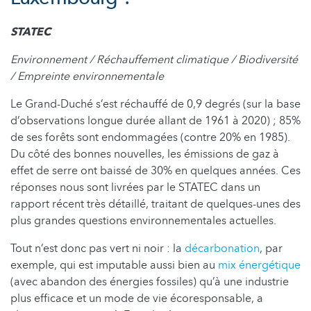
STATEC
Environnement / Réchauffement climatique / Biodiversité
/ Empreinte environnementale
Le Grand-Duché s’est réchauffé de 0,9 degrés (sur la base
d’observations longue durée allant de 1961 à 2020) ; 85%
de ses forêts sont endommagées (contre 20% en 1985).
Du côté des bonnes nouvelles, les émissions de gaz à
effet de serre ont baissé de 30% en quelques années. Ces
réponses nous sont livrées par le STATEC dans un
rapport récent très détaillé, traitant de quelques-unes des
plus grandes questions environnementales actuelles.
Tout n’est donc pas vert ni noir : la
décarbonation
, par
exemple, qui est imputable aussi bien au
mix énergétique
(avec abandon des énergies fossiles) qu’à une industrie
plus efficace et un mode de vie écoresponsable, a