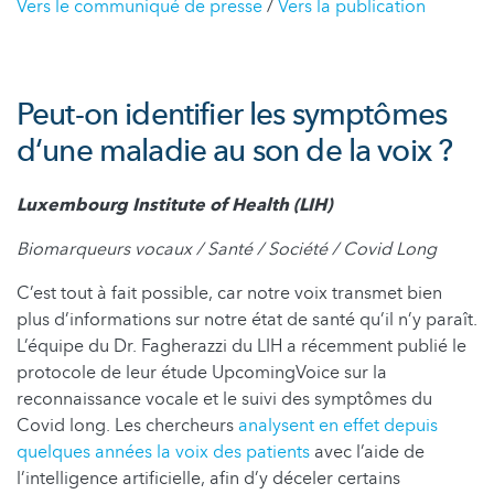
Vers le communiqué de presse
/
Vers la publication
Peut-on identifier les symptômes
d‘une maladie au son de la voix ?
Luxembourg Institute of Health (LIH)
Biomarqueurs vocaux / Santé / Société / Covid Long
C’est tout à fait possible, car notre voix transmet bien
plus d’informations sur notre état de santé qu’il n’y paraît.
L’équipe du Dr. Fagherazzi du LIH a récemment publié le
protocole de leur étude UpcomingVoice sur la
reconnaissance vocale et le suivi des symptômes du
Covid long. Les chercheurs
analysent en effet depuis
quelques années la voix des patients
avec l’aide de
l’intelligence artificielle, afin d’y déceler certains