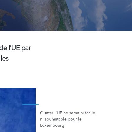
de l’UE par
les
Quitter l'UE ne serait ni facile
ni souhaitable pour le
Luxembourg