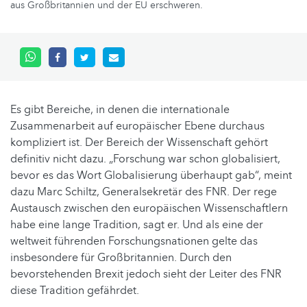
aus Großbritannien und der EU erschweren.
Es gibt Bereiche, in denen die internationale
Zusammenarbeit auf europäischer Ebene durchaus
kompliziert ist. Der Bereich der Wissenschaft gehört
definitiv nicht dazu. „Forschung war schon globalisiert,
bevor es das Wort Globalisierung überhaupt gab“, meint
dazu Marc Schiltz, Generalsekretär des FNR. Der rege
Austausch zwischen den europäischen Wissenschaftlern
habe eine lange Tradition, sagt er. Und als eine der
weltweit führenden Forschungsnationen gelte das
insbesondere für Großbritannien. Durch den
bevorstehenden Brexit jedoch sieht der Leiter des FNR
diese Tradition gefährdet.