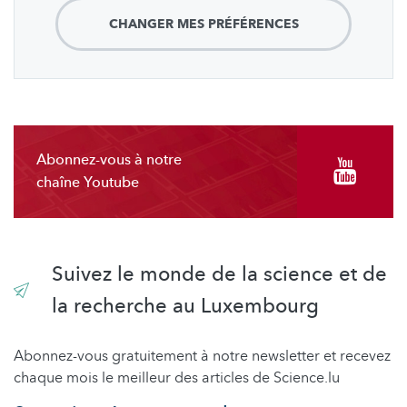
CHANGER MES PRÉFÉRENCES
Abonnez-vous à notre
chaîne Youtube
Suivez le monde de la science et de
la recherche au Luxembourg
Abonnez-vous gratuitement à notre newsletter et recevez
chaque mois le meilleur des articles de Science.lu