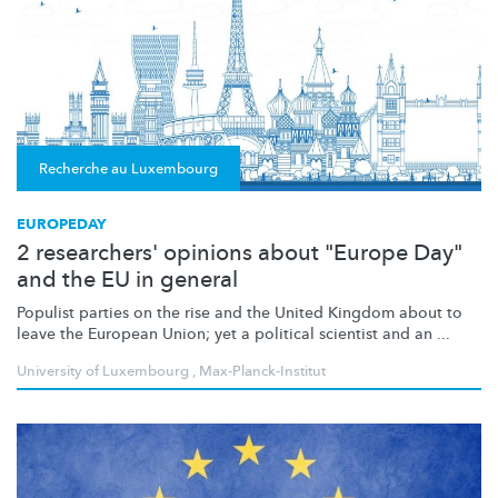
Recherche au Luxembourg
EUROPEDAY
2 researchers' opinions about "Europe Day"
and the EU in general
Populist parties on the rise and the United Kingdom about to
leave the European Union; yet a political scientist and an ...
University of Luxembourg
,
Max-Planck-Institut