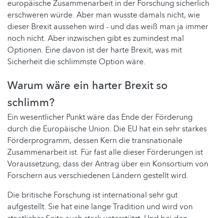
europäische Zusammenarbeit in der Forschung sicherlich
erschweren würde. Aber man wusste damals nicht, wie
dieser Brexit aussehen wird - und das weiß man ja immer
noch nicht. Aber inzwischen gibt es zumindest mal
Optionen. Eine davon ist der harte Brexit, was mit
Sicherheit die schlimmste Option wäre.
Warum wäre ein harter Brexit so
schlimm?
Ein wesentlicher Punkt wäre das Ende der Förderung
durch die Europäische Union. Die EU hat ein sehr starkes
Förderprogramm, dessen Kern die transnationale
Zusammenarbeit ist. Für fast alle dieser Förderungen ist
Voraussetzung, dass der Antrag über ein Konsortium von
Forschern aus verschiedenen Ländern gestellt wird.
Die britische Forschung ist international sehr gut
aufgestellt. Sie hat eine lange Tradition und wird von