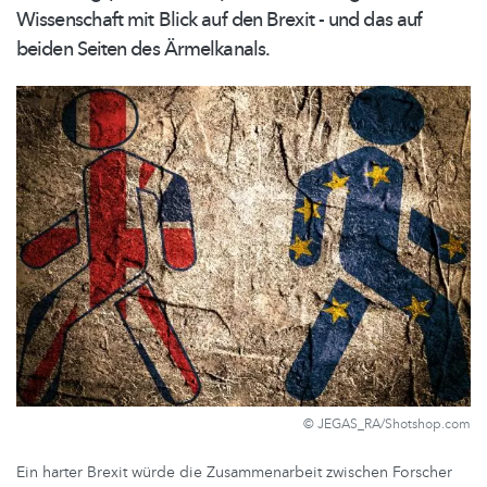
Wissenschaft mit Blick auf den Brexit - und das auf
beiden Seiten des Ärmelkanals.
© JEGAS_RA/Shotshop.com
Ein harter Brexit würde die Zusammenarbeit zwischen Forscher