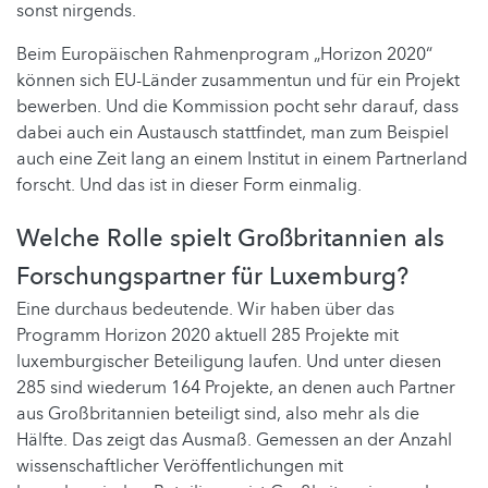
sonst nirgends.
Beim Europäischen Rahmenprogram „Horizon 2020“
können sich EU-Länder zusammentun und für ein Projekt
bewerben. Und die Kommission pocht sehr darauf, dass
dabei auch ein Austausch stattfindet, man zum Beispiel
auch eine Zeit lang an einem Institut in einem Partnerland
forscht. Und das ist in dieser Form einmalig.
Welche Rolle spielt Großbritannien als
Forschungspartner für Luxemburg?
Eine durchaus bedeutende. Wir haben über das
Programm Horizon 2020 aktuell 285 Projekte mit
luxemburgischer Beteiligung laufen. Und unter diesen
285 sind wiederum 164 Projekte, an denen auch Partner
aus Großbritannien beteiligt sind, also mehr als die
Hälfte. Das zeigt das Ausmaß. Gemessen an der Anzahl
wissenschaftlicher Veröffentlichungen mit