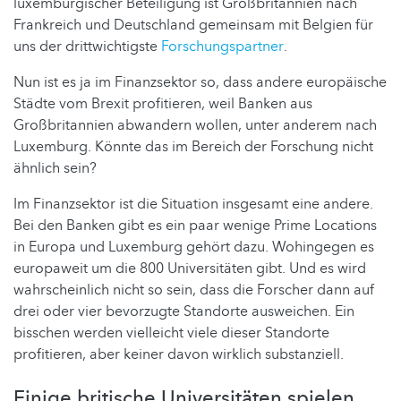
luxemburgischer Beteiligung ist Großbritannien nach
Frankreich und Deutschland gemeinsam mit Belgien für
uns der drittwichtigste
Forschungspartner
.
Nun ist es ja im Finanzsektor so, dass andere europäische
Städte vom Brexit profitieren, weil Banken aus
Großbritannien abwandern wollen, unter anderem nach
Luxemburg. Könnte das im Bereich der Forschung nicht
ähnlich sein?
Im Finanzsektor ist die Situation insgesamt eine andere.
Bei den Banken gibt es ein paar wenige Prime Locations
in Europa und Luxemburg gehört dazu. Wohingegen es
europaweit um die 800 Universitäten gibt. Und es wird
wahrscheinlich nicht so sein, dass die Forscher dann auf
drei oder vier bevorzugte Standorte ausweichen. Ein
bisschen werden vielleicht viele dieser Standorte
profitieren, aber keiner davon wirklich substanziell.
Einige britische Universitäten spielen