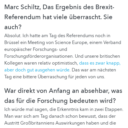
Marc Schiltz, Das Ergebnis des Brexit-
Referendum hat viele überrascht. Sie
auch?
Absolut. Ich hatte am Tag des Referendums noch in
Brüssel ein Meeting von Science Europe, einem Verband
europäischer Forschungs- und
Forschungsförderorganisationen. Und unsere britischen
Kollegen waren relativ optimistisch,
dass es zwar knapp,
aber doch gut ausgehen würde
. Das war am nächsten
Tag eine bittere Überraschung für jeden von uns.
War direkt von Anfang an absehbar, was
das für die Forschung bedeuten wird?
Ich würde mal sagen, die Erkenntnis kam in zwei Etappen.
Man war sich am Tag danach schon bewusst, dass der
Austritt Großbritanniens Auswirkungen haben und die