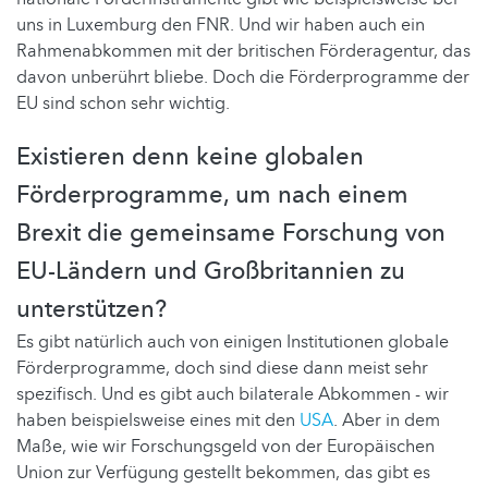
uns in Luxemburg den FNR. Und wir haben auch ein
Rahmenabkommen mit der britischen Förderagentur, das
davon unberührt bliebe. Doch die Förderprogramme der
EU sind schon sehr wichtig.
Existieren denn keine globalen
Förderprogramme, um nach einem
Brexit die gemeinsame Forschung von
EU-Ländern und Großbritannien zu
unterstützen?
Es gibt natürlich auch von einigen Institutionen globale
Förderprogramme, doch sind diese dann meist sehr
spezifisch. Und es gibt auch bilaterale Abkommen - wir
haben beispielsweise eines mit den
USA
. Aber in dem
Maße, wie wir Forschungsgeld von der Europäischen
Union zur Verfügung gestellt bekommen, das gibt es