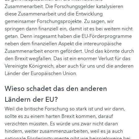
Zusammenarbeit. Die Forschungsgelder katalysieren
diese Zusammenarbeit und die Entwicklung
gemeinsamer Forschungsprojekte. Zu sagen, wir
springen dann finanziell ein, damit ist es bei weitem nicht
getan. Denn insgesamt haben die EU-Förderprogramme
neben dem finanziellen Aspekt die intereuropäische
Zusammenarbeit enorm gefördert. Und das könnte durch
den Brexit wegfallen. Das ist ein enormer Verlust für das
Vereinigte Königreich, aber auch für uns und die anderen
Länder der Europäischen Union.
Wieso schadet das den anderen
Ländern der EU?
Weil die britische Forschung so stark ist und wir dann,
sollte es zu einem harten Brexit kommen, darauf
verzichten müssten. Es würde uns zwar nicht daran
hindern, weiter zusammenzuarbeiten, weil es ja auch
nationale Förderinstrumente gibt wie beispielsweise bei