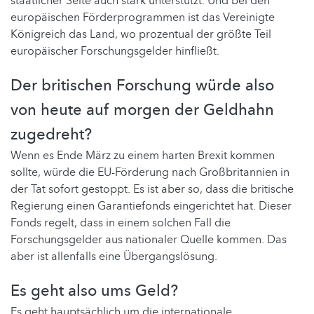
staatlicher Seite auch stark unterstützt. Und bei den
europäischen Förderprogrammen ist das Vereinigte
Königreich das Land, wo prozentual der größte Teil
europäischer Forschungsgelder hinfließt.
Der britischen Forschung würde also
von heute auf morgen der Geldhahn
zugedreht?
Wenn es Ende März zu einem harten Brexit kommen
sollte, würde die EU-Förderung nach Großbritannien in
der Tat sofort gestoppt. Es ist aber so, dass die britische
Regierung einen Garantiefonds eingerichtet hat. Dieser
Fonds regelt, dass in einem solchen Fall die
Forschungsgelder aus nationaler Quelle kommen. Das
aber ist allenfalls eine Übergangslösung.
Es geht also ums Geld?
Es geht hauptsächlich um die internationale