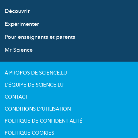
Découvrir
Expérimenter
Pour enseignants et parents
Mr Science
À PROPOS DE SCIENCE.LU
L'ÉQUIPE DE SCIENCE.LU
CONTACT
CONDITIONS D'UTILISATION
POLITIQUE DE CONFIDENTIALITÉ
POLITIQUE COOKIES