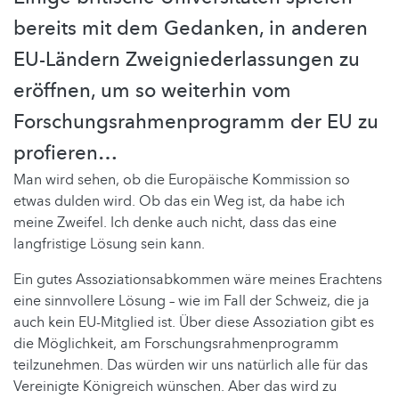
bereits mit dem Gedanken, in anderen
EU-Ländern Zweigniederlassungen zu
eröffnen, um so weiterhin vom
Forschungsrahmenprogramm der EU zu
profieren…
Man wird sehen, ob die Europäische Kommission so
etwas dulden wird. Ob das ein Weg ist, da habe ich
meine Zweifel. Ich denke auch nicht, dass das eine
langfristige Lösung sein kann.
Ein gutes Assoziationsabkommen wäre meines Erachtens
eine sinnvollere Lösung – wie im Fall der Schweiz, die ja
auch kein EU-Mitglied ist. Über diese Assoziation gibt es
die Möglichkeit, am Forschungsrahmenprogramm
teilzunehmen. Das würden wir uns natürlich alle für das
Vereinigte Königreich wünschen. Aber das wird zu