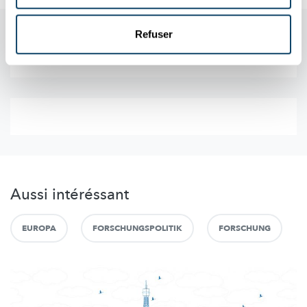
Refuser
Aussi intéréssant
EUROPA
FORSCHUNGSPOLITIK
FORSCHUNG