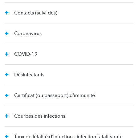
Contacts (suivi des)
Coronavirus
COVID-19
Désinfectants
Certificat (ou passeport) d'immunité
Courbes des infections
Taux de létalité d'infection - infection fatality rate