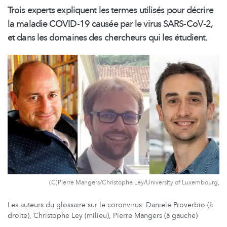
Trois experts expliquent les termes utilisés pour décrire
la maladie COVID-19 causée par le virus SARS-CoV-2,
et dans les domaines des chercheurs qui les étudient.
(C)Pierre Mangers/Christophe Ley/University of Luxembourg,
Les auteurs du glossaire sur le coronvirus: Daniele Proverbio (à
droite), Christophe Ley (milieu), Pierre Mangers (à gauche)