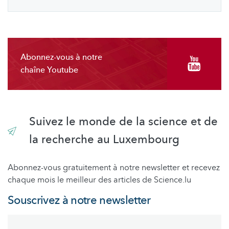
Abonnez-vous à notre
chaîne Youtube
Suivez le monde de la science et de
la recherche au Luxembourg
Abonnez-vous gratuitement à notre newsletter et recevez
chaque mois le meilleur des articles de Science.lu
Souscrivez à notre newsletter