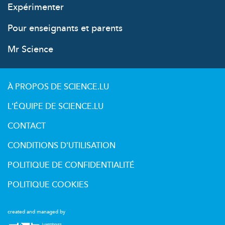
Expérimenter
Pour enseignants et parents
Mr Science
À PROPOS DE SCIENCE.LU
L'ÉQUIPE DE SCIENCE.LU
CONTACT
CONDITIONS D'UTILISATION
POLITIQUE DE CONFIDENTIALITÉ
POLITIQUE COOKIES
created and managed by