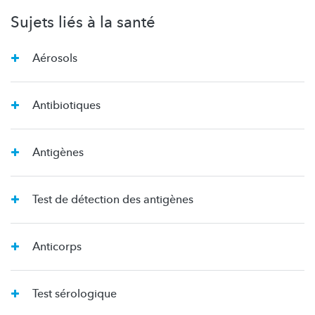
Sujets liés à la santé
Aérosols
Antibiotiques
Antigènes
Test de détection des antigènes
Anticorps
Test sérologique