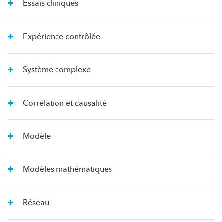
Essais cliniques
Expérience contrôlée
Système complexe
Corrélation et causalité
Modèle
Modèles mathématiques
Réseau