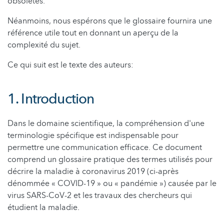
obsolètes.
Néanmoins, nous espérons que le glossaire fournira une
référence utile tout en donnant un aperçu de la
complexité du sujet.
Ce qui suit est le texte des auteurs:
1. Introduction
Dans le domaine scientifique, la compréhension d'une
terminologie spécifique est indispensable pour
permettre une communication efficace. Ce document
comprend un glossaire pratique des termes utilisés pour
décrire la maladie à coronavirus 2019 (ci-après
dénommée « COVID-19 » ou « pandémie ») causée par le
virus SARS-CoV-2 et les travaux des chercheurs qui
étudient la maladie.