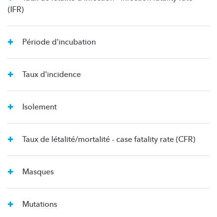
(IFR)
Période d'incubation
Taux d'incidence
Isolement
Taux de létalité/mortalité - case fatality rate (CFR)
Masques
Mutations