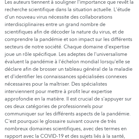
Les auteurs tiennent à souligner l'importance que revêt la
recherche scientifique dans la situation actuelle. L'étude
d'un nouveau virus nécessite des collaborations
interdisciplinaires entre un grand nombre de
scientifiques afin de décoder la nature du virus, et de
comprendre la pandémie et son impact sur les différents
secteurs de notre société. Chaque domaine d'expertise
joue un rôle spécifique. Les adeptes de l'universalisme
évaluent la pandémie à l'échelon mondial lorsqu'elle se
déclare afin de brosser un tableau général de la maladie
et d'identifier les connaissances spécialisées connexes
nécessaires pour la maîtriser. Des spécialistes
interviennent pour mettre à profit leur expertise
approfondie en la matière. Il est crucial de s'appuyer sur
ces deux catégories de professionnels pour
communiquer sur les différents aspects de la pandémie.
C'est pourquoi le glossaire suivant couvre de très
nombreux domaines scientifiques, avec des termes en
rapport avec la COVID-19 et des sujets liés à la santé,