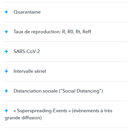
Quarantaine
Taux de reproduction: R, R0, Rt, Reff
SARS-CoV-2
Intervalle sériel
Distanciation sociale ("Social Distancing")
« Superspreading-Events » (évènements à très
grande diffusion)