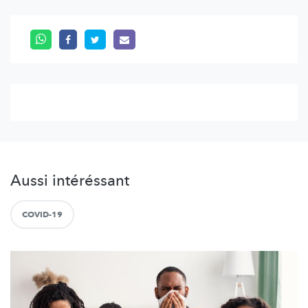
Aussi intéréssant
COVID-19