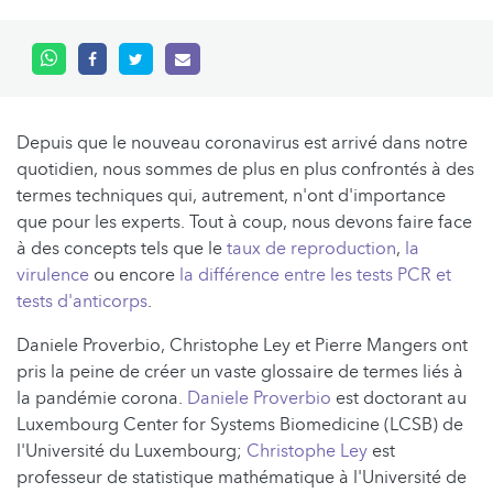
Depuis que le nouveau coronavirus est arrivé dans notre
quotidien, nous sommes de plus en plus confrontés à des
termes techniques qui, autrement, n'ont d'importance
que pour les experts. Tout à coup, nous devons faire face
à des concepts tels que le
taux de reproduction
,
la
virulence
ou encore
la différence entre les tests PCR et
tests d'anticorps
.
Daniele Proverbio, Christophe Ley et Pierre Mangers ont
pris la peine de créer un vaste glossaire de termes liés à
la pandémie corona.
Daniele Proverbio
est doctorant au
Luxembourg Center for Systems Biomedicine (LCSB) de
l'Université du Luxembourg;
Christophe Ley
est
professeur de statistique mathématique à l'Université de