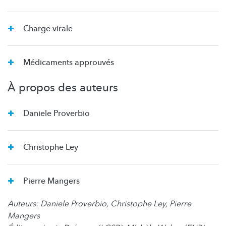
Charge virale
Médicaments approuvés
À propos des auteurs
Daniele Proverbio
Christophe Ley
Pierre Mangers
Auteurs: Daniele Proverbio, Christophe Ley, Pierre
Mangers