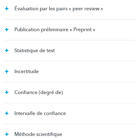
Évaluation par les pairs « peer review »
Publication préliminaire « Preprint »
Statistique de test
Incertitude
Confiance (degré de)
Intervalle de confiance
Méthode scientifique