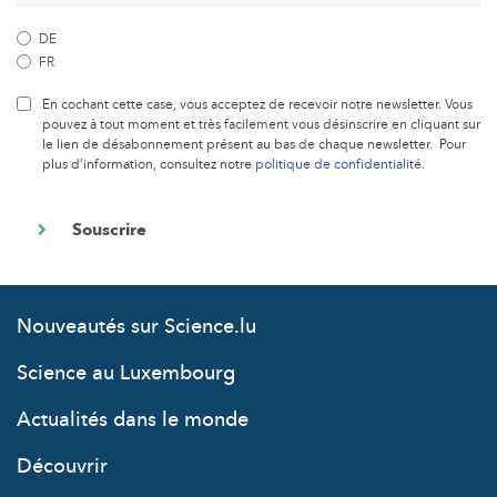
DE
FR
En cochant cette case, vous acceptez de recevoir notre newsletter. Vous
pouvez à tout moment et très facilement vous désinscrire en cliquant sur
le lien de désabonnement présent au bas de chaque newsletter. Pour
plus d’information, consultez notre
politique de confidentialité
.
Nouveautés sur Science.lu
Science au Luxembourg
Actualités dans le monde
Découvrir