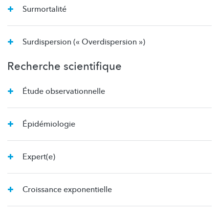
Surmortalité
Surdispersion (« Overdispersion »)
Recherche scientifique
Étude observationnelle
Épidémiologie
Expert(e)
Croissance exponentielle