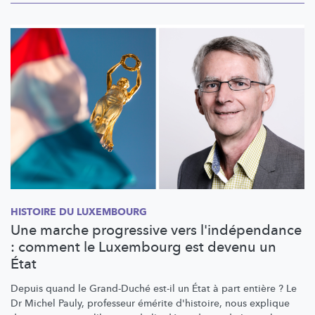
HISTOIRE DU LUXEMBOURG
Une marche progressive vers l'indépendance
: comment le Luxembourg est devenu un
État
Depuis quand le Grand-Duché est-il un État à part entière ? Le
Dr Michel Pauly, professeur émérite d'histoire, nous explique