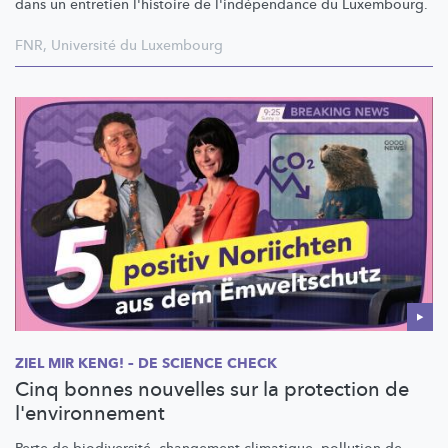
dans un entretien l'histoire de
l'indépendance
du Luxembourg.
FNR
,
Université du Luxembourg
ZIEL MIR KENG! – DE SCIENCE CHECK
Cinq bonnes nouvelles sur la protection de
l'environnement