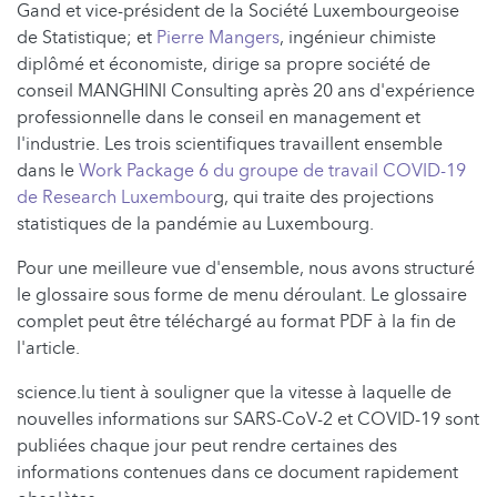
Gand et vice-président de la Société Luxembourgeoise
de Statistique; et
Pierre Mangers
, ingénieur chimiste
diplômé et économiste, dirige sa propre société de
conseil MANGHINI Consulting après 20 ans d'expérience
professionnelle dans le conseil en management et
l'industrie. Les trois scientifiques travaillent ensemble
dans le
Work Package 6 du groupe de travail COVID-19
de Research Luxembour
g, qui traite des projections
statistiques de la pandémie au Luxembourg.
Pour une meilleure vue d'ensemble, nous avons structuré
le glossaire sous forme de menu déroulant. Le glossaire
complet peut être téléchargé au format PDF à la fin de
l'article.
science.lu tient à souligner que la vitesse à laquelle de
nouvelles informations sur SARS-CoV-2 et COVID-19 sont
publiées chaque jour peut rendre certaines des
informations contenues dans ce document rapidement