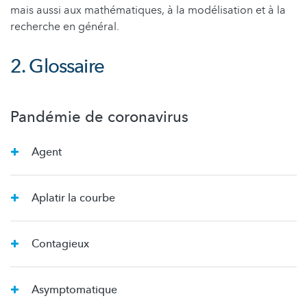
mais aussi aux mathématiques, à la modélisation et à la
recherche en général.
2. Glossaire
Pandémie de coronavirus
Agent
Aplatir la courbe
Contagieux
Asymptomatique