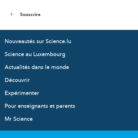
Nouveautés sur Science.lu
Science au Luxembourg
Actualités dans le monde
Découvrir
Expérimenter
Pour enseignants et parents
Mr Science