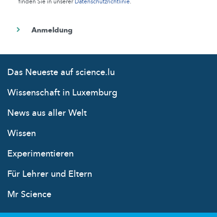
finden Sie in unserer
Datenschutzrichtlinie
.
Das Neueste auf science.lu
Wissenschaft in Luxemburg
News aus aller Welt
Wissen
Experimentieren
Für Lehrer und Eltern
Mr Science