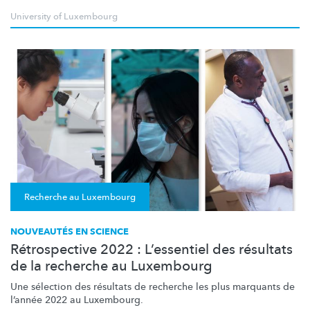
University of Luxembourg
Recherche au Luxembourg
NOUVEAUTÉS EN SCIENCE
Rétrospective 2022 : L’essentiel des résultats
de la recherche au Luxembourg
Une sélection des résultats de recherche les plus marquants de
l’année 2022 au Luxembourg.