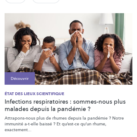
Découvrir
ÉTAT DES LIEUX SCIENTIFIQUE
Infections respiratoires : sommes-nous plus
malades depuis la pandémie ?
Attrapons-nous
plus de rhumes depuis la pandémie ? Notre
immunité a-t-elle baissé ? Et qu’est-ce qu’un rhume,
exactement...