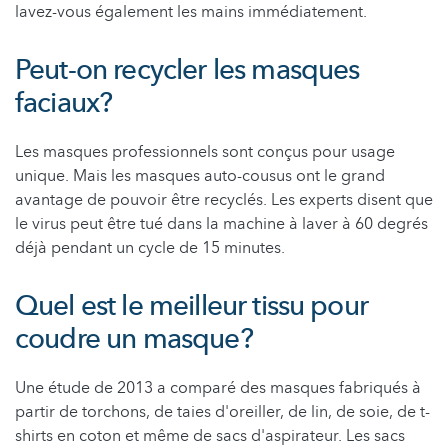
lavez-vous également les mains immédiatement.
Peut-on recycler les masques
faciaux?
Les masques professionnels sont conçus pour usage
unique. Mais les masques auto-cousus ont le grand
avantage de pouvoir être recyclés. Les experts disent que
le virus peut être tué dans la machine à laver à 60 degrés
déjà pendant un cycle de 15 minutes.
Quel est le meilleur tissu pour
coudre un masque?
Une étude de 2013 a comparé des masques fabriqués à
partir de torchons, de taies d'oreiller, de lin, de soie, de t-
shirts en coton et même de sacs d'aspirateur. Les sacs