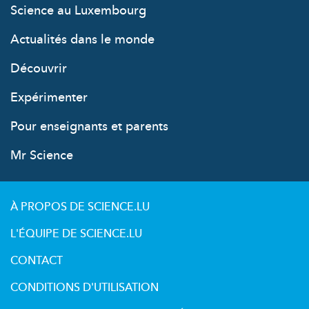
Science au Luxembourg
Actualités dans le monde
Découvrir
Expérimenter
Pour enseignants et parents
Mr Science
À PROPOS DE SCIENCE.LU
L'ÉQUIPE DE SCIENCE.LU
CONTACT
CONDITIONS D'UTILISATION