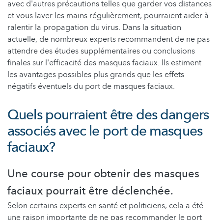
avec d'autres précautions telles que garder vos distances
et vous laver les mains régulièrement, pourraient aider à
ralentir la propagation du virus. Dans la situation
actuelle, de nombreux experts recommandent de ne pas
attendre des études supplémentaires ou conclusions
finales sur l'efficacité des masques faciaux. Ils estiment
les avantages possibles plus grands que les effets
négatifs éventuels du port de masques faciaux.
Quels pourraient être des dangers
associés avec le port de masques
faciaux?
Une course pour obtenir des masques
faciaux pourrait être déclenchée.
Selon certains experts en santé et politiciens, cela a été
une raison importante de ne pas recommander le port