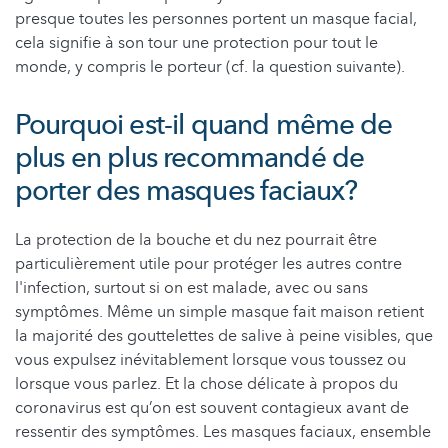
presque toutes les personnes portent un masque facial,
cela signifie à son tour une protection pour tout le
monde, y compris le porteur (cf. la question suivante).
Pourquoi est-il quand même de
plus en plus recommandé de
porter des masques faciaux?
La protection de la bouche et du nez pourrait être
particulièrement utile pour protéger les autres contre
l'infection, surtout si on est malade, avec ou sans
symptômes. Même un simple masque fait maison retient
la majorité des gouttelettes de salive à peine visibles, que
vous expulsez inévitablement lorsque vous toussez ou
lorsque vous parlez. Et la chose délicate à propos du
coronavirus est qu’on est souvent contagieux avant de
ressentir des symptômes. Les masques faciaux, ensemble