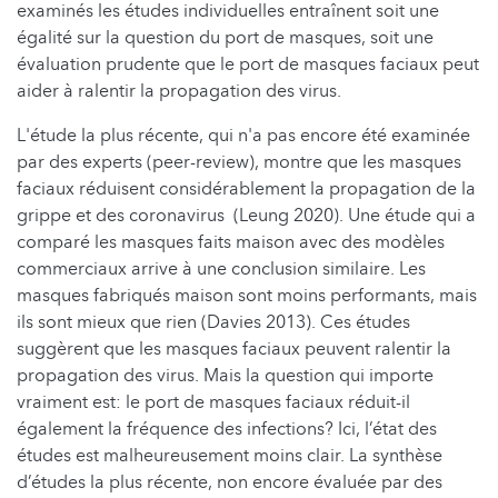
examinés les études individuelles entraînent soit une
égalité sur la question du port de masques, soit une
évaluation prudente que le port de masques faciaux peut
aider à ralentir la propagation des virus.
L'étude la plus récente, qui n'a pas encore été examinée
par des experts (peer-review), montre que les masques
faciaux réduisent considérablement la propagation de la
grippe et des coronavirus (Leung 2020). Une étude qui a
comparé les masques faits maison avec des modèles
commerciaux arrive à une conclusion similaire. Les
masques fabriqués maison sont moins performants, mais
ils sont mieux que rien (Davies 2013). Ces études
suggèrent que les masques faciaux peuvent ralentir la
propagation des virus. Mais la question qui importe
vraiment est: le port de masques faciaux réduit-il
également la fréquence des infections? Ici, l’état des
études est malheureusement moins clair. La synthèse
d’études la plus récente, non encore évaluée par des