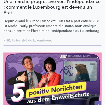
Une marche progressive vers l'indépendance
: comment le Luxembourg est devenu un
État
Depuis quand le Grand-Duché est-il un État à part entière ? Le
Dr Michel Pauly, professeur émérite d'histoire, nous explique
dans un entretien l'histoire de
l'indépendance
du Luxembourg.
FNR
,
Université du Luxembourg