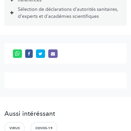
Références
Sélection de déclarations d'autorités sanitaires,
d'experts et d'académies scientifiques
Aussi intéréssant
VIRUS
COVID-19