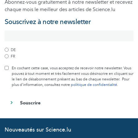
Abonnez-vous gratuitement à notre newsletter et recevez
chaque mois le meilleur des articles de Science.lu
Souscrivez à notre newsletter
DE
FR
En cochant cette case, vous acceptez de recevoir notre newsletter. Vous
pouvez à tout moment et très facilement vous désinscrire en cliquant sur
le lien de désabonnement présent au bas de chaque newsletter. Pour
plus d’information, consultez notre
politique de confidentialité
.
Nouveautés sur Science.lu