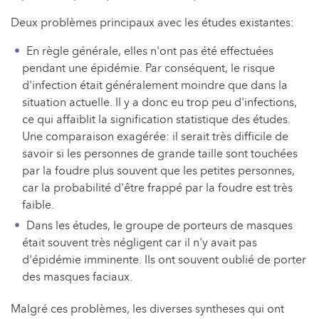
Deux problèmes principaux avec les études existantes:
En règle générale, elles n'ont pas été effectuées
pendant une épidémie. Par conséquent, le risque
d'infection était généralement moindre que dans la
situation actuelle. Il y a donc eu trop peu d'infections,
ce qui affaiblit la signification statistique des études.
Une comparaison exagérée: il serait très difficile de
savoir si les personnes de grande taille sont touchées
par la foudre plus souvent que les petites personnes,
car la probabilité d'être frappé par la foudre est très
faible.
Dans les études, le groupe de porteurs de masques
était souvent très négligent car il n'y avait pas
d'épidémie imminente. Ils ont souvent oublié de porter
des masques faciaux.
Malgré ces problèmes, les diverses syntheses qui ont