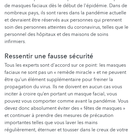
de masques faciaux dès le début de l'épidémie. Dans de
nombreux pays, ils sont rares dans la pandémie actuelle
et devraient être réservés aux personnes qui prennent
soin des personnes atteintes du coronavirus, telles que le
personnel des hôpitaux et des maisons de soins
infirmiers.
Ressentir une fausse sécurité
Tous les experts sont d'accord sur ce point: les masques
faciaux ne sont pas un « remède miracle » et ne peuvent
être qu'un élément supplémentaire pour freiner la
propagation du virus. Ils ne doivent en aucun cas vous
inciter à croire qu’en portant un masque facial, vous
pouvez vous comporter comme avant la pandémie. Vous
devez donc absolument éviter des « fêtes de masques »
et continuer à prendre des mesures de précaution
importantes telles que vous laver les mains
régulièrement, éternuer et tousser dans le creux de votre