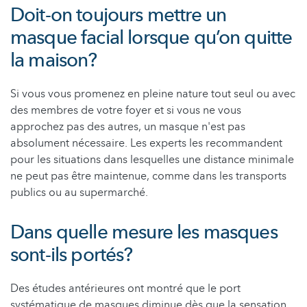
Doit-on toujours mettre un
masque facial lorsque qu’on quitte
la maison?
Si vous vous promenez en pleine nature tout seul ou avec
des membres de votre foyer et si vous ne vous
approchez pas des autres, un masque n'est pas
absolument nécessaire. Les experts les recommandent
pour les situations dans lesquelles une distance minimale
ne peut pas être maintenue, comme dans les transports
publics ou au supermarché.
Dans quelle mesure les masques
sont-ils portés?
Des études antérieures ont montré que le port
systématique de masques diminue dès que la sensation