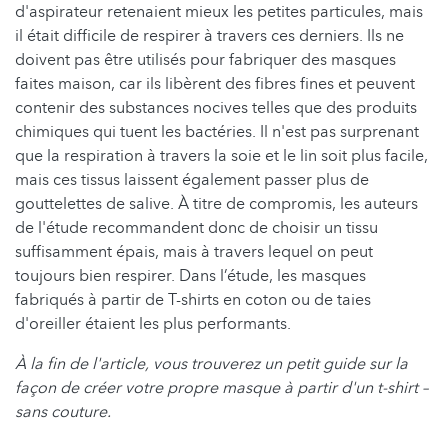
d'aspirateur retenaient mieux les petites particules, mais
il était difficile de respirer à travers ces derniers. Ils ne
doivent pas être utilisés pour fabriquer des masques
faites maison, car ils libèrent des fibres fines et peuvent
contenir des substances nocives telles que des produits
chimiques qui tuent les bactéries. Il n'est pas surprenant
que la respiration à travers la soie et le lin soit plus facile,
mais ces tissus laissent également passer plus de
gouttelettes de salive. À titre de compromis, les auteurs
de l'étude recommandent donc de choisir un tissu
suffisamment épais, mais à travers lequel on peut
toujours bien respirer. Dans l’étude, les masques
fabriqués à partir de T-shirts en coton ou de taies
d'oreiller étaient les plus performants.
À la fin de l'article, vous trouverez un petit guide sur la
façon de créer votre propre masque à partir d'un t-shirt –
sans couture.