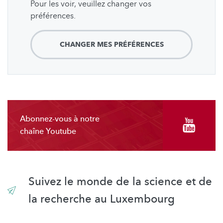
Pour les voir, veuillez changer vos
préférences.
CHANGER MES PRÉFÉRENCES
Abonnez-vous à notre
chaîne Youtube
Suivez le monde de la science et de
la recherche au Luxembourg