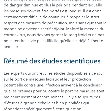
de danger diminue et plus la période pendant laquelle
les masques doivent être portés est longue. Il est donc
certainement difficile de continuer à rappeler le strict
respect des mesures de précaution, mais sans que tout le
monde ne devienne shérif adjoint. Malgré la menace du
coronavirus, nous devons garder le sang froid et ne pas
nous rendre la vie plus difficile qu’elle est déjà à l’heure
actuelle.
Résumé des études scientifiques
Les experts qui ont revu les études disponibles à ce jour
sur le port de masques faciaux et leur protection
potentielle contre une infection arrivent à la conclusion
que les preuves pour ou contre le port de masques sont
malheureusement encore minces. Il n'y a toujours pas
d'études à grande échelle et bien planifiées qui
répondent spécifiquement à cette question.