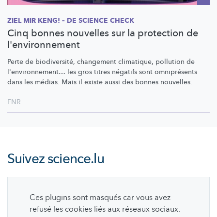
ZIEL MIR KENG! – DE SCIENCE CHECK
Cinq bonnes nouvelles sur la protection de
l'environnement
Perte de
biodiversité,
changement climatique, pollution de
l'environnement…
les gros titres négatifs sont omniprésents
dans les médias. Mais il existe aussi des bonnes nouvelles.
FNR
Suivez
science.lu
Ces plugins sont masqués car vous avez
refusé les cookies liés aux réseaux sociaux.