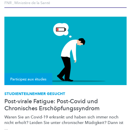
FNR
,
Ministère de la Santé
Participez aux études
STUDIENTEILNEHMER GESUCHT
Post-virale Fatigue: Post-Covid und
Chronisches Erschöpfungssyndrom
Waren Sie an Covid-19 erkrankt und haben sich immer noch
nicht erholt? Leiden Sie unter chronischer Müdigkeit? Dann ist
...