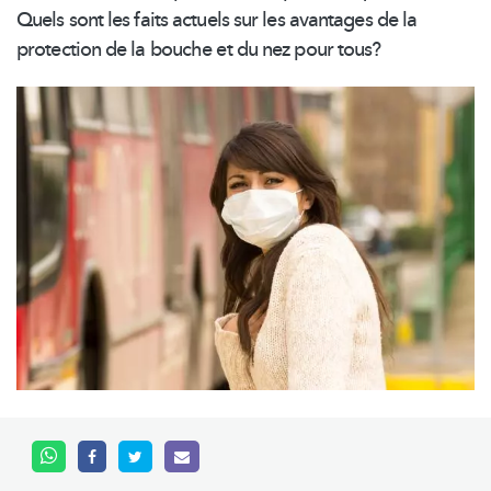
Quels sont les faits actuels sur les avantages de la
protection de la bouche et du nez pour tous?