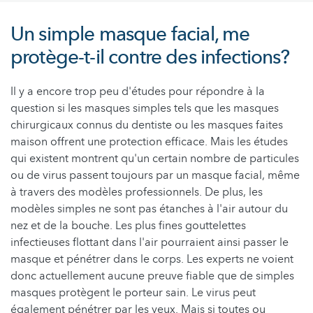
Un simple masque facial, me
protège-t-il contre des infections?
Il y a encore trop peu d'études pour répondre à la
question si les masques simples tels que les masques
chirurgicaux connus du dentiste ou les masques faites
maison offrent une protection efficace. Mais les études
qui existent montrent qu'un certain nombre de particules
ou de virus passent toujours par un masque facial, même
à travers des modèles professionnels. De plus, les
modèles simples ne sont pas étanches à l'air autour du
nez et de la bouche. Les plus fines gouttelettes
infectieuses flottant dans l'air pourraient ainsi passer le
masque et pénétrer dans le corps. Les experts ne voient
donc actuellement aucune preuve fiable que de simples
masques protègent le porteur sain. Le virus peut
également pénétrer par les yeux. Mais si toutes ou