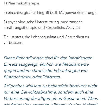
1) Pharmakotherapie,
2) ein chirurgischer Eingriff (z. B. Magenverkleinerung),
3) psychologische Unterstützung, medizinische
Ernährungstherapie und körperliche Aktivität
Ziel ist stets, die Lebensqualität und Gesundheit zu
verbessern.
Diese Behandlungen sind für den langfristigen
Einsatz ausgelegt, ähnlich wie Medikamente
gegen andere chronische Erkrankungen wie
Bluthochdruck oder Diabetes.
Adipositas wirksam zu behandeln bedeutet nicht
nur eine Gewichtsabnahme, sondern auch eine
Verbesserung der allgemeinen Gesundheit. Wenn
wir Adipositas angehen, können wir eine Vielzahl