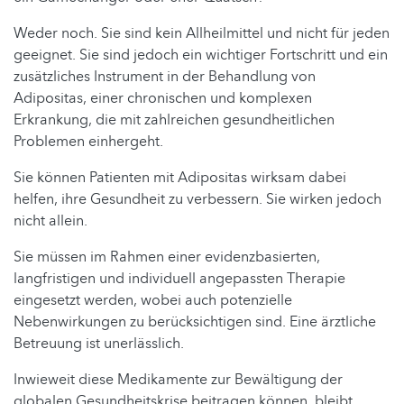
Weder noch. Sie sind kein Allheilmittel und nicht für jeden
geeignet. Sie sind jedoch ein wichtiger Fortschritt und ein
zusätzliches Instrument in der Behandlung von
Adipositas, einer chronischen und komplexen
Erkrankung, die mit zahlreichen gesundheitlichen
Problemen einhergeht.
Sie können Patienten mit Adipositas wirksam dabei
helfen, ihre Gesundheit zu verbessern. Sie wirken jedoch
nicht allein.
Sie müssen im Rahmen einer evidenzbasierten,
langfristigen und individuell angepassten Therapie
eingesetzt werden, wobei auch potenzielle
Nebenwirkungen zu berücksichtigen sind. Eine ärztliche
Betreuung ist unerlässlich.
Inwieweit diese Medikamente zur Bewältigung der
globalen Gesundheitskrise beitragen können, bleibt