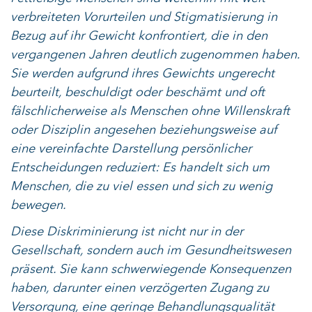
verbreiteten Vorurteilen und Stigmatisierung in
Bezug auf ihr Gewicht konfrontiert, die in den
vergangenen Jahren deutlich zugenommen haben.
Sie werden aufgrund ihres Gewichts ungerecht
beurteilt, beschuldigt oder beschämt und oft
fälschlicherweise als Menschen ohne Willenskraft
oder Disziplin angesehen beziehungsweise auf
eine vereinfachte Darstellung persönlicher
Entscheidungen reduziert: Es handelt sich um
Menschen, die zu viel essen und sich zu wenig
bewegen.
Diese Diskriminierung ist nicht nur in der
Gesellschaft, sondern auch im Gesundheitswesen
präsent. Sie kann schwerwiegende Konsequenzen
haben, darunter einen verzögerten Zugang zu
Versorgung, eine geringe Behandlungsqualität