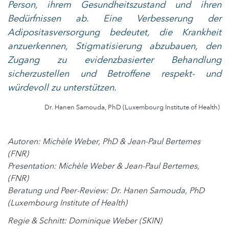
Person, ihrem Gesundheitszustand und ihren
Bedürfnissen ab. Eine Verbesserung der
Adipositasversorgung bedeutet, die Krankheit
anzuerkennen, Stigmatisierung abzubauen, den
Zugang zu evidenzbasierter Behandlung
sicherzustellen und Betroffene respekt- und
würdevoll zu unterstützen.
Dr. Hanen Samouda, PhD (Luxembourg Institute of Health)
Autoren: Michèle Weber, PhD & Jean-Paul Bertemes
(FNR)
Presentation: Michèle Weber & Jean-Paul Bertemes,
(FNR)
Beratung und Peer-Review: Dr. Hanen Samouda, PhD
(Luxembourg Institute of Health)
Regie & Schnitt: Dominique Weber (SKIN)