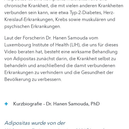
chronische Krankheit, die mit vielen anderen Krankheiten
verbunden sein kann, wie etwa Typ-2-Diabetes, Herz-
Kreislauf-Erkrankungen, Krebs sowie muskulären und
psychischen Erkrankungen.
Laut der Forscherin Dr. Hanen Samouda vom
Luxembourg Institute of Health (LIH), die uns für dieses
Video beraten hat, besteht eine wirksame Behandlung
von Adipositas zunächst darin, die Krankheit selbst zu
behandeln und anschließend die damit verbundenen
Erkrankungen zu verhindern und die Gesundheit der
Bevölkerung zu verbessern.
Kurzbiografie – Dr. Hanen Samouda, PhD
Adipositas wurde von der