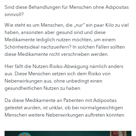
Sind diese Behandlungen für Menschen ohne Adipositas
sinnvoll?
Wie steht es um Menschen, die „nur“ ein paar Kilo zu viel
haben, ansonsten aber gesund sind und diese
Medikamente lediglich nutzen möchten, um einem
Schönheitsideal nachzueifern? In solchen Fällen sollten
diese Medikamente nicht verschrieben werden.
Hier fällt die Nutzen-Risiko-Abwägung nämlich anders
aus. Diese Menschen setzen sich dem Risiko von
Nebenwirkungen aus, ohne unbedingt einen
gesundheitlichen Nutzen zu haben.
Da diese Medikamente an Patienten mit Adipositas
getestet wurden, ist unklar, ob bei normalgewichtigen
Menschen weitere Nebenwirkungen auftreten könnten.