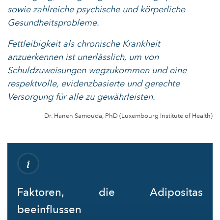
sowie zahlreiche psychische und körperliche
Gesundheitsprobleme.
Fettleibigkeit als chronische Krankheit
anzuerkennen ist unerlässlich, um von
Schuldzuweisungen wegzukommen und eine
respektvolle, evidenzbasierte und gerechte
Versorgung für alle zu gewährleisten.
Dr. Hanen Samouda, PhD (Luxembourg Institute of Health)
Faktoren, die Adipositas
beeinflussen