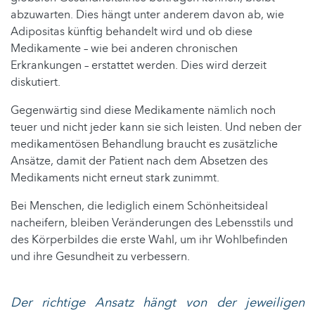
abzuwarten. Dies hängt unter anderem davon ab, wie
Adipositas künftig behandelt wird und ob diese
Medikamente – wie bei anderen chronischen
Erkrankungen – erstattet werden. Dies wird derzeit
diskutiert.
Gegenwärtig sind diese Medikamente nämlich noch
teuer und nicht jeder kann sie sich leisten. Und neben der
medikamentösen Behandlung braucht es zusätzliche
Ansätze, damit der Patient nach dem Absetzen des
Medikaments nicht erneut stark zunimmt.
Bei Menschen, die lediglich einem Schönheitsideal
nacheifern, bleiben Veränderungen des Lebensstils und
des Körperbildes die erste Wahl, um ihr Wohlbefinden
und ihre Gesundheit zu verbessern.
Der richtige Ansatz hängt von der jeweiligen