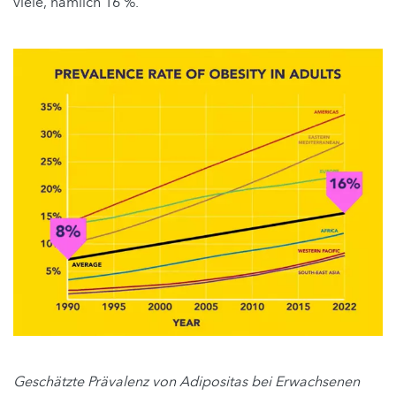
viele, nämlich 16 %.
Geschätzte Prävalenz von Adipositas bei Erwachsenen