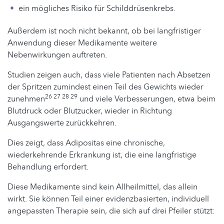
ein mögliches Risiko für Schilddrüsenkrebs.
Außerdem ist noch nicht bekannt, ob bei langfristiger
Anwendung dieser Medikamente weitere
Nebenwirkungen auftreten.
Studien zeigen auch, dass viele Patienten nach Absetzen
der Spritzen zumindest einen Teil des Gewichts wieder
26 27 28 29
zunehmen
und viele Verbesserungen, etwa beim
Blutdruck oder Blutzucker, wieder in Richtung
Ausgangswerte zurückkehren.
Dies zeigt, dass Adipositas eine chronische,
wiederkehrende Erkrankung ist, die eine langfristige
Behandlung erfordert.
Diese Medikamente sind kein Allheilmittel, das allein
wirkt. Sie können Teil einer evidenzbasierten, individuell
angepassten Therapie sein, die sich auf drei Pfeiler stützt: