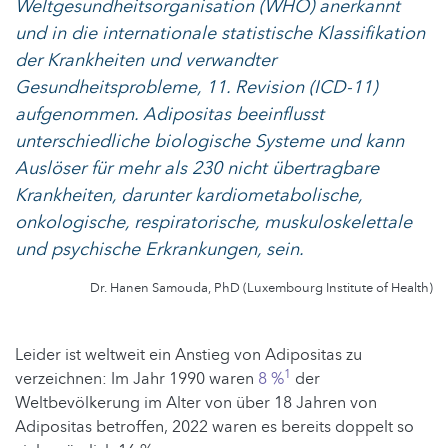
Weltgesundheitsorganisation (WHO) anerkannt
und in die internationale statistische Klassifikation
der Krankheiten und verwandter
Gesundheitsprobleme, 11. Revision (ICD-11)
aufgenommen. Adipositas beeinflusst
unterschiedliche biologische Systeme und kann
Auslöser für mehr als 230 nicht übertragbare
Krankheiten, darunter kardiometabolische,
onkologische, respiratorische, muskuloskelettale
und psychische Erkrankungen, sein.
Dr. Hanen Samouda, PhD (Luxembourg Institute of Health)
Leider ist weltweit ein Anstieg von Adipositas zu
1
verzeichnen: Im Jahr 1990 waren
8 %
der
Weltbevölkerung im Alter von über 18 Jahren von
Adipositas betroffen, 2022 waren es bereits doppelt so