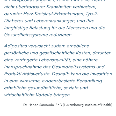
nicht übertragbarer Krankheiten verhindern,
darunter Herz-Kreislauf-Erkrankungen, Typ-2-
Diabetes und Lebererkrankungen, und ihre
langfristige Belastung für die Menschen und die
Gesundheitssysteme reduzieren.
Adipositas verursacht zudem erhebliche
persönliche und gesellschaftliche Kosten, darunter
eine verringerte Lebensqualität, eine höhere
Inanspruchnahme des Gesundheitssystems und
Produktivitätsverluste. Deshalb kann die Investition
in eine wirksame, evidenzbasierte Behandlung
erhebliche gesundheitliche, soziale und
wirtschaftliche Vorteile bringen.
Dr. Hanen Samouda, PhD (Luxembourg Institute of Health)