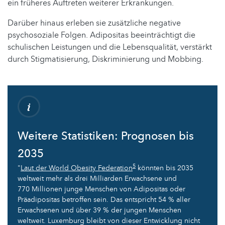
ein früheres Auftreten weiterer Erkrankungen.
Darüber hinaus erleben sie zusätzliche negative
psychosoziale Folgen. Adipositas beeinträchtigt die
schulischen Leistungen und die Lebensqualität, verstärkt
durch Stigmatisierung, Diskriminierung und Mobbing.
Weitere Statistiken: Prognosen bis
2035
5
"
Laut der World Obesity Federation
könnten bis 2035
weltweit mehr als drei Milliarden Erwachsene und
770 Millionen junge Menschen von Adipositas oder
Präadipositas betroffen sein. Das entspricht 54 % aller
Erwachsenen und über 39 % der jungen Menschen
weltweit. Luxemburg bleibt von dieser Entwicklung nicht