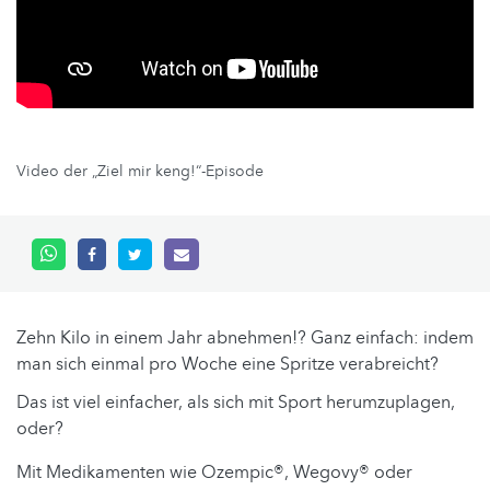
Video der „Ziel mir keng!“-Episode
Zehn Kilo in einem Jahr abnehmen!? Ganz einfach: indem
man sich einmal pro Woche eine Spritze verabreicht?
Das ist viel einfacher, als sich mit Sport herumzuplagen,
oder?
Mit Medikamenten wie Ozempic®, Wegovy® oder