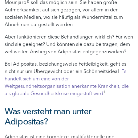
Mounjaro® soll das möglich sein. Sie haben große
Aufmerksamkeit auf sich gezogen, vor allem in den
sozialen Medien, wo sie häufig als Wundermittel zum
Abnehmen dargestellt werden.
Aber funktionieren diese Behandlungen wirklich? Für wen
sind sie geeignet? Und könnten sie dazu beitragen, dem
weltweiten Anstieg von Adipositas entgegenzuwirken?
Bei Adipositas, beziehungsweise Fettleibigkeit, geht es
nicht nur um Übergewicht oder ein Schönheitsideal.
Es
handelt sich um eine von der
Weltgesundheitsorganisation anerkannte Krankheit, die
1
als globale Gesundheitskrise eingestuft wird
.
Was versteht man unter
Adipositas?
Adipositas ist eine komplexe, multifaktorielle und