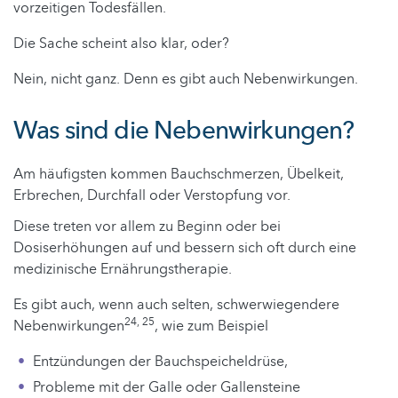
vorzeitigen Todesfällen.
Die Sache scheint also klar, oder?
Nein, nicht ganz. Denn es gibt auch Nebenwirkungen.
Was sind die Nebenwirkungen?
Am häufigsten kommen Bauchschmerzen, Übelkeit,
Erbrechen, Durchfall oder Verstopfung vor.
Diese treten vor allem zu Beginn oder bei
Dosiserhöhungen auf und bessern sich oft durch eine
medizinische Ernährungstherapie.
Es gibt auch, wenn auch selten, schwerwiegendere
24, 25
Nebenwirkungen
, wie zum Beispiel
Entzündungen der Bauchspeicheldrüse,
Probleme mit der Galle oder Gallensteine