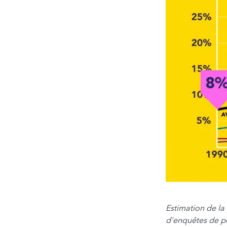
Estimation de la
d'enquêtes de po