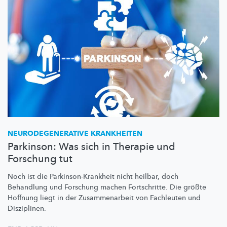
NEURODEGENERATIVE
KRANKHEITEN
Parkinson: Was sich in Therapie und
Forschung tut
Noch ist die
Parkinson-Krankheit
nicht heilbar, doch
Behandlung und Forschung machen Fortschritte. Die größte
Hoffnung liegt in der
Zusammenarbeit
von Fachleuten und
Disziplinen.