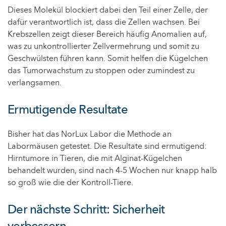
Dieses Molekül blockiert dabei den Teil einer Zelle, der
dafür verantwortlich ist, dass die Zellen wachsen. Bei
Krebszellen zeigt dieser Bereich häufig Anomalien auf,
was zu unkontrollierter Zellvermehrung und somit zu
Geschwülsten führen kann. Somit helfen die Kügelchen
das Tumorwachstum zu stoppen oder zumindest zu
verlangsamen.
Ermutigende Resultate
Bisher hat das NorLux Labor die Methode an
Labormäusen getestet. Die Resultate sind ermutigend:
Hirntumore in Tieren, die mit Alginat-Kügelchen
behandelt wurden, sind nach 4-5 Wochen nur knapp halb
so groß wie die der Kontroll-Tiere.
Der nächste Schritt: Sicherheit