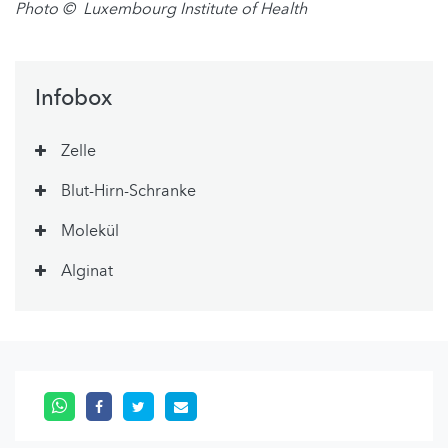
Photo © Luxembourg Institute of Health
Infobox
Zelle
Blut-Hirn-Schranke
Molekül
Alginat