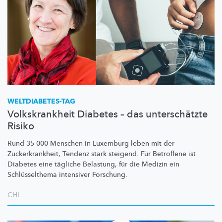
WELTDIABETES-TAG
Volkskrankheit Diabetes – das unterschätzte
Risiko
Rund 35 000 Menschen in Luxemburg leben mit der
Zuckerkrankheit,
Tendenz stark steigend. Für Betroffene ist
Diabetes eine tägliche Belastung, für die Medizin ein
Schlüsselthema
intensiver Forschung.
CHL