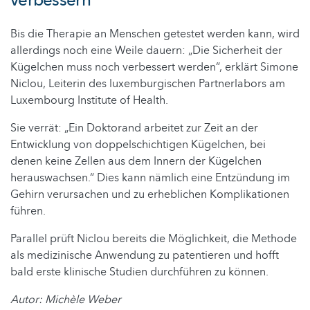
verbessern
Bis die Therapie an Menschen getestet werden kann, wird
allerdings noch eine Weile dauern: „Die Sicherheit der
Kügelchen muss noch verbessert werden“, erklärt Simone
Niclou, Leiterin des luxemburgischen Partnerlabors am
Luxembourg Institute of Health.
Sie verrät: „Ein Doktorand arbeitet zur Zeit an der
Entwicklung von doppelschichtigen Kügelchen, bei
denen keine Zellen aus dem Innern der Kügelchen
herauswachsen.“ Dies kann nämlich eine Entzündung im
Gehirn verursachen und zu erheblichen Komplikationen
führen.
Parallel prüft Niclou bereits die Möglichkeit, die Methode
als medizinische Anwendung zu patentieren und hofft
bald erste klinische Studien durchführen zu können.
Autor: Michèle Weber