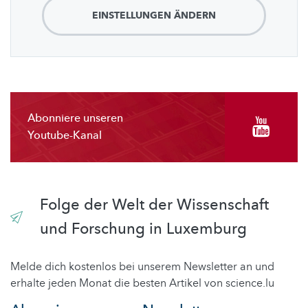
EINSTELLUNGEN ÄNDERN
Abonniere unseren
Youtube-Kanal
Folge der Welt der Wissenschaft
und Forschung in Luxemburg
Melde dich kostenlos bei unserem Newsletter an und
erhalte jeden Monat die besten Artikel von science.lu