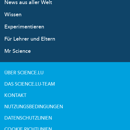
News aus aller Welt
Wissen
Experimentieren
Für Lehrer und Eltern
Mr Science
ÜBER SCIENCE.LU
DAS SCIENCE.LU-TEAM
KONTAKT
NUTZUNGSBEDINGUNGEN
DATENSCHUTZLINIEN
COOKIE RICHTLINIEN