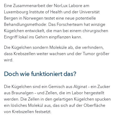
Eine Zusammenarbeit der NorLux Labore am
Luxembourg Institute of Health und der Universität
Bergen in Norwegen testet eine neue potentielle
Behandlungsmethode: Das Forscherteam hat winzige
Kügelchen entwickelt, die man bei einem chirurgischen
Eingriff lokal ins Gehirn einpflanzen kann.
Die Kügelchen sondern Moleküle ab, die verhindern,
dass Krebszellen weiter wachsen und der Tumor größer
wird.
Doch wie funktioniert das?
Die Kügelchen sind ein Gemisch aus Alginat – ein Zucker
aus Braunalgen – und Zellen, die im Labor hergestellt
werden. Die Zellen in den gelartigen Kügelchen spucken
ein lösliches Molekül aus, das sich auf der Oberfläche
von Krebszellen festsetzt.