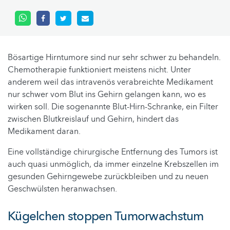
Bösartige Hirntumore sind nur sehr schwer zu behandeln.
Chemotherapie funktioniert meistens nicht. Unter
anderem weil das intravenös verabreichte Medikament
nur schwer vom Blut ins Gehirn gelangen kann, wo es
wirken soll. Die sogenannte Blut-Hirn-Schranke, ein Filter
zwischen Blutkreislauf und Gehirn, hindert das
Medikament daran.
Eine vollständige chirurgische Entfernung des Tumors ist
auch quasi unmöglich, da immer einzelne Krebszellen im
gesunden Gehirngewebe zurückbleiben und zu neuen
Geschwülsten heranwachsen.
Kügelchen stoppen Tumorwachstum