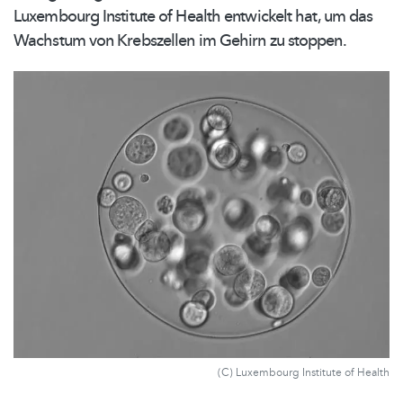
Luxembourg Institute of Health entwickelt hat, um das
Wachstum von Krebszellen im Gehirn zu stoppen.
(C) Luxembourg Institute of Health