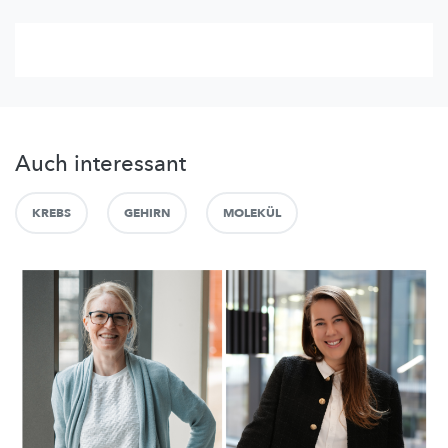
Auch interessant
KREBS
GEHIRN
MOLEKÜL