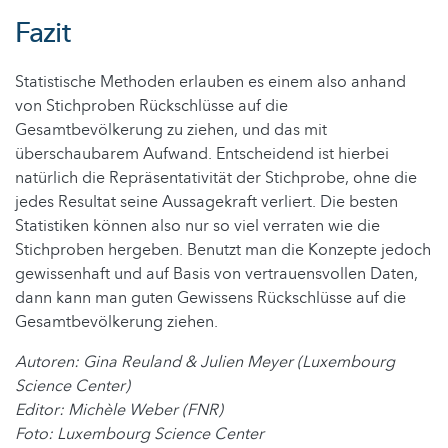
Fazit
Statistische Methoden erlauben es einem also anhand
von Stichproben Rückschlüsse auf die
Gesamtbevölkerung zu ziehen, und das mit
überschaubarem Aufwand. Entscheidend ist hierbei
natürlich die Repräsentativität der Stichprobe, ohne die
jedes Resultat seine Aussagekraft verliert. Die besten
Statistiken können also nur so viel verraten wie die
Stichproben hergeben. Benutzt man die Konzepte jedoch
gewissenhaft und auf Basis von vertrauensvollen Daten,
dann kann man guten Gewissens Rückschlüsse auf die
Gesamtbevölkerung ziehen.
Autoren: Gina Reuland & Julien Meyer (Luxembourg
Science Center)
Editor: Michèle Weber (FNR)
Foto: Luxembourg Science Center