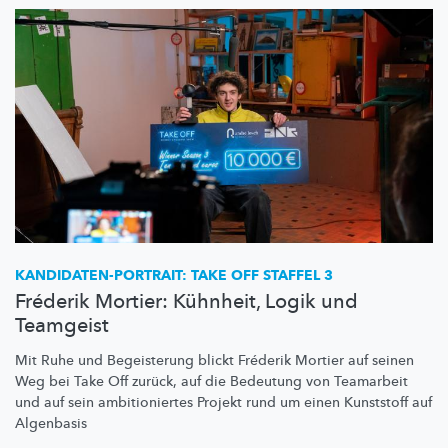
KANDIDATEN-PORTRAIT:
TAKE OFF STAFFEL 3
Fréderik Mortier: Kühnheit, Logik und
Teamgeist
Mit Ruhe und Begeisterung blickt Fréderik Mortier auf seinen
Weg bei Take Off zurück, auf die Bedeutung von Teamarbeit
und auf sein
ambitioniertes
Projekt rund um einen Kunststoff auf
Algenbasis