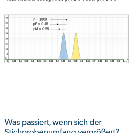
Was passiert, wenn sich der
Stichprobenumfang vergrößert?