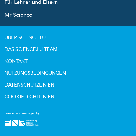
Für Lehrer und Eltern
Mr Science
ÜBER SCIENCE.LU
DAS SCIENCE.LU-TEAM
KONTAKT
NUTZUNGSBEDINGUNGEN
DATENSCHUTZLINIEN
COOKIE RICHTLINIEN
created and managed by