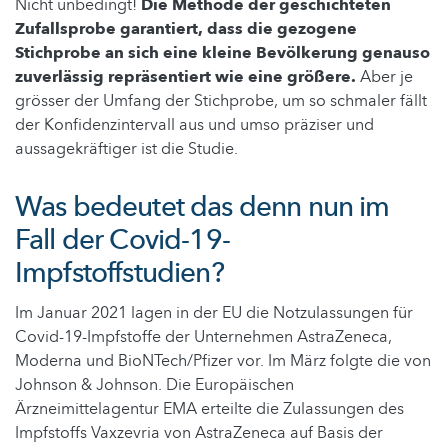
Nicht unbedingt!
Die Methode der geschichteten
Zufallsprobe garantiert, dass die gezogene
Stichprobe an sich eine kleine Bevölkerung genauso
zuverlässig repräsentiert wie eine größere.
Aber je
grösser der Umfang der Stichprobe, um so schmaler fällt
der Konfidenzintervall aus und umso präziser und
aussagekräftiger ist die Studie.
Was bedeutet das denn nun im
Fall der Covid-19-
Impfstoffstudien?
Im Januar 2021 lagen in der EU die Notzulassungen für
Covid-19-Impfstoffe der Unternehmen AstraZeneca,
Moderna und BioNTech/Pfizer vor. Im März folgte die von
Johnson & Johnson. Die Europäischen
Ärzneimittelagentur EMA erteilte die Zulassungen des
Impfstoffs Vaxzevria von AstraZeneca auf Basis der