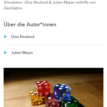
Simulation: Gina Reuland & Julien Meyer mithilfe von
GeoGebra
Über die Autor*innen
Gina Reuland
Julien Meyer