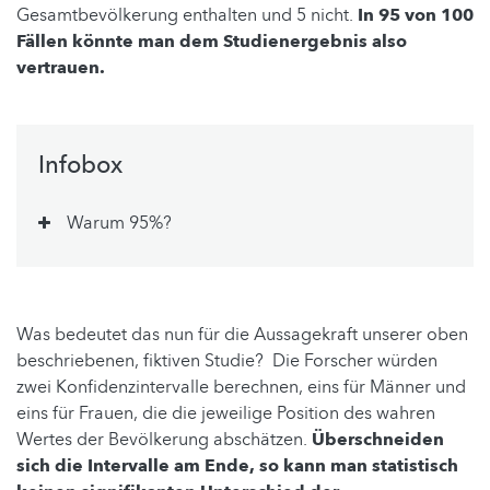
Gesamtbevölkerung enthalten und 5 nicht.
In 95 von 100
Fällen könnte man dem Studienergebnis also
vertrauen.
Infobox
Warum 95%?
Was bedeutet das nun für die Aussagekraft unserer oben
beschriebenen, fiktiven Studie? Die Forscher würden
zwei Konfidenzintervalle berechnen, eins für Männer und
eins für Frauen, die die jeweilige Position des wahren
Wertes der Bevölkerung abschätzen.
Überschneiden
sich die Intervalle am Ende, so kann man statistisch