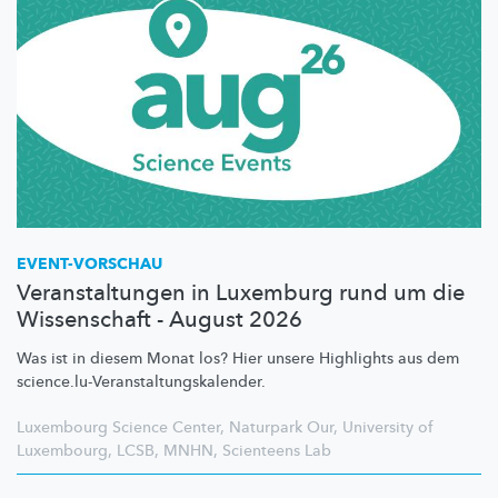
EVENT-VORSCHAU
Veranstaltungen in Luxemburg rund um die
Wissenschaft - August 2026
Was ist in diesem Monat los? Hier unsere Highlights aus dem
science.lu-Veranstaltungskalender.
Luxembourg Science Center
,
Naturpark Our
,
University of
Luxembourg
,
LCSB
,
MNHN
,
Scienteens Lab