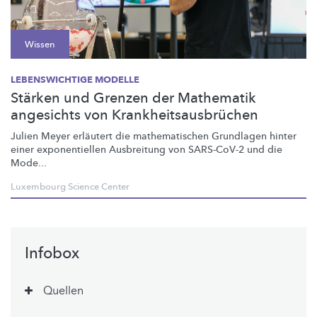
Wissen
LEBENSWICHTIGE MODELLE
Stärken und Grenzen der Mathematik
angesichts von Krankheitsausbrüchen
Julien Meyer erläutert die
mathematischen
Grundlagen hinter
einer
exponentiellen
Ausbreitung von SARS-CoV-2 und die
Mode...
Luxembourg Science Center
Infobox
Quellen