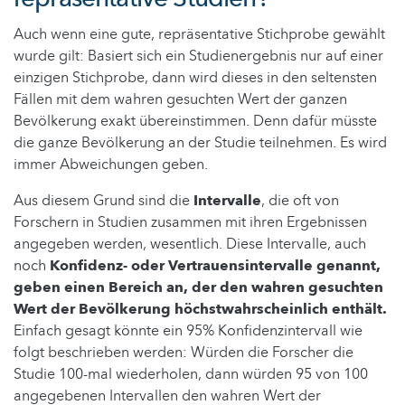
Auch wenn eine gute, repräsentative Stichprobe gewählt
wurde gilt: Basiert sich ein Studienergebnis nur auf einer
einzigen Stichprobe, dann wird dieses in den seltensten
Fällen mit dem wahren gesuchten Wert der ganzen
Bevölkerung exakt übereinstimmen. Denn dafür müsste
die ganze Bevölkerung an der Studie teilnehmen. Es wird
immer Abweichungen geben.
Aus diesem Grund sind die
Intervalle
, die oft von
Forschern in Studien zusammen mit ihren Ergebnissen
angegeben werden, wesentlich. Diese Intervalle, auch
noch
Konfidenz- oder Vertrauensintervalle genannt,
geben einen Bereich an, der den wahren gesuchten
Wert der Bevölkerung höchstwahrscheinlich enthält.
Einfach gesagt könnte ein 95% Konfidenzintervall wie
folgt beschrieben werden: Würden die Forscher die
Studie 100-mal wiederholen, dann würden 95 von 100
angegebenen Intervallen den wahren Wert der