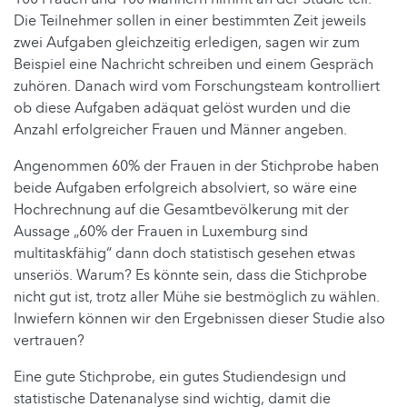
Die Teilnehmer sollen in einer bestimmten Zeit jeweils
zwei Aufgaben gleichzeitig erledigen, sagen wir zum
Beispiel eine Nachricht schreiben und einem Gespräch
zuhören. Danach wird vom Forschungsteam kontrolliert
ob diese Aufgaben adäquat gelöst wurden und die
Anzahl erfolgreicher Frauen und Männer angeben.
Angenommen 60% der Frauen in der Stichprobe haben
beide Aufgaben erfolgreich absolviert, so wäre eine
Hochrechnung auf die Gesamtbevölkerung mit der
Aussage „60% der Frauen in Luxemburg sind
multitaskfähig“ dann doch statistisch gesehen etwas
unseriös. Warum? Es könnte sein, dass die Stichprobe
nicht gut ist, trotz aller Mühe sie bestmöglich zu wählen.
Inwiefern können wir den Ergebnissen dieser Studie also
vertrauen?
Eine gute Stichprobe, ein gutes Studiendesign und
statistische Datenanalyse sind wichtig, damit die