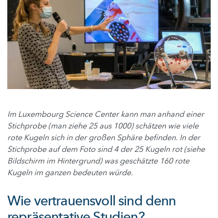
Im Luxembourg Science Center kann man anhand einer
Stichprobe (man ziehe 25 aus 1000) schätzen wie viele
rote Kugeln sich in der großen Sphäre befinden. In der
Stichprobe auf dem Foto sind 4 der 25 Kugeln rot (siehe
Bildschirm im Hintergrund) was geschätzte 160 rote
Kugeln im ganzen bedeuten würde.
Wie vertrauensvoll sind denn
repräsentative Studien?