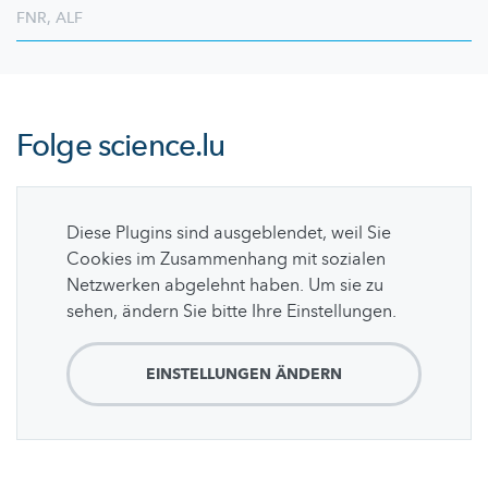
FNR
,
ALF
Folge
science.lu
Diese Plugins sind ausgeblendet, weil Sie
Cookies im Zusammenhang mit sozialen
Netzwerken abgelehnt haben. Um sie zu
sehen, ändern Sie bitte Ihre Einstellungen.
EINSTELLUNGEN ÄNDERN