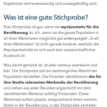
Ergebnisse vertrauenswürdig und aussagekräftig sind. .
Was ist eine gute Stichprobe?
Eine Stichprobe ist gut, wenn sie
repräsentativ für die
Bevölkerung
ist, d.h. wenn sie die ganze Population in
all ihren Merkmalen möglichst gut widerspiegelt. „In all
ihren Merkmalen“ ist nicht gerade konkret, weshalb die
Repräsentativität an sich auch kein wissenschaftlicher
Ausdruck ist.
Was damit gemeint ist, ist aber weitaus anerkannt und
klar: Die Stichprobe soll ein bestmögliches Abbild der
Population darstellen. Die Forscher identifizieren
die für
ihre Studie relevanten Merkmale der Bevölkerung
und ziehen aus jeder Bevölkerungsschicht mit dem
identifizierten Merkmal zufällig Probanden. Diese
Merkmale sollten jeweils, entsprechend ihrem wahren
Anteil in der Bevölkerung, in der Stichprobe vertreten