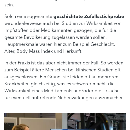
sein.
Solch eine sogenannte
geschichtete Zufallsstichprobe
wird idealerweise auch bei Studien zur Wirksamkeit von
Impfstoffen oder Medikamenten gezogen, die für die
gesamte Bevölkerung zugelassen werden sollen.
Hauptmerkmale wären hier zum Beispiel Geschlecht,
Alter, Body-Mass-Index und Herkunft.
In der Praxis ist das aber nicht immer der Fall. So werden
zum Beispiel ältere Menschen bei klinischen Studien oft
ausgeschlossen. Ein Grund: sie leiden oft an mehreren
Krankheiten gleichzeitig, was es schwerer macht, die
Wirksamkeit eines Medikaments und/oder die Ursache
für eventuell auftretende Nebenwirkungen auszumachen.