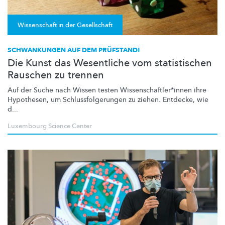
Wissenschaft in der Gesellschaft
SCHWANKUNGEN AUF DEM PRÜFSTAND!
Die Kunst das Wesentliche vom statistischen
Rauschen zu trennen
Auf der Suche nach Wissen testen
Wissenschaftler*innen
ihre
Hypothesen, um
Schlussfolgerungen
zu ziehen. Entdecke, wie
d...
Luxembourg Science Center