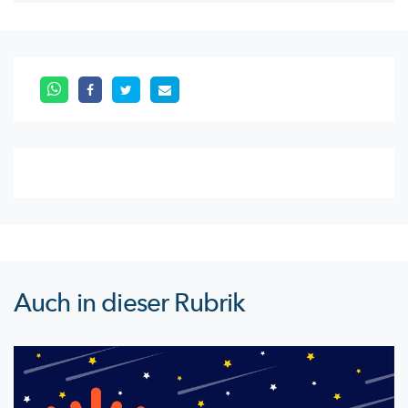
Auch in dieser Rubrik