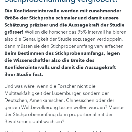
Die Konfidenzintervalle werden mit zunehmender
Größe der Stichprobe schmaler und damit unsere
Schätzung präziser und die Aussagekraft der Studie
grösser!
Wollen die Forscher das 95% Intervall halbieren,
also die Genauigkeit der Studie sozusagen verdoppeln,
dann müssen sie den Stichprobenumfang vervierfachen.
Beim Bestimmen des Stichprobenumfangs, legen
die Wissenschaftler also die Breite des
Konfidenzintervalls und damit die Aussagekraft
ihrer Studie fest.
Und was wäre, wenn die Forscher nicht die
Multitaskfähigkeit der Luxemburger, sondern der
Deutschen, Amerikanischen, Chinesischen oder der
ganzen Weltbevölkerung testen wollen würden? Müsste
der Stichprobenumfang dann proportional mit der
Bevölkerungszahl wachsen?