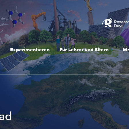
Experimentieren
Für Lehrer und Eltern
Mr
ad