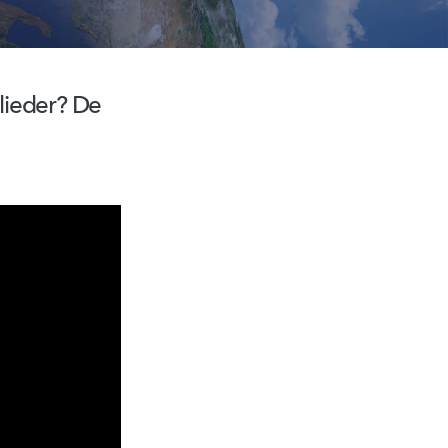
ieder? De