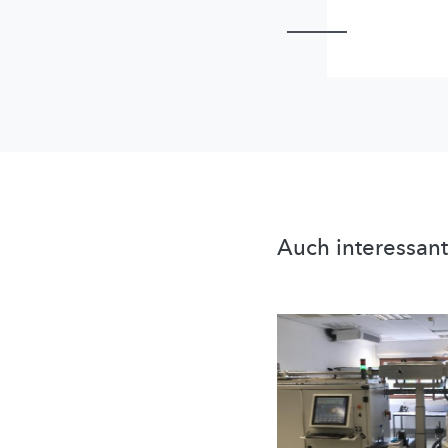
Auch interessant