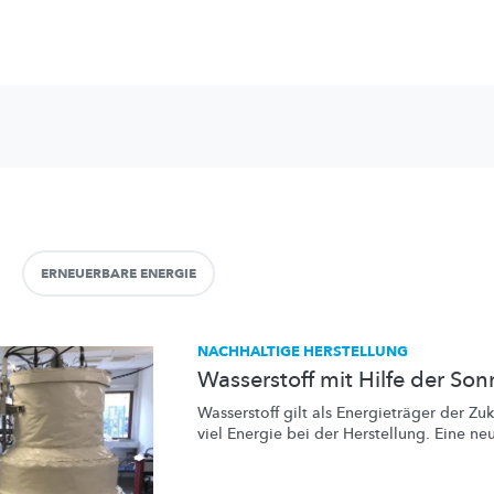
ERNEUERBARE ENERGIE
NACHHALTIGE HERSTELLUNG
Wasserstoff mit Hilfe der So
Wasserstoff gilt als
Energieträger
der Zuk
viel Energie bei der Herstellung. Eine neu