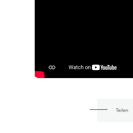
Teilen