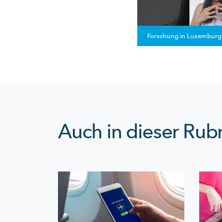
Forschung in Luxemburg
Auch in dieser Rubr