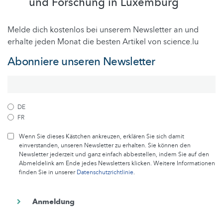
und Forschung in Luxemburg
Melde dich kostenlos bei unserem Newsletter an und
erhalte jeden Monat die besten Artikel von science.lu
Abonniere unseren Newsletter
DE
FR
Wenn Sie dieses Kästchen ankreuzen, erklären Sie sich damit
einverstanden, unseren Newsletter zu erhalten. Sie können den
Newsletter jederzeit und ganz einfach abbestellen, indem Sie auf den
Abmeldelink am Ende jedes Newsletters klicken. Weitere Informationen
finden Sie in unserer
Datenschutzrichtlinie
.