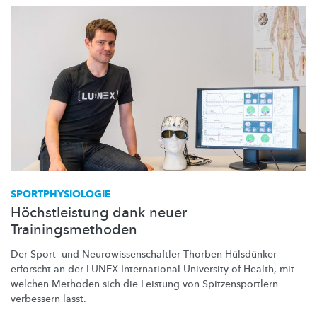
SPORTPHYSIOLOGIE
Höchstleistung dank neuer
Trainingsmethoden
Der Sport- und
Neurowissenschaftler
Thorben Hülsdünker
erforscht an der LUNEX International University of Health, mit
welchen Methoden sich die Leistung von
Spitzensportlern
verbessern lässt.