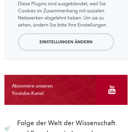
Diese Plugins sind ausgeblendet, weil Sie
Cookies im Zusammenhang mit sozialen
Netzwerken abgelehnt haben. Um sie zu
sehen, ändern Sie bitte Ihre Einstellungen.
EINSTELLUNGEN ÄNDERN
Abonniere unseren
Youtube-Kanal
Folge der Welt der Wissenschaft