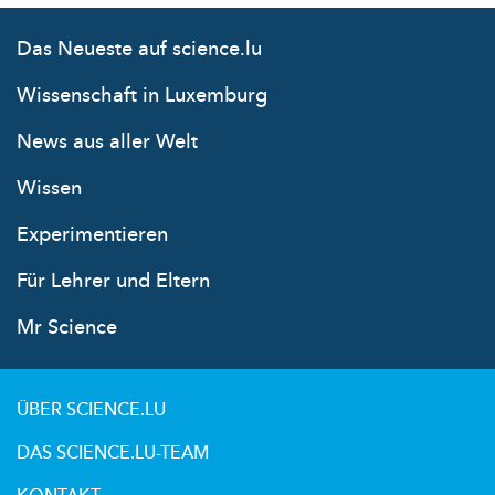
Das Neueste auf science.lu
Wissenschaft in Luxemburg
News aus aller Welt
Wissen
Experimentieren
Für Lehrer und Eltern
Mr Science
ÜBER SCIENCE.LU
DAS SCIENCE.LU-TEAM