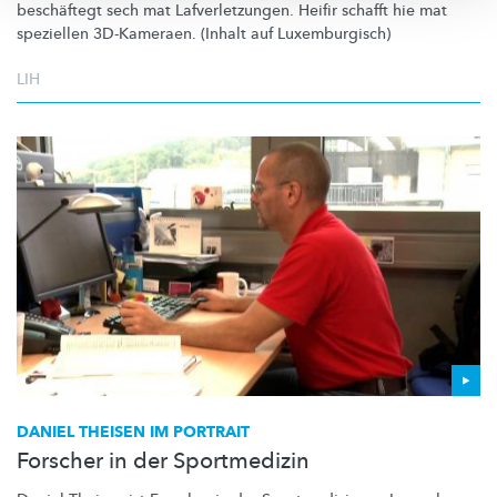
beschäftegt sech mat
Lafverletzungen.
Heifir schafft hie mat
speziellen 3D-Kameraen. (Inhalt auf
Luxemburgisch)
LIH
DANIEL THEISEN IM PORTRAIT
Forscher in der Sportmedizin