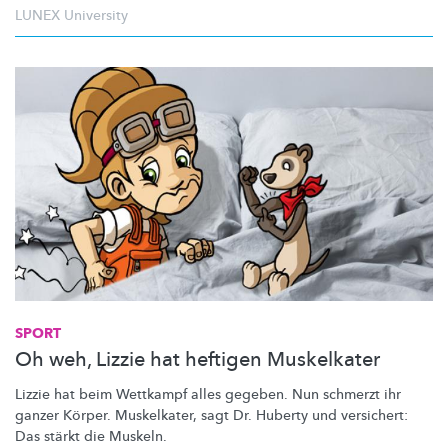
LUNEX University
SPORT
Oh weh, Lizzie hat heftigen Muskelkater
Lizzie hat beim Wettkampf alles gegeben. Nun schmerzt ihr
ganzer Körper. Muskelkater, sagt Dr. Huberty und versichert:
Das stärkt die Muskeln.