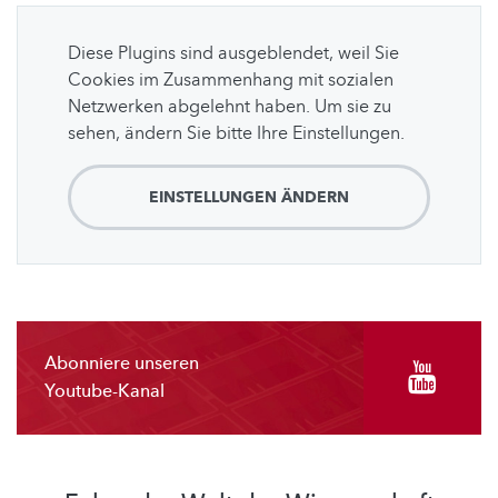
Diese Plugins sind ausgeblendet, weil Sie
Cookies im Zusammenhang mit sozialen
Netzwerken abgelehnt haben. Um sie zu
sehen, ändern Sie bitte Ihre Einstellungen.
EINSTELLUNGEN ÄNDERN
Abonniere unseren
Youtube-Kanal