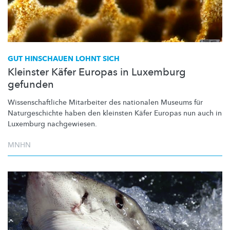
GUT HINSCHAUEN LOHNT SICH
Kleinster Käfer Europas in Luxemburg
gefunden
Wissenschaftliche
Mitarbeiter des nationalen Museums für
Naturgeschichte
haben den kleinsten Käfer Europas nun auch in
Luxemburg
nachgewiesen.
MNHN