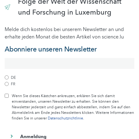
Folge der Welt der Wissenschaft
und Forschung in Luxemburg
Melde dich kostenlos bei unserem Newsletter an und
erhalte jeden Monat die besten Artikel von science.lu
Abonniere unseren Newsletter
DE
FR
Wenn Sie dieses Kästchen ankreuzen, erklären Sie sich damit
einverstanden, unseren Newsletter zu erhalten. Sie können den
Newsletter jederzeit und ganz einfach abbestellen, indem Sie auf den
Abmeldelink am Ende jedes Newsletters klicken. Weitere Informationen
finden Sie in unserer
Datenschutzrichtlinie
.