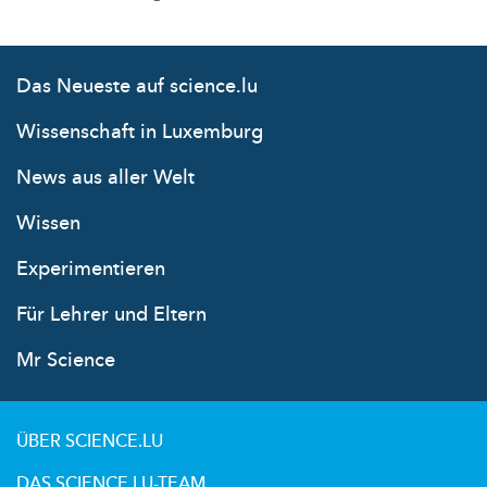
Das Neueste auf science.lu
Wissenschaft in Luxemburg
News aus aller Welt
Wissen
Experimentieren
Für Lehrer und Eltern
Mr Science
ÜBER SCIENCE.LU
DAS SCIENCE.LU-TEAM