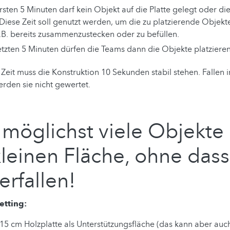
rsten 5 Minuten darf kein Objekt auf die Platte gelegt oder die
Diese Zeit soll genutzt werden, um die zu platzierende Objekt
z.B. bereits zusammenzustecken oder zu befüllen.
etzten 5 Minuten dürfen die Teams dann die Objekte platzieren
Zeit muss die Konstruktion 10 Sekunden stabil stehen. Fallen in
rden sie nicht gewertet.
 möglichst viele Objekte 
kleinen Fläche, ohne dass
erfallen!
etting:
15 cm Holzplatte als Unterstützungsfläche (das kann aber auc