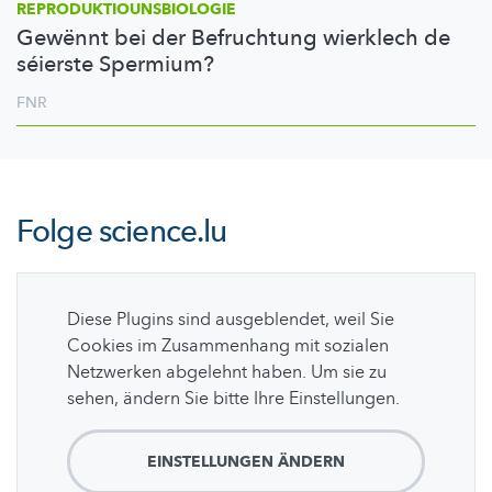
REPRODUKTIOUNSBIOLOGIE
Gewënnt bei der Befruchtung wierklech de
séierste Spermium?
FNR
Folge
science.lu
Diese Plugins sind ausgeblendet, weil Sie
Cookies im Zusammenhang mit sozialen
Netzwerken abgelehnt haben. Um sie zu
sehen, ändern Sie bitte Ihre Einstellungen.
EINSTELLUNGEN ÄNDERN