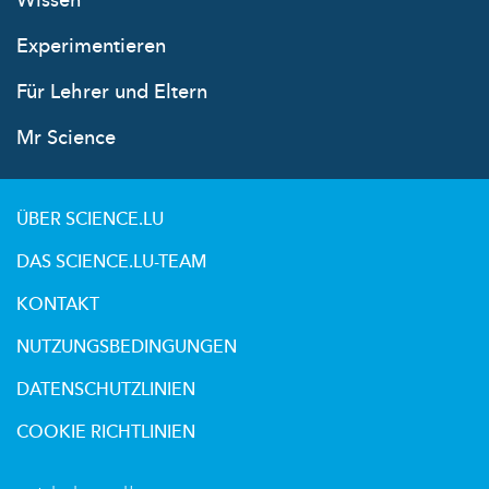
Wissen
Experimentieren
Für Lehrer und Eltern
Mr Science
ÜBER SCIENCE.LU
DAS SCIENCE.LU-TEAM
KONTAKT
NUTZUNGSBEDINGUNGEN
DATENSCHUTZLINIEN
COOKIE RICHTLINIEN