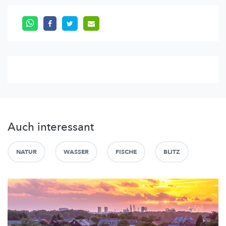
Auch interessant
NATUR
WASSER
FISCHE
BLITZ