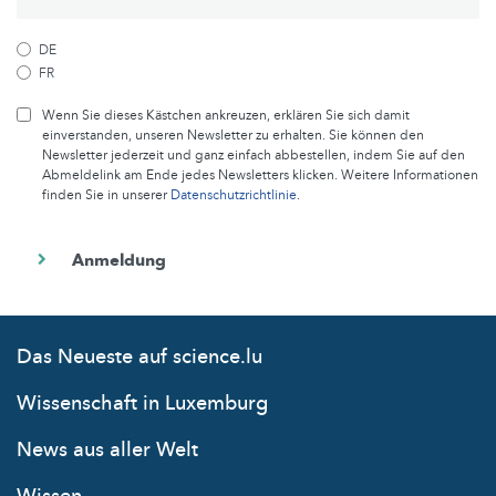
DE
FR
Wenn Sie dieses Kästchen ankreuzen, erklären Sie sich damit
einverstanden, unseren Newsletter zu erhalten. Sie können den
Newsletter jederzeit und ganz einfach abbestellen, indem Sie auf den
Abmeldelink am Ende jedes Newsletters klicken. Weitere Informationen
finden Sie in unserer
Datenschutzrichtlinie
.
Das Neueste auf science.lu
Wissenschaft in Luxemburg
News aus aller Welt