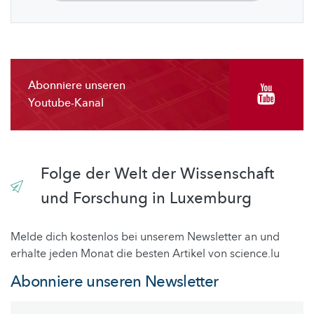
Abonniere unseren
Youtube-Kanal
Folge der Welt der Wissenschaft
und Forschung in Luxemburg
Melde dich kostenlos bei unserem Newsletter an und
erhalte jeden Monat die besten Artikel von science.lu
Abonniere unseren Newsletter