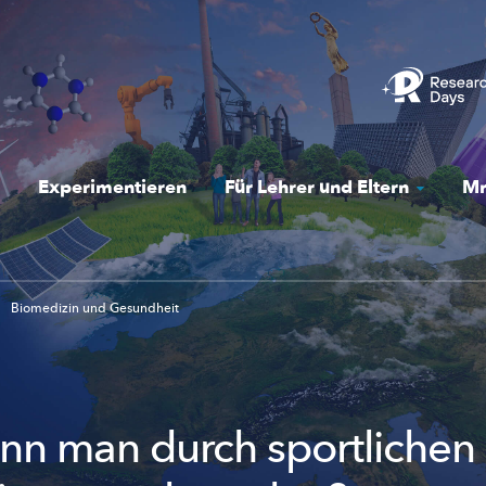
Experimentieren
Für Lehrer und Eltern
Mr
Biomedizin und Gesundheit
nn man durch sportlichen