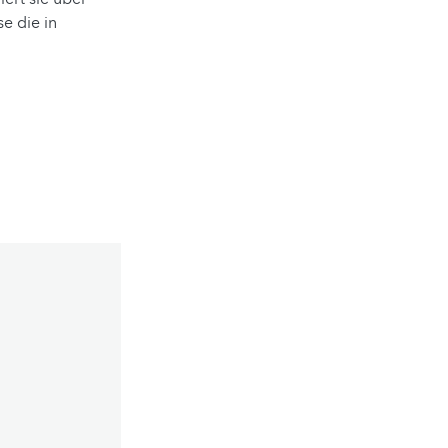
e die in