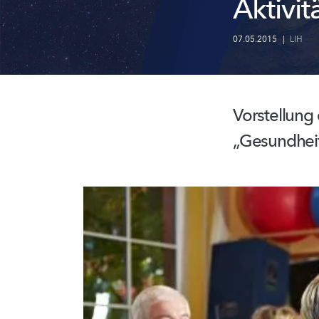
Aktivi
07.05.2015
|
LIH
Vorstellung
„Gesundheit