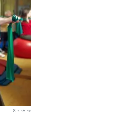
(C) shotshop