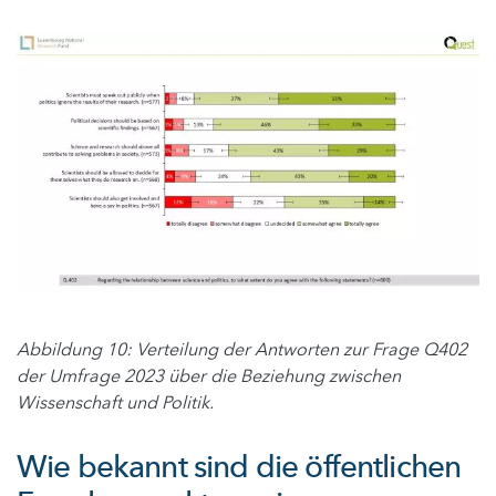
Abbildung 10: Verteilung der Antworten zur Frage Q402
der Umfrage 2023 über die Beziehung zwischen
Wissenschaft und Politik.
Wie bekannt sind die öffentlichen