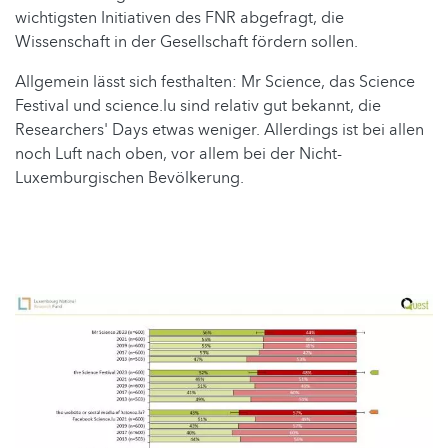
wichtigsten Initiativen des FNR abgefragt, die
Wissenschaft in der Gesellschaft fördern sollen.
Allgemein lässt sich festhalten: Mr Science, das Science
Festival und science.lu sind relativ gut bekannt, die
Researchers' Days etwas weniger. Allerdings ist bei allen
noch Luft nach oben, vor allem bei der Nicht-
Luxemburgischen Bevölkerung.