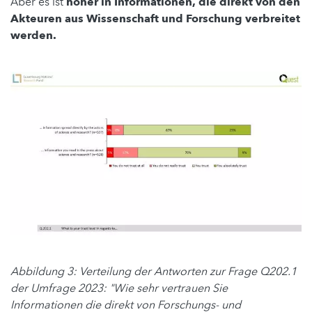
Aber es ist
höher in Informationen, die direkt von den
Akteuren aus Wissenschaft und Forschung verbreitet
werden.
Abbildung 3: Verteilung der Antworten zur Frage Q202.1
der Umfrage 2023: "Wie sehr vertrauen Sie
Informationen die direkt von Forschungs- und