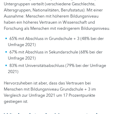
Untergruppen verteilt (verschiedene Geschlechte,
Altersgruppen, Nationalitäten, Berufsstatus). Mit einer
Ausnahme: Menschen mit höherem Bildungsniveau
haben ein höheres Vertrauen in Wissenschaft und
Forschung als Menschen mit niedrigerem Bildungsniveau.
65% mit Abschluss in Grundschule + 3 (48% bei der
Umfrage 2021)
67% mit Abschluss in Sekundarschule (68% bei der
Umfrage 2021)
83% mit Universitätsabschluss (79% bei der Umfrage
2021)
Hervorzuheben ist aber, dass das Vertrauen bei
Menschen mit Bildungsniveau Grundschule + 3 im
Vergleich zur Umfrage 2021 um 17 Prozentpunkte
gestiegen ist.