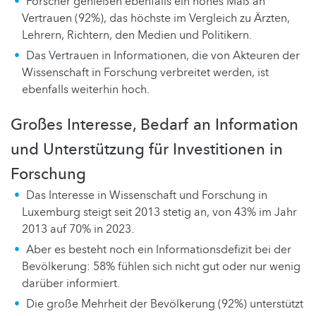
Forscher genießen ebenfalls ein hohes Maß an
Vertrauen (92%), das höchste im Vergleich zu Ärzten,
Lehrern, Richtern, den Medien und Politikern.
Das Vertrauen in Informationen, die von Akteuren der
Wissenschaft in Forschung verbreitet werden, ist
ebenfalls weiterhin hoch.
Großes Interesse, Bedarf an Information
und Unterstützung für Investitionen in
Forschung
Das Interesse in Wissenschaft und Forschung in
Luxemburg steigt seit 2013 stetig an, von 43% im Jahr
2013 auf 70% in 2023.
Aber es besteht noch ein Informationsdefizit bei der
Bevölkerung: 58% fühlen sich nicht gut oder nur wenig
darüber informiert.
Die große Mehrheit der Bevölkerung (92%) unterstützt