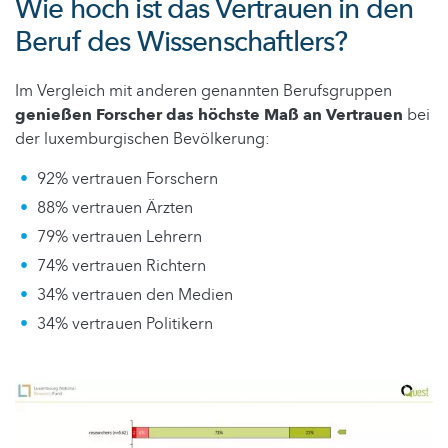
Wie hoch ist das Vertrauen in den
Beruf des Wissenschaftlers?
Im Vergleich mit anderen genannten Berufsgruppen
genießen Forscher das höchste Maß an Vertrauen
bei
der luxemburgischen Bevölkerung:
92% vertrauen Forschern
88% vertrauen Ärzten
79% vertrauen Lehrern
74% vertrauen Richtern
34% vertrauen den Medien
34% vertrauen Politikern