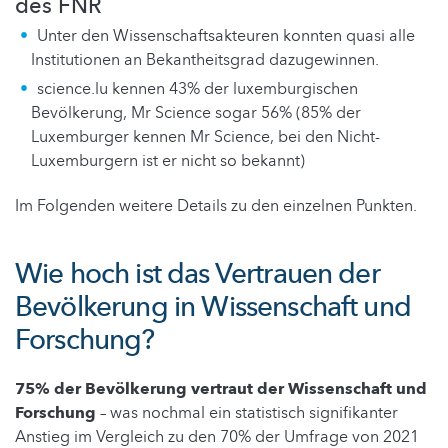
des FNR
Unter den Wissenschaftsakteuren konnten quasi alle
Institutionen an Bekantheitsgrad dazugewinnen.
science.lu kennen 43% der luxemburgischen
Bevölkerung, Mr Science sogar 56% (85% der
Luxemburger kennen Mr Science, bei den Nicht-
Luxemburgern ist er nicht so bekannt)
Im Folgenden weitere Details zu den einzelnen Punkten.
Wie hoch ist das Vertrauen der
Bevölkerung in Wissenschaft und
Forschung?
75% der Bevölkerung vertraut der Wissenschaft und
Forschung
– was nochmal ein statistisch signifikanter
Anstieg im Vergleich zu den 70% der Umfrage von 2021