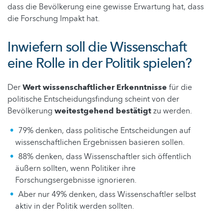
dass die Bevölkerung eine gewisse Erwartung hat, dass
die Forschung Impakt hat.
Inwiefern soll die Wissenschaft
eine Rolle in der Politik spielen?
Der
Wert wissenschaftlicher Erkenntnisse
für die
politische Entscheidungsfindung scheint von der
Bevölkerung
weitestgehend bestätigt
zu werden.
79% denken, dass politische Entscheidungen auf
wissenschaftlichen Ergebnissen basieren sollen.
88% denken, dass Wissenschaftler sich öffentlich
äußern sollten, wenn Politiker ihre
Forschungsergebnisse ignorieren.
Aber nur 49% denken, dass Wissenschaftler selbst
aktiv in der Politik werden sollten.