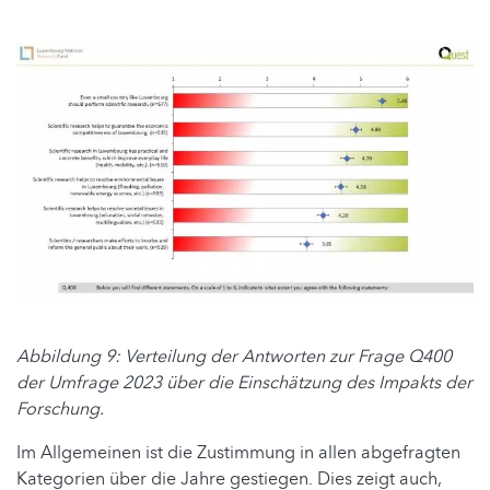
Abbildung 9: Verteilung der Antworten zur Frage Q400
der Umfrage 2023 über die Einschätzung des Impakts der
Forschung.
Im Allgemeinen ist die Zustimmung in allen abgefragten
Kategorien über die Jahre gestiegen. Dies zeigt auch,