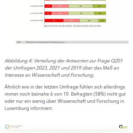
Abbildung 4: Verteilung der Antworten zur Frage Q201
der Umfragen 2023, 2021 und 2019 über das Maß an
Interesse an Wissenschaft und Forschung.
Ähnlich wie in der letzten Umfrage fühlen sich allerdings
immer noch beinahe 6 von 10 Befragten (58%) nicht gut
oder nur ein wenig über Wissenschaft und Forschung in
Luxemburg informiert.