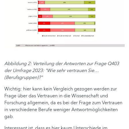
Abbildung 2: Verteilung der Antworten zur Frage Q403
der Umfrage 2023: "Wie sehr vertrauen Sie…
(Berufsgruppen)?"
Wichtig: hier kann kein Vergleich gezogen werden zur
Frage über das Vertrauen in die Wissenschaft und
Forschung allgemein, da es bei der Frage zum Vertrauen
in verschiedene Berufe weniger Antwortmöglichkeiten
gab.
Interessant ist, dass es hier kaum Unterschiede im