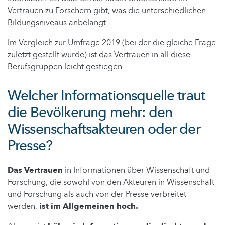
Vertrauen zu Forschern gibt, was die unterschiedlichen
Bildungsniveaus anbelangt.
Im Vergleich zur Umfrage 2019 (bei der die gleiche Frage
zuletzt gestellt wurde) ist das Vertrauen in all diese
Berufsgruppen leicht gestiegen.
Welcher Informationsquelle traut
die Bevölkerung mehr: den
Wissenschaftsakteuren oder der
Presse?
Das Vertrauen
in Informationen über Wissenschaft und
Forschung, die sowohl von den Akteuren in Wissenschaft
und Forschung als auch von der Presse verbreitet
werden,
ist im Allgemeinen hoch.