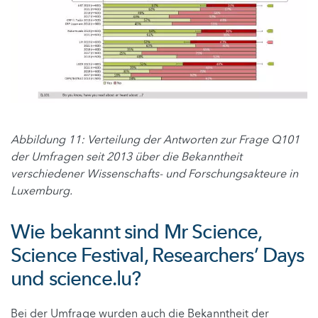
Abbildung 11: Verteilung der Antworten zur Frage Q101
der Umfragen seit 2013 über die Bekanntheit
verschiedener Wissenschafts- und Forschungsakteure in
Luxemburg.
Wie bekannt sind Mr Science,
Science Festival, Researchers’ Days
und science.lu?
Bei der Umfrage wurden auch die Bekanntheit der