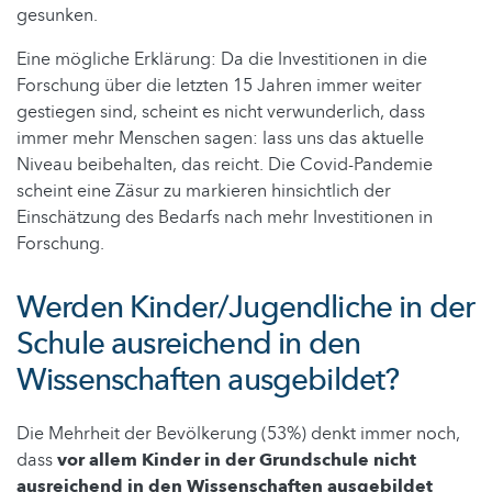
gesunken.
Eine mögliche Erklärung: Da die Investitionen in die
Forschung über die letzten 15 Jahren immer weiter
gestiegen sind, scheint es nicht verwunderlich, dass
immer mehr Menschen sagen: lass uns das aktuelle
Niveau beibehalten, das reicht. Die Covid-Pandemie
scheint eine Zäsur zu markieren hinsichtlich der
Einschätzung des Bedarfs nach mehr Investitionen in
Forschung.
Werden Kinder/Jugendliche in der
Schule ausreichend in den
Wissenschaften ausgebildet?
Die Mehrheit der Bevölkerung (53%) denkt immer noch,
dass
vor allem Kinder in der Grundschule nicht
ausreichend in den Wissenschaften ausgebildet