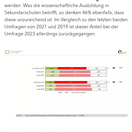
werden. Was die wissenschaftliche Ausbildung in
Sekundarschulen betrifft, so denken 46% ebenfalls, dass
diese unzureichend ist. Im Vergleich zu den letzten beiden
Umfragen von 2021 und 2019 ist dieser Anteil bei der
Umfrage 2023 allerdings zurückgegangen.