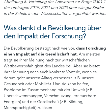
Abbildung 8: Verteilung der Antworten zur Frage Q301.1
der Umfragen 2019, 2021 und 2023 über wie gut Kinder
in der Schule in den Wissenschaften ausgebildet werden.
Was denkt die Bevölkerung über
den Impakt der Forschung?
Die Bevölkerung bestätigt nach wie vor,
dass Forschung
einen Impakt auf die Gesellschaft hat.
Am meisten
trägt sie ihrer Meinung nach zur wirtschaftlichen
Wettbewerbsfähigkeit des Landes bei. Aber sie bietet
ihrer Meinung nach auch konkrete Vorteile, wenn es
darum geht unseren Alltag verbessern, z.B. unsere
Gesundheit oder Mobilität. Und sie kann helfen,
Probleme im Zusammenhang mit der Umwelt (z.B.
Überschwemmungen, Verschmutzung, erneuerbare
Energien) und der Gesellschaft (z.B. Bildung,
Mehrsprachigkeit) zu lösen.