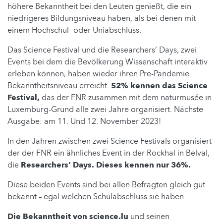
höhere Bekanntheit bei den Leuten genießt, die ein
niedrigeres Bildungsniveau haben, als bei denen mit
einem Hochschul- oder Uniabschluss.
Das Science Festival und die Researchers‘ Days, zwei
Events bei dem die Bevölkerung Wissenschaft interaktiv
erleben können, haben wieder ihren Pre-Pandemie
Bekanntheitsniveau erreicht.
52% kennen das Science
Festival,
das der FNR zusammen mit dem naturmusée in
Luxemburg-Grund alle zwei Jahre organisiert. Nächste
Ausgabe: am 11. Und 12. November 2023!
In den Jahren zwischen zwei Science Festivals organisiert
der der FNR ein ähnliches Event in der Rockhal in Belval,
die
Researchers‘ Days. Dieses kennen nur 36%.
Diese beiden Events sind bei allen Befragten gleich gut
bekannt – egal welchen Schulabschluss sie haben.
Die Bekanntheit von science.lu
und seinen