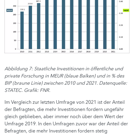
Abbildung 7: Staatliche Investitionen in öffentliche und
private Forschung in MEUR (blaue Balken) und in % des
BIP (braune Linie) zwischen 2010 und 2021. Datenquelle:
STATEC. Grafik: FNR.
Im Vergleich zur letzten Umfrage von 2021 ist der Anteil
der Befragten, die mehr Investitionen fordern ungefähr
gleich geblieben, aber immer noch über dem Wert der
Umfrage 2019. In den Umfragen zuvor war der Anteil der
Befragten, die mehr Investitionen fordern stetig