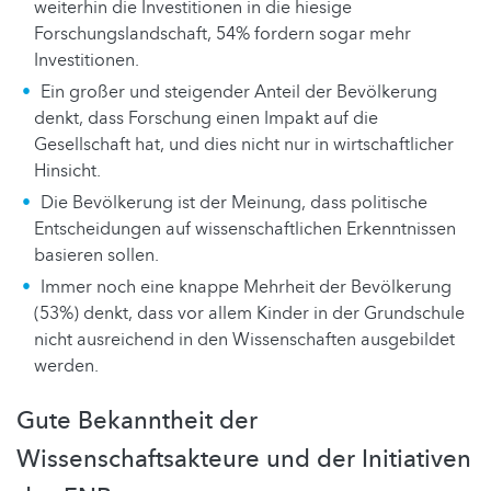
weiterhin die Investitionen in die hiesige
Forschungslandschaft, 54% fordern sogar mehr
Investitionen.
Ein großer und steigender Anteil der Bevölkerung
denkt, dass Forschung einen Impakt auf die
Gesellschaft hat, und dies nicht nur in wirtschaftlicher
Hinsicht.
Die Bevölkerung ist der Meinung, dass politische
Entscheidungen auf wissenschaftlichen Erkenntnissen
basieren sollen.
Immer noch eine knappe Mehrheit der Bevölkerung
(53%) denkt, dass vor allem Kinder in der Grundschule
nicht ausreichend in den Wissenschaften ausgebildet
werden.
Gute Bekanntheit der
Wissenschaftsakteure und der Initiativen