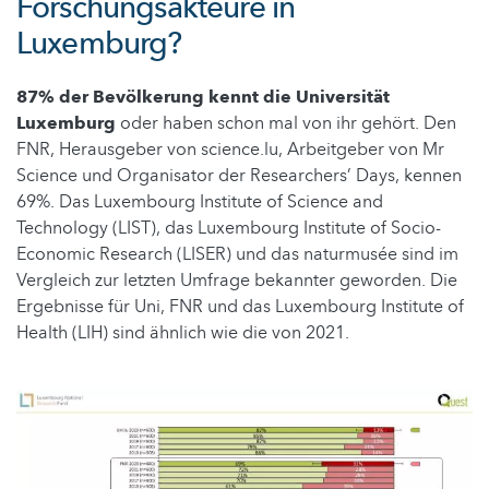
Forschungsakteure in
Luxemburg?
87% der Bevölkerung kennt die Universität
Luxemburg
oder haben schon mal von ihr gehört. Den
FNR, Herausgeber von science.lu, Arbeitgeber von Mr
Science und Organisator der Researchers’ Days, kennen
69%. Das Luxembourg Institute of Science and
Technology (LIST), das Luxembourg Institute of Socio-
Economic Research (LISER) und das naturmusée sind im
Vergleich zur letzten Umfrage bekannter geworden. Die
Ergebnisse für Uni, FNR und das Luxembourg Institute of
Health (LIH) sind ähnlich wie die von 2021.