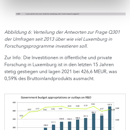
Abbildung 6: Verteilung der Antworten zur Frage Q301
der Umfragen seit 2013 über wie viel Luxemburg in
Forschungsprogramme investieren soll.
Zur Info: Die Investitionen in öffentliche und private
Forschung in Luxemburg ist in den letzten 15 Jahren
stetig gestiegen und lagen 2021 bei 426,6 MEUR, was
0,59% des Bruttoinlandprodukts ausmacht.