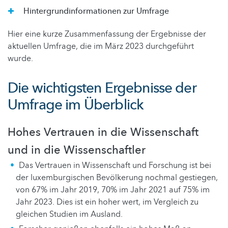
Hintergrundinformationen zur Umfrage
Hier eine kurze Zusammenfassung der Ergebnisse der
aktuellen Umfrage, die im März 2023 durchgeführt
wurde.
Die wichtigsten Ergebnisse der
Umfrage im Überblick
Hohes Vertrauen in die Wissenschaft
und in die Wissenschaftler
Das Vertrauen in Wissenschaft und Forschung ist bei
der luxemburgischen Bevölkerung nochmal gestiegen,
von 67% im Jahr 2019, 70% im Jahr 2021 auf 75% im
Jahr 2023. Dies ist ein hoher wert, im Vergleich zu
gleichen Studien im Ausland.