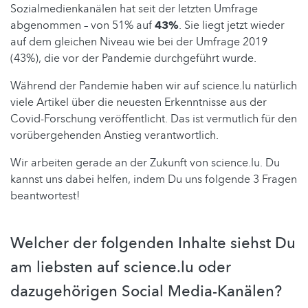
Sozialmedienkanälen hat seit der letzten Umfrage
abgenommen – von 51% auf
43%
. Sie liegt jetzt wieder
auf dem gleichen Niveau wie bei der Umfrage 2019
(43%), die vor der Pandemie durchgeführt wurde.
Während der Pandemie haben wir auf science.lu natürlich
viele Artikel über die neuesten Erkenntnisse aus der
Covid-Forschung veröffentlicht. Das ist vermutlich für den
vorübergehenden Anstieg verantwortlich.
Wir arbeiten gerade an der Zukunft von science.lu. Du
kannst uns dabei helfen, indem Du uns folgende 3 Fragen
beantwortest!
Welcher der folgenden Inhalte siehst Du
am liebsten auf science.lu oder
dazugehörigen Social Media-Kanälen?