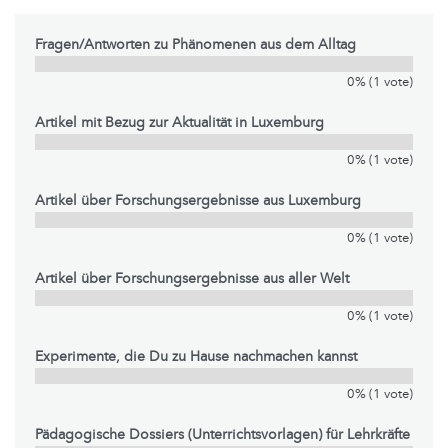
Fragen/Antworten zu Phänomenen aus dem Alltag
0% (1 vote)
Artikel mit Bezug zur Aktualität in Luxemburg
0% (1 vote)
Artikel über Forschungsergebnisse aus Luxemburg
0% (1 vote)
Artikel über Forschungsergebnisse aus aller Welt
0% (1 vote)
Experimente, die Du zu Hause nachmachen kannst
0% (1 vote)
Pädagogische Dossiers (Unterrichtsvorlagen) für Lehrkräfte