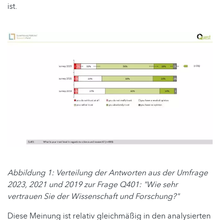
ist.
Abbildung 1: Verteilung der Antworten aus der Umfrage
2023, 2021 und 2019 zur Frage Q401: "Wie sehr
vertrauen Sie der Wissenschaft und Forschung?"
Diese Meinung ist relativ gleichmäßig in den analysierten