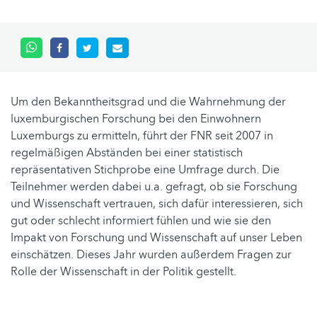
Um den Bekanntheitsgrad und die Wahrnehmung der
luxemburgischen Forschung bei den Einwohnern
Luxemburgs zu ermitteln, führt der FNR seit 2007 in
regelmäßigen Abständen bei einer statistisch
repräsentativen Stichprobe eine Umfrage durch. Die
Teilnehmer werden dabei u.a. gefragt, ob sie Forschung
und Wissenschaft vertrauen, sich dafür interessieren, sich
gut oder schlecht informiert fühlen und wie sie den
Impakt von Forschung und Wissenschaft auf unser Leben
einschätzen. Dieses Jahr wurden außerdem Fragen zur
Rolle der Wissenschaft in der Politik gestellt.