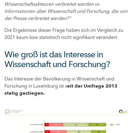
Wissenschaftsakteuren verbreitet werden vs
Informationen über Wissenschaft und Forschung, die von
der Presse verbreitet werden?"
Die Ergebnisse dieser Frage haben sich im Vergleich zu
2021 kaum bzw statistisch nicht signifikant verändert.
Wie groß ist das Interesse in
Wissenschaft und Forschung?
Das Interesse der Bevölkerung in Wissenschaft und
Forschung in Luxemburg ist s
eit der Umfrage 2013
stetig gestiegen.