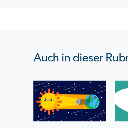
Auch in dieser Rubr