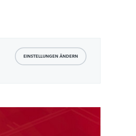
EINSTELLUNGEN ÄNDERN