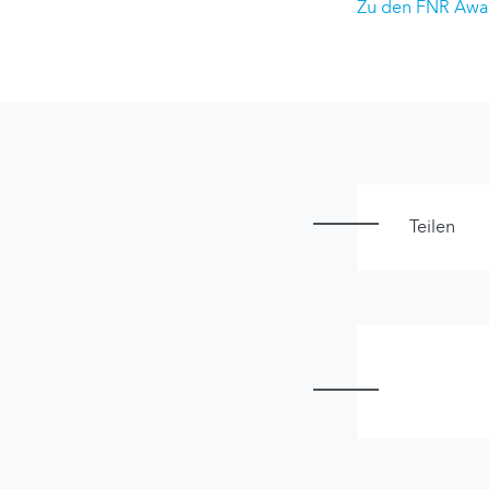
Zu den FNR Awa
Teilen