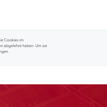
Sie Cookies im
n abgelehnt haben. Um sie
ungen.