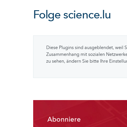
Folge
science.lu
Diese Plugins sind ausgeblendet, weil 
Zusammenhang mit sozialen Netzwerke
zu sehen, ändern Sie bitte Ihre Einstell
Abonniere