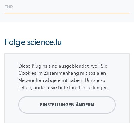
FNR
Folge
science.lu
Diese Plugins sind ausgeblendet, weil Sie
Cookies im Zusammenhang mit sozialen
Netzwerken abgelehnt haben. Um sie zu
sehen, ändern Sie bitte Ihre Einstellungen.
EINSTELLUNGEN ÄNDERN