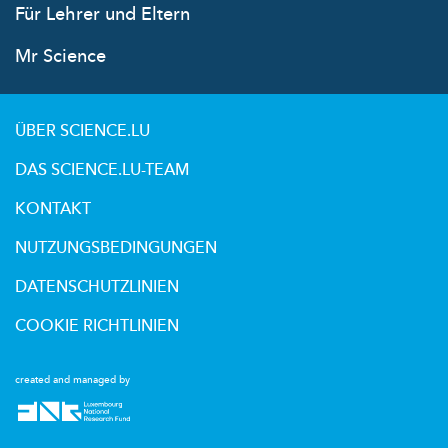
Für Lehrer und Eltern
Mr Science
ÜBER SCIENCE.LU
DAS SCIENCE.LU-TEAM
KONTAKT
NUTZUNGSBEDINGUNGEN
DATENSCHUTZLINIEN
COOKIE RICHTLINIEN
created and managed by