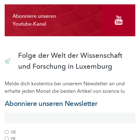
Abonniere unseren
Youtube-Kanal
Folge der Welt der Wissenschaft
und Forschung in Luxemburg
Melde dich kostenlos bei unserem Newsletter an und
erhalte jeden Monat die besten Artikel von science.lu
Abonniere unseren Newsletter
DE
FR