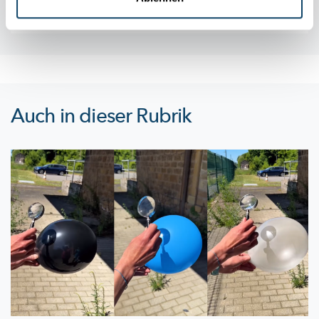
Auch in dieser Rubrik