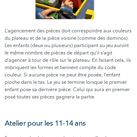
L’agencement des pièces doit correspondre aux couleurs
du plateau et de la pièce voisine (comme des dominos).
Les enfants (deux ou plusieurs) participant au jeu auront
le même nombre de pièces de départ qu’il s’agit
d’agencer à tour de rôle sur le plateau. En faisant cela, ils
imbriquent les formes et tiennent compte du code
couleur. Si aucune pièce ne peut être posée, l’enfant
pioche dans le tas. Le jeu se termine lorsque le premier
enfant pose sa dernière pièce. Celui qui aura en premier
posé toutes ses pièces gagnera la partie.
Atelier pour les 11-14 ans