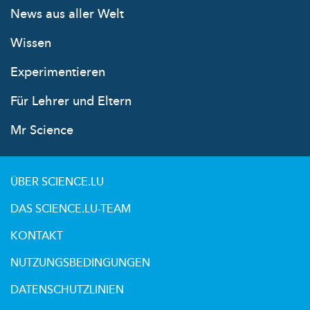
News aus aller Welt
Wissen
Experimentieren
Für Lehrer und Eltern
Mr Science
ÜBER SCIENCE.LU
DAS SCIENCE.LU-TEAM
KONTAKT
NUTZUNGSBEDINGUNGEN
DATENSCHUTZLINIEN