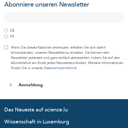
Abonniere unseren Newsletter
DE
FR
Wenn Sie dieses Kästchen ankreuzen, erklären Sie sich damit
einverstanden, unseren Newsletter zu erhalten. Sie können den
Newsletter jederzeit und ganz einfach abbestellen, indem Sie auf den
Abmeldelink am Ende jedes Newsletters klicken. Weitere Informationen
finden Sie in unserer
Datenschutzrichtlinie
.
Das Neueste auf science.lu
Wissenschaft in Luxemburg