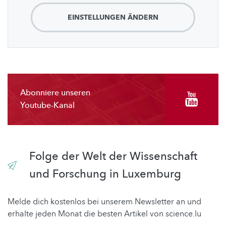
EINSTELLUNGEN ÄNDERN
Abonniere unseren
Youtube-Kanal
Folge der Welt der Wissenschaft
und Forschung in Luxemburg
Melde dich kostenlos bei unserem Newsletter an und
erhalte jeden Monat die besten Artikel von science.lu