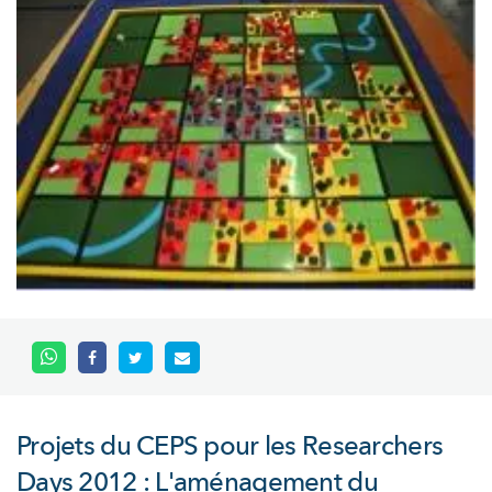
Projets du CEPS pour les Researchers
Days 2012 : L'aménagement du