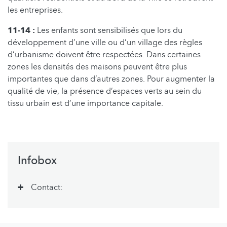
les entreprises.
11-14 :
Les enfants sont sensibilisés que lors du
développement d’une ville ou d’un village des règles
d’urbanisme doivent être respectées. Dans certaines
zones les densités des maisons peuvent être plus
importantes que dans d’autres zones. Pour augmenter la
qualité de vie, la présence d’espaces verts au sein du
tissu urbain est d’une importance capitale.
Infobox
Contact: