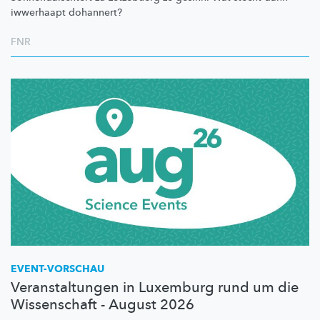
iwwerhaapt dohannert?
FNR
EVENT-VORSCHAU
Veranstaltungen in Luxemburg rund um die
Wissenschaft - August 2026