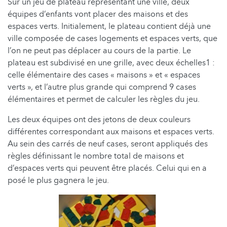
Sur un jeu de plateau représentant une ville, deux
équipes d’enfants vont placer des maisons et des
espaces verts. Initialement, le plateau contient déjà une
ville composée de cases logements et espaces verts, que
l’on ne peut pas déplacer au cours de la partie. Le
plateau est subdivisé en une grille, avec deux échelles1 :
celle élémentaire des cases « maisons » et « espaces
verts », et l’autre plus grande qui comprend 9 cases
élémentaires et permet de calculer les règles du jeu.
Les deux équipes ont des jetons de deux couleurs
différentes correspondant aux maisons et espaces verts.
Au sein des carrés de neuf cases, seront appliqués des
règles définissant le nombre total de maisons et
d’espaces verts qui peuvent être placés. Celui qui en a
posé le plus gagnera le jeu.