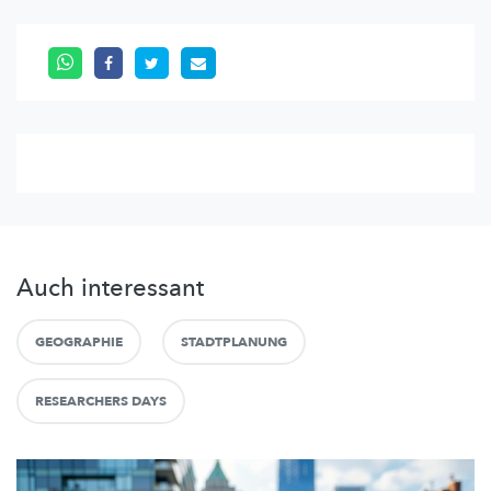
Auch interessant
GEOGRAPHIE
STADTPLANUNG
RESEARCHERS DAYS