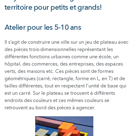
territoire pour petits et grands!
Atelier pour les 5-10 ans
Il s’agit de construire une ville sur un jeu de plateau avec
des pièces trois-dimensionnelles représentant les
différentes fonctions urbaines comme une école, un
hôpital, des commerces, des entreprises, des espaces
verts, des maisons etc. Ces pièces sont de formes
géométriques (carré, rectangle, forme en L, en T) et de
tailles différentes, tout en respectant l’unité de base qui
est un carré. Sur le plateau se trouvent à différents
endroits des couleurs et ces mêmes couleurs se
retrouvent au bord des pièces à agencer.