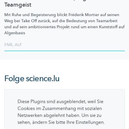
Teamgeist
Mit Ruhe und Begeisterung blickt Fréderik Mortier auf seinen
Weg bei Take Off zurück, auf die Bedeutung von Teamarbeit
und auf sein
ambitioniertes
Projekt rund um einen Kunststoff auf
Algenbasis
FNR
,
ALF
Folge
science.lu
Diese Plugins sind ausgeblendet, weil Sie
Cookies im Zusammenhang mit sozialen
Netzwerken abgelehnt haben. Um sie zu
sehen, ändern Sie bitte Ihre Einstellungen.