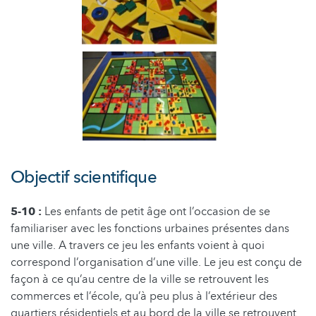
Objectif scientifique
5-10 :
Les enfants de petit âge ont l’occasion de se
familiariser avec les fonctions urbaines présentes dans
une ville. A travers ce jeu les enfants voient à quoi
correspond l’organisation d’une ville. Le jeu est conçu de
façon à ce qu’au centre de la ville se retrouvent les
commerces et l’école, qu’à peu plus à l’extérieur des
quartiers résidentiels et au bord de la ville se retrouvent