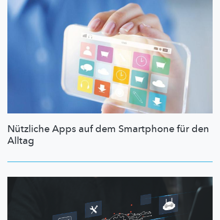
Nützliche Apps auf dem Smartphone für den
Alltag