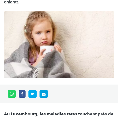
enfants.
Au Luxembourg, les maladies rares touchent près de