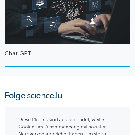
Chat GPT
Folge
science.lu
Diese Plugins sind ausgeblendet, weil Sie
Cookies im Zusammenhang mit sozialen
Netzwerken abgelehnt haben. Um sie zu