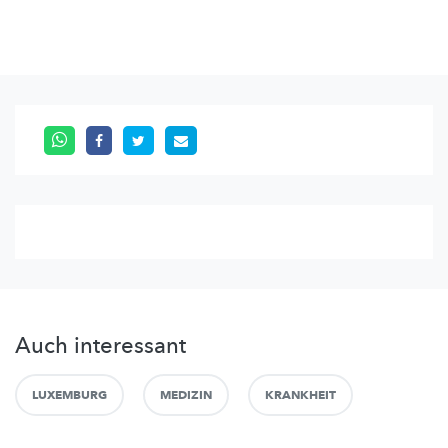
Auch interessant
LUXEMBURG
MEDIZIN
KRANKHEIT