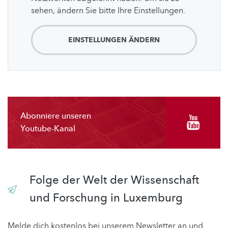
sehen, ändern Sie bitte Ihre Einstellungen.
EINSTELLUNGEN ÄNDERN
Abonniere unseren
Youtube-Kanal
Folge der Welt der Wissenschaft
und Forschung in Luxemburg
Melde dich kostenlos bei unserem Newsletter an und