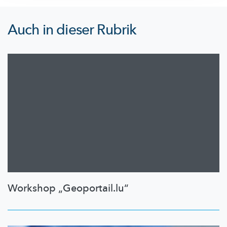
Auch in dieser Rubrik
Workshop „Geoportail.lu“