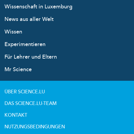
Wissenschaft in Luxemburg
News aus aller Welt
Wissen
Experimentieren
Für Lehrer und Eltern
Mr Science
ÜBER SCIENCE.LU
DAS SCIENCE.LU-TEAM
KONTAKT
NUTZUNGSBEDINGUNGEN