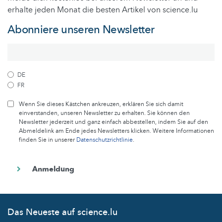
erhalte jeden Monat die besten Artikel von science.lu
Abonniere unseren Newsletter
DE
FR
Wenn Sie dieses Kästchen ankreuzen, erklären Sie sich damit
einverstanden, unseren Newsletter zu erhalten. Sie können den
Newsletter jederzeit und ganz einfach abbestellen, indem Sie auf den
Abmeldelink am Ende jedes Newsletters klicken. Weitere Informationen
finden Sie in unserer
Datenschutzrichtlinie
.
Das Neueste auf science.lu