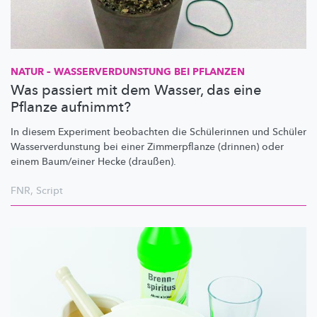
NATUR –
WASSERVERDUNSTUNG
BEI PFLANZEN
Was passiert mit dem Wasser, das eine
Pflanze aufnimmt?
In diesem Experiment beobachten die Schülerinnen und Schüler
Wasserverdunstung
bei einer Zimmerpflanze (drinnen) oder
einem Baum/einer Hecke (draußen).
FNR
,
Script