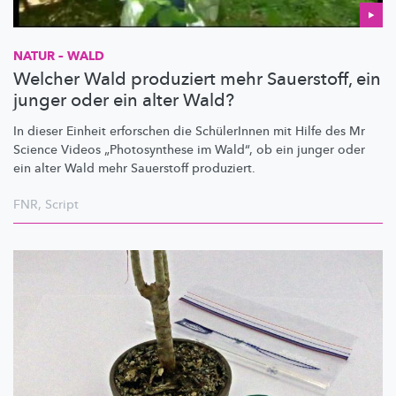
NATUR – WALD
Welcher Wald produziert mehr Sauerstoff, ein
junger oder ein alter Wald?
In dieser Einheit erforschen die SchülerInnen mit Hilfe des Mr
Science Videos
„Photosynthese
im Wald“, ob ein junger oder
ein alter Wald mehr Sauerstoff produziert.
FNR
,
Script