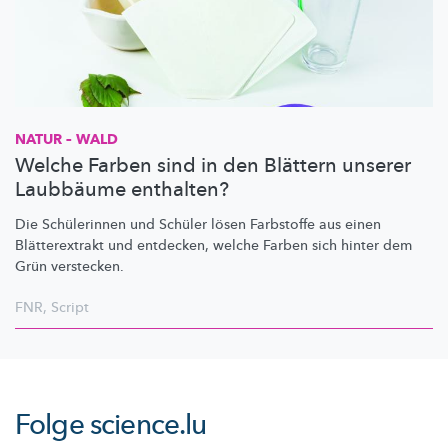
NATUR – WALD
Welche Farben sind in den Blättern unserer
Laubbäume enthalten?
Die Schülerinnen und Schüler lösen Farbstoffe aus einen
Blätterextrakt
und entdecken, welche Farben sich hinter dem
Grün verstecken.
FNR
,
Script
Folge
science.lu