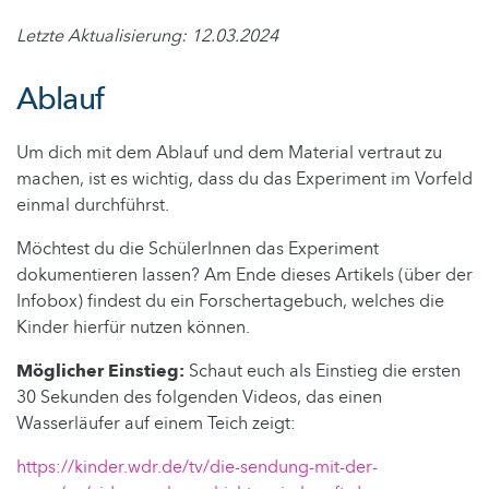
Letzte Aktualisierung: 12.03.2024
Ablauf
Um dich mit dem Ablauf und dem Material vertraut zu
machen, ist es wichtig, dass du das Experiment im Vorfeld
einmal durchführst.
Möchtest du die SchülerInnen das Experiment
dokumentieren lassen? Am Ende dieses Artikels (über der
Infobox) findest du ein Forschertagebuch, welches die
Kinder hierfür nutzen können.
Möglicher Einstieg:
Schaut euch als Einstieg die ersten
30 Sekunden des folgenden Videos, das einen
Wasserläufer auf einem Teich zeigt:
https://kinder.wdr.de/tv/die-sendung-mit-der-