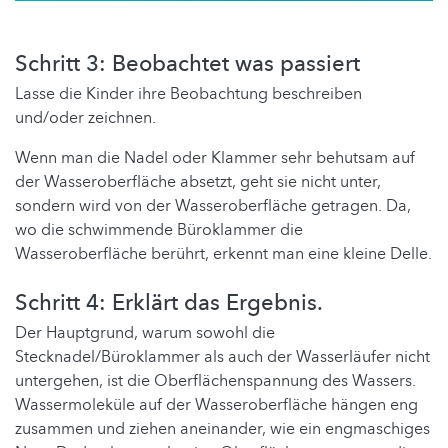
Schritt 3: Beobachtet was passiert
Lasse die Kinder ihre Beobachtung beschreiben
und/oder zeichnen.
Wenn man die Nadel oder Klammer sehr behutsam auf
der Wasseroberfläche absetzt, geht sie nicht unter,
sondern wird von der Wasseroberfläche getragen. Da,
wo die schwimmende Büroklammer die
Wasseroberfläche berührt, erkennt man eine kleine Delle.
Schritt 4: Erklärt das Ergebnis.
Der Hauptgrund, warum sowohl die
Stecknadel/Büroklammer als auch der Wasserläufer nicht
untergehen, ist die Oberflächenspannung des Wassers.
Wassermoleküle auf der Wasseroberfläche hängen eng
zusammen und ziehen aneinander, wie ein engmaschiges