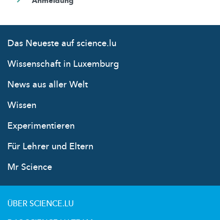
Das Neueste auf science.lu
Wissenschaft in Luxemburg
News aus aller Welt
Wissen
Experimentieren
Für Lehrer und Eltern
Mr Science
ÜBER SCIENCE.LU