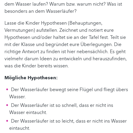
dem Wasser laufen? Warum bzw. warum nicht? Was ist
besonders an dem Wasserläufer?
Lasse die Kinder Hypothesen (Behauptungen,
Vermutungen) aufstellen. Zeichnet und notiert eure
Hypothesen und/oder haltet sie an der Tafel fest. Teilt sie
mit der Klasse und begründet eure Überlegungen. Die
richtige Antwort zu finden ist hier nebensächlich. Es geht
vielmehr darum Ideen zu entwickeln und herauszufinden,
was die Kinder bereits wissen.
Mögliche Hypothesen:
Der Wasserläufer bewegt seine Flügel und fliegt übers
Wasser.
Der Wasserläufer ist so schnell, dass er nicht ins
Wasser eintaucht.
Der Wasserläufer ist so leicht, dass er nicht ins Wasser
eintaucht.