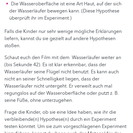
Die Wasseroberfläche ist eine Art Haut, auf der sich
der Wasserläufer bewegen kann. (Diese Hypothese
überprüft ihr im Experiment.)
Falls die Kinder nur sehr wenige mögliche Erklärungen
liefern, kannst du sie gezielt auf andere Hypothesen
stoßen.
Schaut euch den Film mit dem Wasserläufer weiter an
(bis Sekunde 42). Es ist klar erkennbar, dass der
Wasserläufer seine Flügel nicht benutzt. Es kann auch
nicht an seiner Schnelligkeit liegen, dass der
Wasserläufer nicht untergeht. Er verweilt auch mal
regungslos auf der Wasseroberfläche oder putzt z. B.
seine Füße, ohne unterzugehen.
Frage die Kinder, ob sie eine Idee haben, wie ihr die
verbleibende(n) Hypothese(n) durch ein Experiment
testen könntet. Um sie zum vorgeschlagenen Experiment