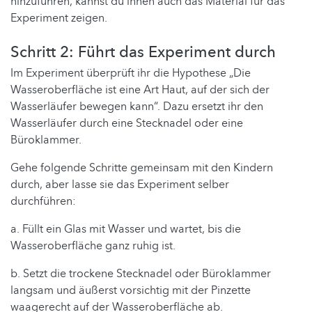
hinzuführen, kannst du ihnen auch das Material für das
Experiment zeigen.
Schritt 2: Führt das Experiment durch
Im Experiment überprüft ihr die Hypothese „Die
Wasseroberfläche ist eine Art Haut, auf der sich der
Wasserläufer bewegen kann“. Dazu ersetzt ihr den
Wasserläufer durch eine Stecknadel oder eine
Büroklammer.
Gehe folgende Schritte gemeinsam mit den Kindern
durch, aber lasse sie das Experiment selber
durchführen:
a. Füllt ein Glas mit Wasser und wartet, bis die
Wasseroberfläche ganz ruhig ist.
b. Setzt die trockene Stecknadel oder Büroklammer
langsam und äußerst vorsichtig mit der Pinzette
waagerecht auf der Wasseroberfläche ab.