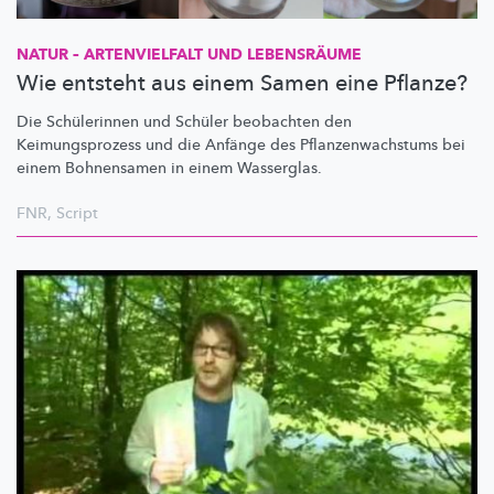
NATUR – ARTENVIELFALT UND LEBENSRÄUME
Wie entsteht aus einem Samen eine Pflanze?
Die Schülerinnen und Schüler beobachten den
Keimungsprozess
und die Anfänge des
Pflanzenwachstums
bei
einem Bohnensamen in einem Wasserglas.
FNR
,
Script