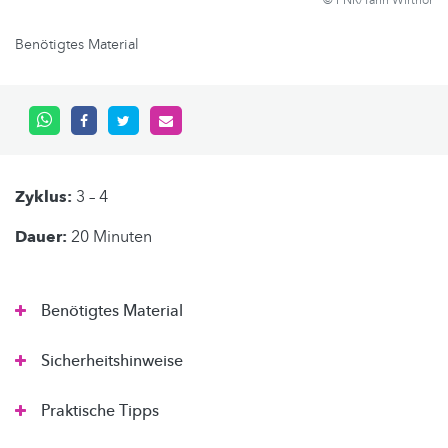
© FNR/Yann Wirthor
Benötigtes Material
Zyklus:
3 – 4
Dauer:
20 Minuten
Benötigtes Material
Sicherheitshinweise
Praktische Tipps