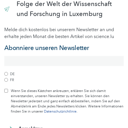
Folge der Welt der Wissenschaft
und Forschung in Luxemburg
Melde dich kostenlos bei unserem Newsletter an und
erhalte jeden Monat die besten Artikel von science.lu
Abonniere unseren Newsletter
DE
FR
Wenn Sie dieses Kästchen ankreuzen, erklären Sie sich damit
einverstanden, unseren Newsletter zu erhalten. Sie können den
Newsletter jederzeit und ganz einfach abbestellen, indem Sie auf den
Abmeldelink am Ende jedes Newsletters klicken. Weitere Informationen
finden Sie in unserer
Datenschutzrichtlinie
.