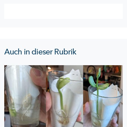
Auch in dieser Rubrik