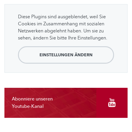
Diese Plugins sind ausgeblendet, weil Sie
Cookies im Zusammenhang mit sozialen
Netzwerken abgelehnt haben. Um sie zu
sehen, ändern Sie bitte Ihre Einstellungen.
EINSTELLUNGEN ÄNDERN
Abonniere unseren
Youtube-Kanal