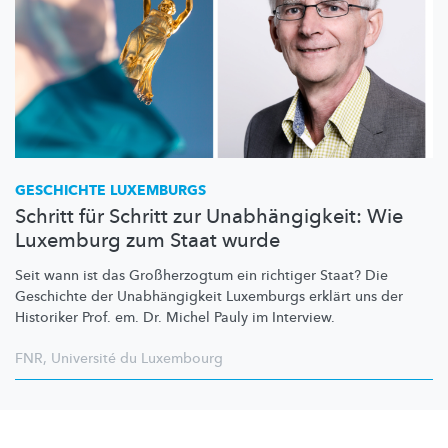
GESCHICHTE LUXEMBURGS
Schritt für Schritt zur Unabhängigkeit: Wie
Luxemburg zum Staat wurde
Seit wann ist das
Großherzogtum
ein richtiger Staat? Die
Geschichte der
Unabhängigkeit
Luxemburgs erklärt uns der
Historiker Prof. em. Dr. Michel Pauly im Interview.
FNR
,
Université du Luxembourg