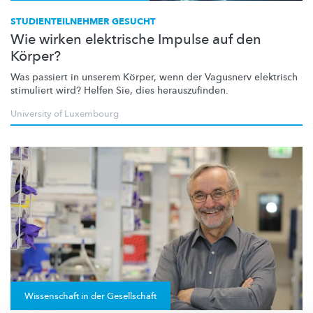
STUDIENTEILNEHMER GESUCHT
Wie wirken elektrische Impulse auf den
Körper?
Was passiert in unserem Körper, wenn der Vagusnerv elektrisch
stimuliert wird? Helfen Sie, dies
herauszufinden.
University of Luxembourg
Wissenschaft in der Gesellschaft