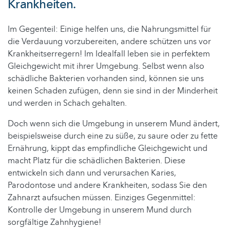
Krankheiten.
Im Gegenteil: Einige helfen uns, die Nahrungsmittel für
die Verdauung vorzubereiten, andere schützen uns vor
Krankheitserregern! Im Idealfall leben sie in perfektem
Gleichgewicht mit ihrer Umgebung. Selbst wenn also
schädliche Bakterien vorhanden sind, können sie uns
keinen Schaden zufügen, denn sie sind in der Minderheit
und werden in Schach gehalten.
Doch wenn sich die Umgebung in unserem Mund ändert,
beispielsweise durch eine zu süße, zu saure oder zu fette
Ernährung, kippt das empfindliche Gleichgewicht und
macht Platz für die schädlichen Bakterien. Diese
entwickeln sich dann und verursachen Karies,
Parodontose und andere Krankheiten, sodass Sie den
Zahnarzt aufsuchen müssen. Einziges Gegenmittel:
Kontrolle der Umgebung in unserem Mund durch
sorgfältige Zahnhygiene!