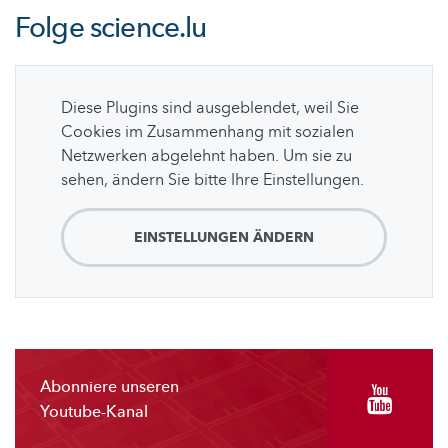
Folge
science.lu
Diese Plugins sind ausgeblendet, weil Sie
Cookies im Zusammenhang mit sozialen
Netzwerken abgelehnt haben. Um sie zu
sehen, ändern Sie bitte Ihre Einstellungen.
EINSTELLUNGEN ÄNDERN
Abonniere unseren
Youtube-Kanal