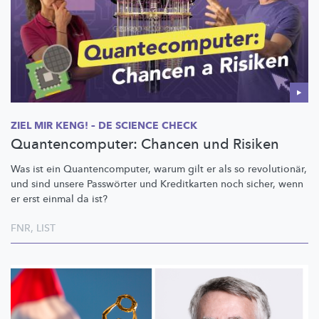
ZIEL MIR KENG! – DE SCIENCE CHECK
Quantencomputer: Chancen und Risiken
Was ist ein
Quantencomputer,
warum gilt er als so
revolutionär,
und sind unsere Passwörter und Kreditkarten noch sicher, wenn
er erst einmal da ist?
FNR
,
LIST