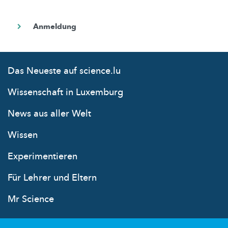
Das Neueste auf science.lu
Wissenschaft in Luxemburg
News aus aller Welt
Wissen
Experimentieren
Für Lehrer und Eltern
Mr Science