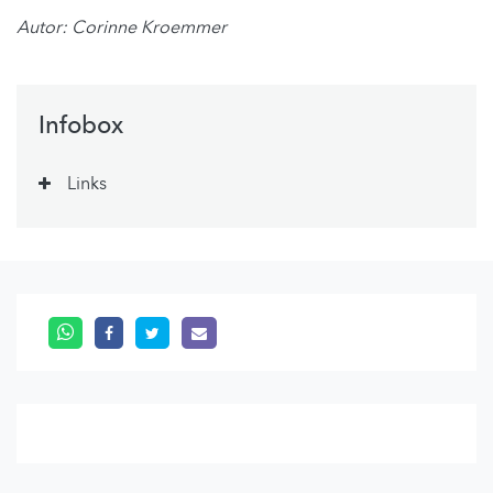
Autor: Corinne Kroemmer
Infobox
Links