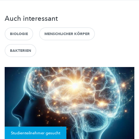
Auch interessant
BIOLOGIE
MENSCHLICHER KÖRPER
BAKTERIEN
Studienteilnehmer gesucht