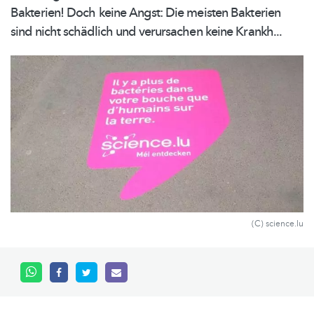
Bakterien! Doch keine Angst: Die meisten Bakterien
sind nicht schädlich und verursachen keine Krankh...
(C) science.lu