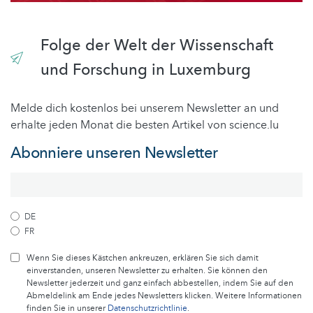
Folge der Welt der Wissenschaft
und Forschung in Luxemburg
Melde dich kostenlos bei unserem Newsletter an und
erhalte jeden Monat die besten Artikel von science.lu
Abonniere unseren Newsletter
DE
FR
Wenn Sie dieses Kästchen ankreuzen, erklären Sie sich damit
einverstanden, unseren Newsletter zu erhalten. Sie können den
Newsletter jederzeit und ganz einfach abbestellen, indem Sie auf den
Abmeldelink am Ende jedes Newsletters klicken. Weitere Informationen
finden Sie in unserer
Datenschutzrichtlinie
.