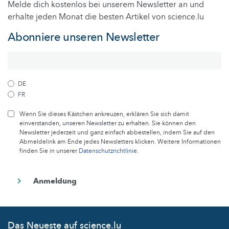
Melde dich kostenlos bei unserem Newsletter an und
erhalte jeden Monat die besten Artikel von science.lu
Abonniere unseren Newsletter
DE
FR
Wenn Sie dieses Kästchen ankreuzen, erklären Sie sich damit
einverstanden, unseren Newsletter zu erhalten. Sie können den
Newsletter jederzeit und ganz einfach abbestellen, indem Sie auf den
Abmeldelink am Ende jedes Newsletters klicken. Weitere Informationen
finden Sie in unserer
Datenschutzrichtlinie
.
Das Neueste auf science.lu