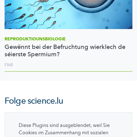
REPRODUKTIOUNSBIOLOGIE
Gewënnt bei der Befruchtung wierklech de
séierste Spermium?
FNR
Folge
science.lu
Diese Plugins sind ausgeblendet, weil Sie
Cookies im Zusammenhang mit sozialen