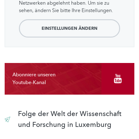
Netzwerken abgelehnt haben. Um sie zu
sehen, ändern Sie bitte Ihre Einstellungen.
EINSTELLUNGEN ÄNDERN
Abonniere unseren
Youtube-Kanal
Folge der Welt der Wissenschaft
und Forschung in Luxemburg