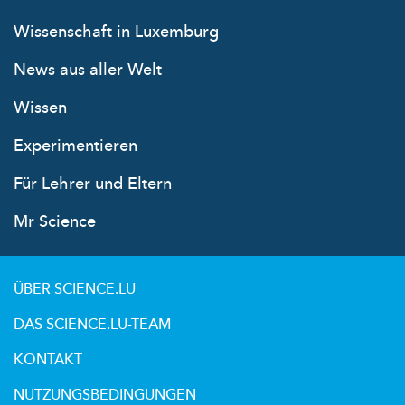
Wissenschaft in Luxemburg
News aus aller Welt
Wissen
Experimentieren
Für Lehrer und Eltern
Mr Science
ÜBER SCIENCE.LU
DAS SCIENCE.LU-TEAM
KONTAKT
NUTZUNGSBEDINGUNGEN