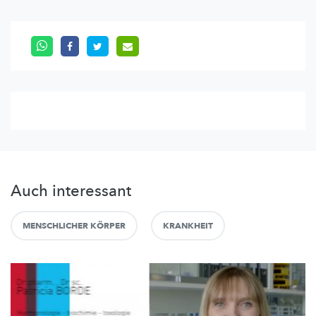
Auch interessant
MENSCHLICHER KÖRPER
KRANKHEIT