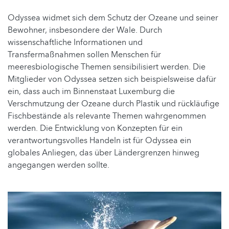
Odyssea widmet sich dem Schutz der Ozeane und seiner
Bewohner, insbesondere der Wale. Durch
wissenschaftliche Informationen und
Transfermaßnahmen sollen Menschen für
meeresbiologische Themen sensibilisiert werden. Die
Mitglieder von Odyssea setzen sich beispielsweise dafür
ein, dass auch im Binnenstaat Luxemburg die
Verschmutzung der Ozeane durch Plastik und rückläufige
Fischbestände als relevante Themen wahrgenommen
werden. Die Entwicklung von Konzepten für ein
verantwortungsvolles Handeln ist für Odyssea ein
globales Anliegen, das über Ländergrenzen hinweg
angegangen werden sollte.