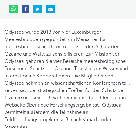
Odyssea wurde 2013 von vier Luxemburger
Meeresbiologen gegründet, um Menschen für
meeresbiologische Themen, speziell den Schutz der
Ozeane und Wale, zu sensibilisieren. Zur Mission von
Odyssea gehören die vier Bereiche meeresbiologische
Forschung, Schutz der Ozeane, Transfer von Wissen und
internationale Kooperationen. Die Mitglieder von
Odyssea nehmen an wissenschaftlichen Konferenzen teil,
setzen sich bei strategischen Treffen für den Schutz der
Ozeane und seiner Bewohner ein und berichten auf ihrer
Webseite über neue Forschungsergebnisse. Odyssea
vermittelt außerdem die Teilnahme an
Feldforschungsprojekten z. B. nach Kanada oder
Mozambik.