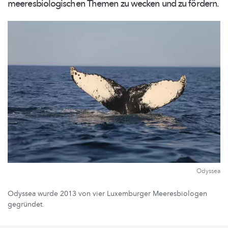
meeresbiologischen
Themen zu wecken und zu fördern.
Odyssea
Odyssea wurde 2013 von vier Luxemburger Meeresbiologen
gegründet.