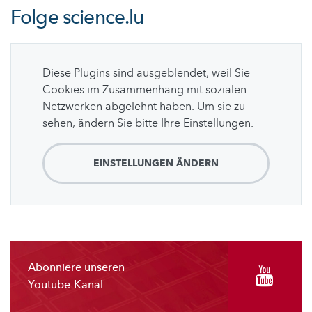
Folge
science.lu
Diese Plugins sind ausgeblendet, weil Sie
Cookies im Zusammenhang mit sozialen
Netzwerken abgelehnt haben. Um sie zu
sehen, ändern Sie bitte Ihre Einstellungen.
EINSTELLUNGEN ÄNDERN
Abonniere unseren
Youtube-Kanal