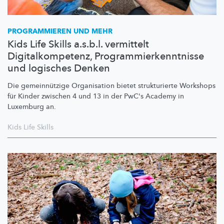
PROGRAMMIEREN UND MEHR
Kids Life Skills a.s.b.l. vermittelt
Digitalkompetenz, Programmierkenntnisse
und logisches Denken
Die
gemeinnützige
Organisation bietet strukturierte Workshops
für Kinder zwischen 4 und 13 in der PwC's Academy in
Luxemburg an.
Kids Life Skills