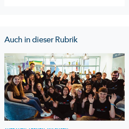
Auch in dieser Rubrik