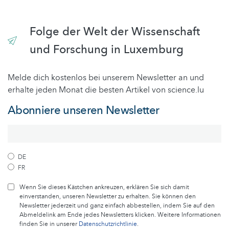
Folge der Welt der Wissenschaft
und Forschung in Luxemburg
Melde dich kostenlos bei unserem Newsletter an und
erhalte jeden Monat die besten Artikel von science.lu
Abonniere unseren Newsletter
DE
FR
Wenn Sie dieses Kästchen ankreuzen, erklären Sie sich damit
einverstanden, unseren Newsletter zu erhalten. Sie können den
Newsletter jederzeit und ganz einfach abbestellen, indem Sie auf den
Abmeldelink am Ende jedes Newsletters klicken. Weitere Informationen
finden Sie in unserer
Datenschutzrichtlinie
.