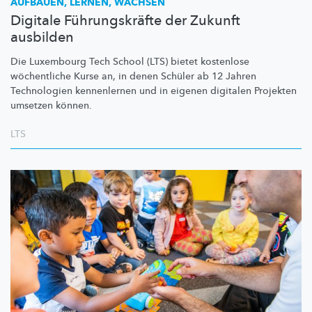
AUFBAUEN, LERNEN, WACHSEN
Digitale Führungskräfte der Zukunft
ausbilden
Die Luxembourg Tech School (LTS) bietet kostenlose
wöchentliche Kurse an, in denen Schüler ab 12 Jahren
Technologien kennenlernen und in eigenen digitalen Projekten
umsetzen können.
LTS