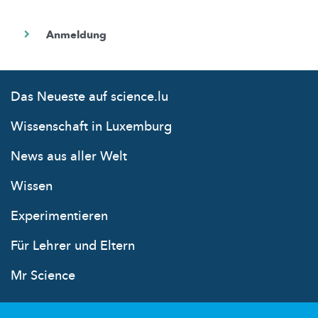
Das Neueste auf science.lu
Wissenschaft in Luxemburg
News aus aller Welt
Wissen
Experimentieren
Für Lehrer und Eltern
Mr Science