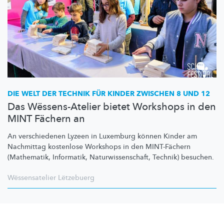
DIE WELT DER TECHNIK FÜR KINDER ZWISCHEN 8 UND 12
Das Wëssens-Atelier bietet Workshops in den
MINT Fächern an
An verschiedenen Lyzeen in Luxemburg können Kinder am
Nachmittag kostenlose Workshops in den MINT-Fächern
(Mathematik, Informatik,
Naturwissenschaft,
Technik) besuchen.
Wëssensatelier Lëtzebuerg