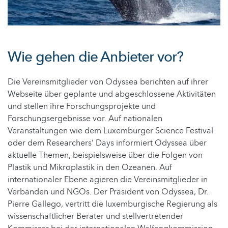
Wie gehen die Anbieter vor?
Die Vereinsmitglieder von Odyssea berichten auf ihrer
Webseite über geplante und abgeschlossene Aktivitäten
und stellen ihre Forschungsprojekte und
Forschungsergebnisse vor. Auf nationalen
Veranstaltungen wie dem Luxemburger Science Festival
oder dem Researchers‘ Days informiert Odyssea über
aktuelle Themen, beispielsweise über die Folgen von
Plastik und Mikroplastik in den Ozeanen. Auf
internationaler Ebene agieren die Vereinsmitglieder in
Verbänden und NGOs. Der Präsident von Odyssea, Dr.
Pierre Gallego, vertritt die luxemburgische Regierung als
wissenschaftlicher Berater und stellvertretender