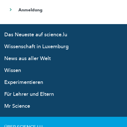
Das Neueste auf science.lu
Wissenschaft in Luxemburg
News aus aller Welt
Wissen
Experimentieren
Für Lehrer und Eltern
Mr Science