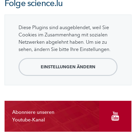
Folge
science.lu
Diese Plugins sind ausgeblendet, weil Sie
Cookies im Zusammenhang mit sozialen
Netzwerken abgelehnt haben. Um sie zu
sehen, ändern Sie bitte Ihre Einstellungen.
EINSTELLUNGEN ÄNDERN
Abonniere unseren
Youtube-Kanal