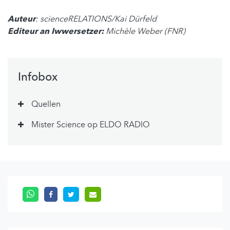
Auteur
: scienceRELATIONS/Kai Dürfeld
Editeur an Iwwersetzer:
Michèle Weber (FNR)
Infobox
Quellen
Mister Science op ELDO RADIO