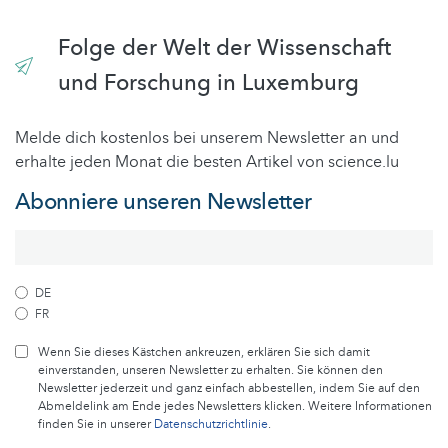
Folge der Welt der Wissenschaft
und Forschung in Luxemburg
Melde dich kostenlos bei unserem Newsletter an und
erhalte jeden Monat die besten Artikel von science.lu
Abonniere unseren Newsletter
DE
FR
Wenn Sie dieses Kästchen ankreuzen, erklären Sie sich damit
einverstanden, unseren Newsletter zu erhalten. Sie können den
Newsletter jederzeit und ganz einfach abbestellen, indem Sie auf den
Abmeldelink am Ende jedes Newsletters klicken. Weitere Informationen
finden Sie in unserer
Datenschutzrichtlinie
.