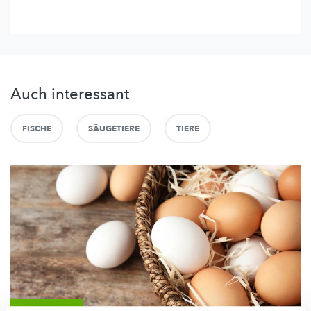
Auch interessant
FISCHE
SÄUGETIERE
TIERE