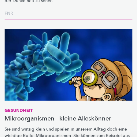
der Dunkelheit zu sehen.
FNR
GESUNDHEIT
Mikroorganismen - kleine Alleskönner
Sie sind winzig klein und spielen in unserem Alltag doch eine
wichtige Rolle:
Mikroorganismen.
Sie können zum Beispiel aus