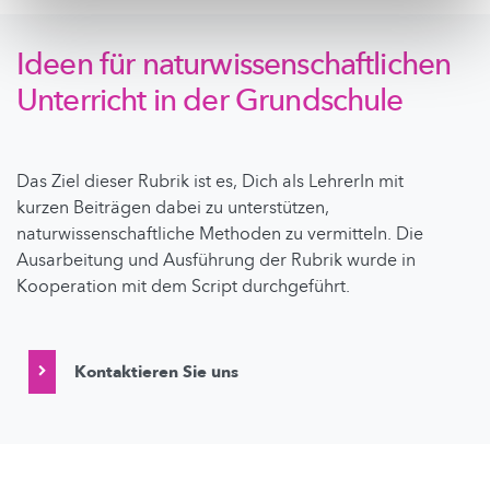
Ideen für naturwissenschaftlichen
Unterricht in der Grundschule
Das Ziel dieser Rubrik ist es, Dich als LehrerIn mit
kurzen Beiträgen dabei zu unterstützen,
naturwissenschaftliche Methoden zu vermitteln. Die
Ausarbeitung und Ausführung der Rubrik wurde in
Kooperation mit dem Script durchgeführt.
Kontaktieren Sie uns