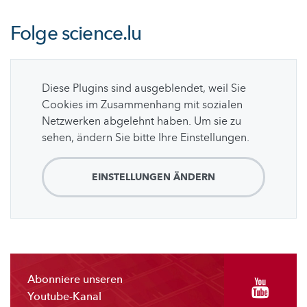
Folge
science.lu
Diese Plugins sind ausgeblendet, weil Sie
Cookies im Zusammenhang mit sozialen
Netzwerken abgelehnt haben. Um sie zu
sehen, ändern Sie bitte Ihre Einstellungen.
EINSTELLUNGEN ÄNDERN
Abonniere unseren
Youtube-Kanal