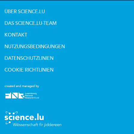
ÜBER SCIENCE.LU
DAS SCIENCE.LU-TEAM
KONTAKT
NUTZUNGSBEDINGUNGEN
DATENSCHUTZLINIEN
COOKIE RICHTLINIEN
created and managed by