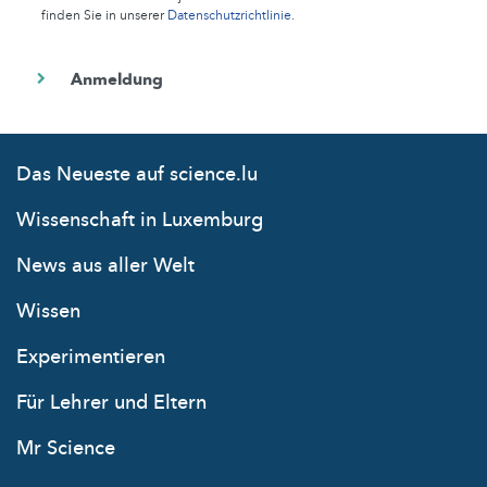
finden Sie in unserer
Datenschutzrichtlinie
.
Das Neueste auf science.lu
Wissenschaft in Luxemburg
News aus aller Welt
Wissen
Experimentieren
Für Lehrer und Eltern
Mr Science