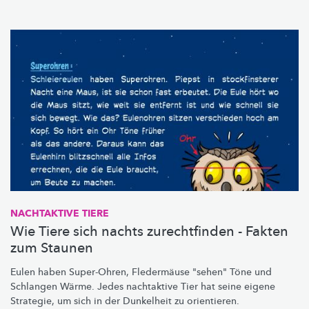
NACHTAKTIVE TIERE
Wie Tiere sich nachts zurechtfinden - Fakten
zum Staunen
Eulen haben Super-Ohren, Fledermäuse "sehen" Töne und
Schlangen Wärme. Jedes nachtaktive Tier hat seine eigene
Strategie, um sich in der Dunkelheit zu orientieren.