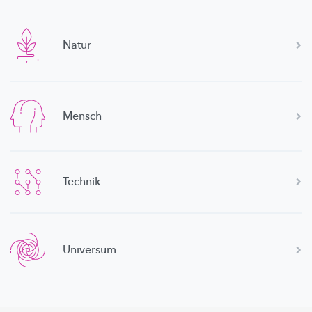
Natur
Mensch
Technik
Universum