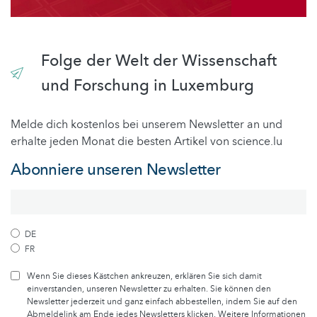
Folge der Welt der Wissenschaft
und Forschung in Luxemburg
Melde dich kostenlos bei unserem Newsletter an und
erhalte jeden Monat die besten Artikel von science.lu
Abonniere unseren Newsletter
DE
FR
Wenn Sie dieses Kästchen ankreuzen, erklären Sie sich damit
einverstanden, unseren Newsletter zu erhalten. Sie können den
Newsletter jederzeit und ganz einfach abbestellen, indem Sie auf den
Abmeldelink am Ende jedes Newsletters klicken. Weitere Informationen