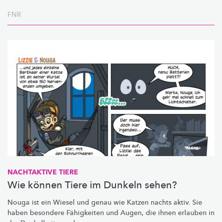
FNR
NACHTAKTIVE TIERE
Wie können Tiere im Dunkeln sehen?
Nouga ist ein Wiesel und genau wie Katzen nachts aktiv. Sie
haben besondere Fähigkeiten und Augen, die ihnen erlauben in