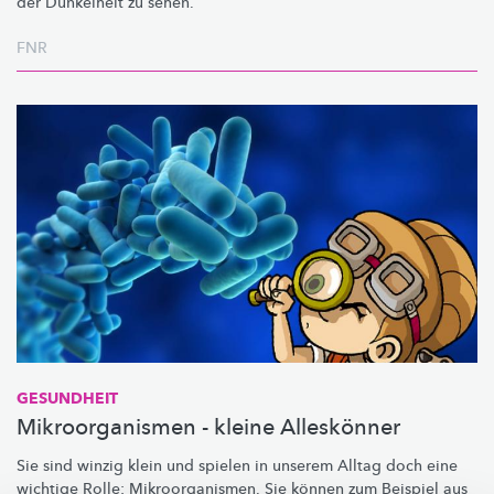
der Dunkelheit zu sehen.
FNR
GESUNDHEIT
Mikroorganismen - kleine Alleskönner
Sie sind winzig klein und spielen in unserem Alltag doch eine
wichtige Rolle:
Mikroorganismen.
Sie können zum Beispiel aus