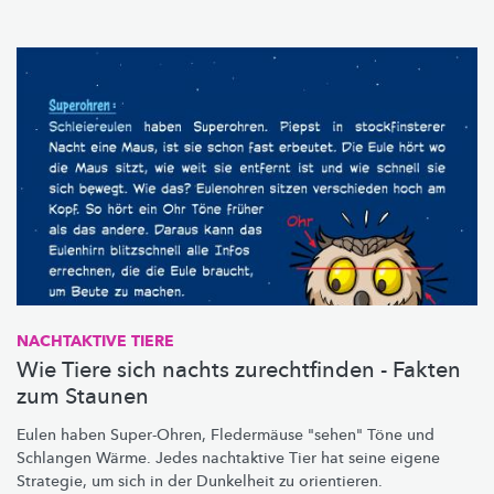
NACHTAKTIVE TIERE
Wie Tiere sich nachts zurechtfinden - Fakten
zum Staunen
Eulen haben Super-Ohren, Fledermäuse "sehen" Töne und
Schlangen Wärme. Jedes nachtaktive Tier hat seine eigene
Strategie, um sich in der Dunkelheit zu orientieren.