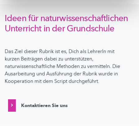
Ideen für naturwissenschaftlichen
Unterricht in der Grundschule
Das Ziel dieser Rubrik ist es, Dich als LehrerIn mit
kurzen Beiträgen dabei zu unterstützen,
naturwissenschaftliche Methoden zu vermitteln. Die
Ausarbeitung und Ausführung der Rubrik wurde in
Kooperation mit dem Script durchgeführt.
Kontaktieren Sie uns