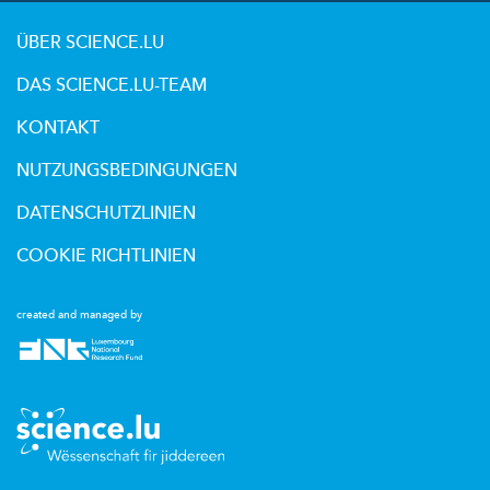
ÜBER SCIENCE.LU
DAS SCIENCE.LU-TEAM
KONTAKT
NUTZUNGSBEDINGUNGEN
DATENSCHUTZLINIEN
COOKIE RICHTLINIEN
created and managed by