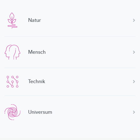
Natur
Mensch
Technik
Universum