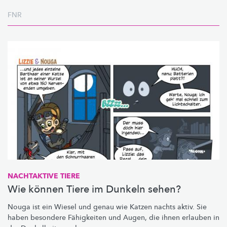
FNR
NACHTAKTIVE TIERE
Wie können Tiere im Dunkeln sehen?
Nouga ist ein Wiesel und genau wie Katzen nachts aktiv. Sie
haben besondere Fähigkeiten und Augen, die ihnen erlauben in