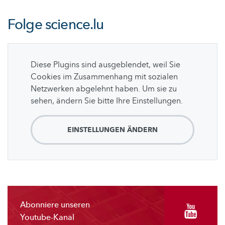
Folge
science.lu
Diese Plugins sind ausgeblendet, weil Sie
Cookies im Zusammenhang mit sozialen
Netzwerken abgelehnt haben. Um sie zu
sehen, ändern Sie bitte Ihre Einstellungen.
EINSTELLUNGEN ÄNDERN
Abonniere unseren
Youtube-Kanal