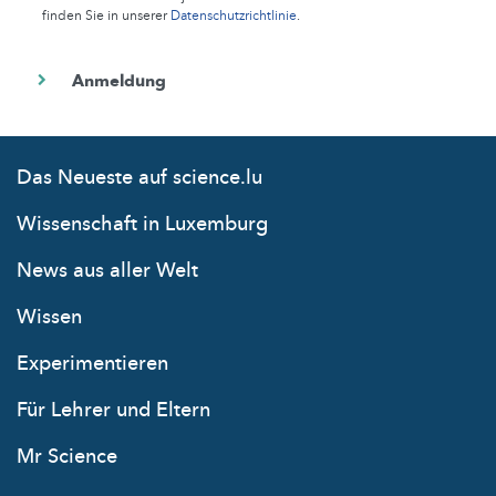
finden Sie in unserer
Datenschutzrichtlinie
.
Das Neueste auf science.lu
Wissenschaft in Luxemburg
News aus aller Welt
Wissen
Experimentieren
Für Lehrer und Eltern
Mr Science