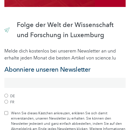
Folge der Welt der Wissenschaft
und Forschung in Luxemburg
Melde dich kostenlos bei unserem Newsletter an und
erhalte jeden Monat die besten Artikel von science.lu
Abonniere unseren Newsletter
DE
FR
Wenn Sie dieses Kästchen ankreuzen, erklären Sie sich damit
einverstanden, unseren Newsletter zu erhalten. Sie können den
Newsletter jederzeit und ganz einfach abbestellen, indem Sie auf den
Abmeldelink am Ende jedes Newsletters klicken. Weitere Informationen