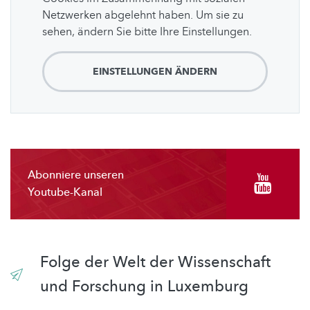
Netzwerken abgelehnt haben. Um sie zu
sehen, ändern Sie bitte Ihre Einstellungen.
EINSTELLUNGEN ÄNDERN
Abonniere unseren
Youtube-Kanal
Folge der Welt der Wissenschaft
und Forschung in Luxemburg