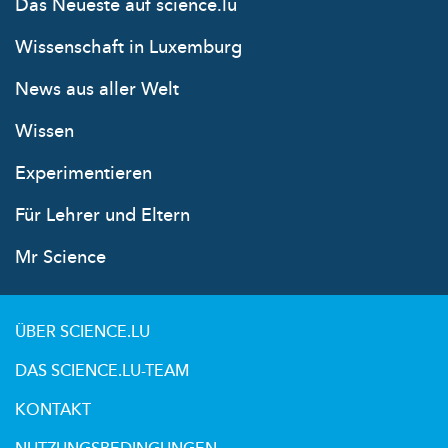
Das Neueste auf science.lu
Wissenschaft in Luxemburg
News aus aller Welt
Wissen
Experimentieren
Für Lehrer und Eltern
Mr Science
ÜBER SCIENCE.LU
DAS SCIENCE.LU-TEAM
KONTAKT