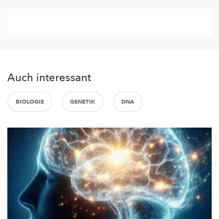
Auch interessant
BIOLOGIE
GENETIK
DNA