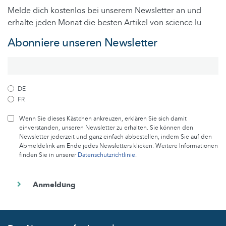
Melde dich kostenlos bei unserem Newsletter an und
erhalte jeden Monat die besten Artikel von science.lu
Abonniere unseren Newsletter
DE
FR
Wenn Sie dieses Kästchen ankreuzen, erklären Sie sich damit
einverstanden, unseren Newsletter zu erhalten. Sie können den
Newsletter jederzeit und ganz einfach abbestellen, indem Sie auf den
Abmeldelink am Ende jedes Newsletters klicken. Weitere Informationen
finden Sie in unserer
Datenschutzrichtlinie
.