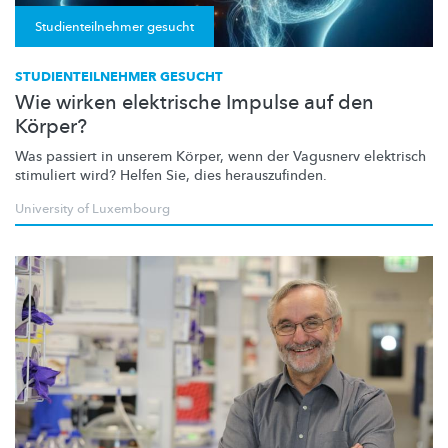
Studienteilnehmer gesucht
STUDIENTEILNEHMER GESUCHT
Wie wirken elektrische Impulse auf den
Körper?
Was passiert in unserem Körper, wenn der Vagusnerv elektrisch
stimuliert wird? Helfen Sie, dies
herauszufinden.
University of Luxembourg