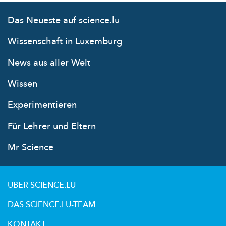
Das Neueste auf science.lu
Wissenschaft in Luxemburg
News aus aller Welt
Wissen
Experimentieren
Für Lehrer und Eltern
Mr Science
ÜBER SCIENCE.LU
DAS SCIENCE.LU-TEAM
KONTAKT