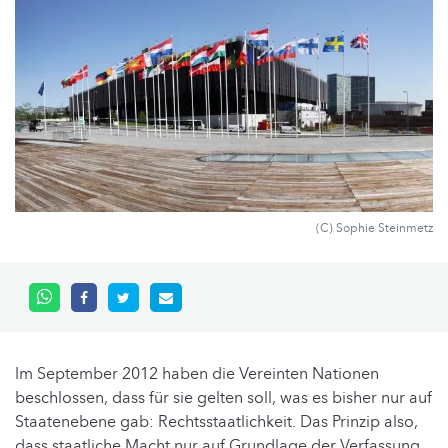
(C) Sophie Steinmetz
Im September 2012 haben die Vereinten Nationen
beschlossen, dass für sie gelten soll, was es bisher nur auf
Staatenebene gab: Rechtsstaatlichkeit. Das Prinzip also,
dass staatliche Macht nur auf Grundlage der Verfassung