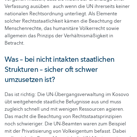
Verfassung ausüben auch wenn die UN ihrerseits keiner
nationalen Rechtsordnung unterliegt. Als Elemente
solcher Rechtsstaatlichkeit kämen die Beachtung der
Menschenrechte, das humanitäre Völkerrecht sowie
allgemein das Prinzips der Verhältnismäßigkeit in
Betracht.
Was – bei nicht intakten staatlichen
Strukturen – sicher oft schwer
umzusetzen ist?
Das ist richtig: Die UN-Übergangsverwaltung im Kosovo
übt weitgehende staatliche Befugnisse aus und muss
zugleich schnell und mit wenigen Ressourcen agieren.
Das macht die Beachtung von Rechtsstaatsprinzipien
noch schwieriger. Die UN-Beamten waren zum Beispiel
mit der Privatisierung von Volkeigentum befasst. Dabei