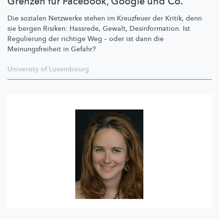
Grenzen für Facebook, Google und Co.
Die sozialen Netzwerke stehen im Kreuzfeuer der Kritik, denn
sie bergen Risiken: Hassrede, Gewalt,
Desinformation.
Ist
Regulierung der richtige Weg – oder ist dann die
Meinungsfreiheit
in Gefahr?
University of Luxembourg