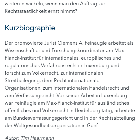
weiterentwickeln, wenn man den Auftrag zur
Rechtsstaatlichkeit ernst nimmt?
Kurzbiographie
Der promovierte Jurist Clemens A. Feinäugle arbeitet als
Wissenschaftler und Forschungskoordinator am Max-
Planck-Institut für internationales, europäisches und
regulatorisches Verfahrensrecht in Luxemburg und
forscht zum Völkerrecht, zur internationalen
Streitbeilegung, dem Recht internationaler
Organisationen, zum internationalen Handelsrecht und
zum Verfassungsrecht. Vor seiner Arbeit in Luxemburg
war Feinäugle am Max-Planck-Institut für ausländisches
öffentliches und Völkerrecht in Heidelberg tätig, arbeitete
am Bundesverfassungsgericht und in der Rechtsabteilung
der Weltgesundheitsorganisation in Genf.
Autor: Tim Haarmann