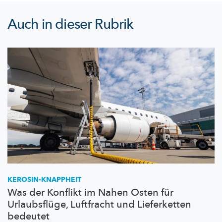
Auch in dieser Rubrik
KEROSIN-KNAPPHEIT
Was der Konflikt im Nahen Osten für
Urlaubsflüge, Luftfracht und Lieferketten
bedeutet