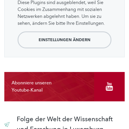
Diese Plugins sind ausgeblendet, weil Sie
Cookies im Zusammenhang mit sozialen
Netzwerken abgelehnt haben. Um sie zu
sehen, ändern Sie bitte Ihre Einstellungen.
EINSTELLUNGEN ÄNDERN
Abonniere unseren
Youtube-Kanal
Folge der Welt der Wissenschaft