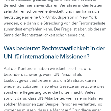
Bereich der hier anwendbaren Verfahren in den letzten
zehn Jahren schon viel entwickelt, und man kann sich
heutzutage an eine UN-Ombudsperson in New York
wenden, die dann die Streichung von der Terroristenliste
zumindest empfehlen kann. Die Frage ist aber, ob dies im
Sinne der Rechtsstaatlichkeit schon ausreicht.
Was bedeutet Rechtsstaatlichkeit in der
UN für internationale Missionen?
Auf der Konferenz haben wir identifiziert: Es wird
besonders schwierig, wenn UN-Personal als
Exekutivgewalt auftreten muss, um Staatsstrukturen
wieder aufzubauen - also etwa Gesetze umsetzt wie dies
sonst eine Regierung oder die Polizei macht. Vieles
spricht dafür, dass UN-Mitarbeiter, wenn sie im Rahmen
solcher Missionen zum Beispiel Personen verhaften, so
vorgehen müssen, dass sie Macht auf Grundlage einer