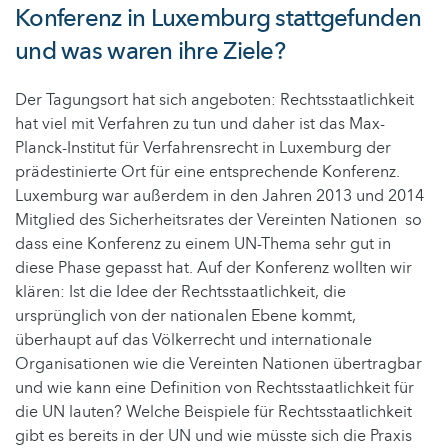
Konferenz in Luxemburg stattgefunden
und was waren ihre Ziele?
Der Tagungsort hat sich angeboten: Rechtsstaatlichkeit
hat viel mit Verfahren zu tun und daher ist das Max-
Planck-Institut für Verfahrensrecht in Luxemburg der
prädestinierte Ort für eine entsprechende Konferenz.
Luxemburg war außerdem in den Jahren 2013 und 2014
Mitglied des Sicherheitsrates der Vereinten Nationen so
dass eine Konferenz zu einem UN-Thema sehr gut in
diese Phase gepasst hat. Auf der Konferenz wollten wir
klären: Ist die Idee der Rechtsstaatlichkeit, die
ursprünglich von der nationalen Ebene kommt,
überhaupt auf das Völkerrecht und internationale
Organisationen wie die Vereinten Nationen übertragbar
und wie kann eine Definition von Rechtsstaatlichkeit für
die UN lauten? Welche Beispiele für Rechtsstaatlichkeit
gibt es bereits in der UN und wie müsste sich die Praxis