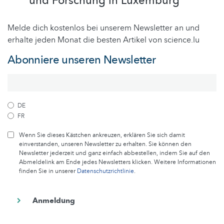
und Forschung in Luxemburg
Melde dich kostenlos bei unserem Newsletter an und
erhalte jeden Monat die besten Artikel von science.lu
Abonniere unseren Newsletter
DE
FR
Wenn Sie dieses Kästchen ankreuzen, erklären Sie sich damit
einverstanden, unseren Newsletter zu erhalten. Sie können den
Newsletter jederzeit und ganz einfach abbestellen, indem Sie auf den
Abmeldelink am Ende jedes Newsletters klicken. Weitere Informationen
finden Sie in unserer
Datenschutzrichtlinie
.