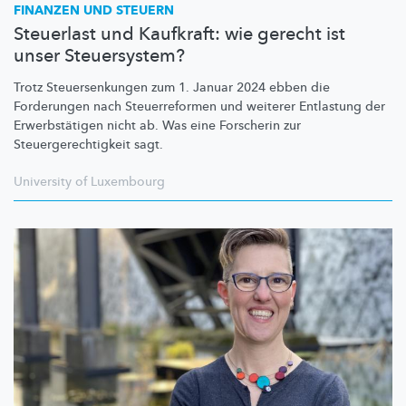
FINANZEN UND STEUERN
Steuerlast und Kaufkraft: wie gerecht ist
unser Steuersystem?
Trotz
Steuersenkungen
zum 1. Januar 2024 ebben die
Forderungen nach
Steuerreformen
und weiterer Entlastung der
Erwerbstätigen
nicht ab. Was eine Forscherin zur
Steuergerechtigkeit
sagt.
University of Luxembourg