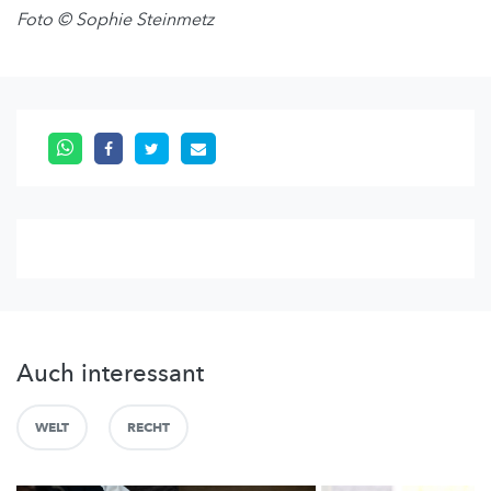
Foto © Sophie Steinmetz
Auch interessant
WELT
RECHT