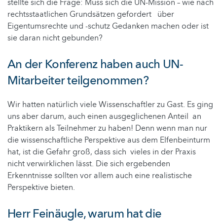
stellte sich die Frage: Muss sich die UN-Mission – wie nach
rechtsstaatlichen Grundsätzen gefordert über
Eigentumsrechte und -schutz Gedanken machen oder ist
sie daran nicht gebunden?
An der Konferenz haben auch UN-
Mitarbeiter teilgenommen?
Wir hatten natürlich viele Wissenschaftler zu Gast. Es ging
uns aber darum, auch einen ausgeglichenen Anteil an
Praktikern als Teilnehmer zu haben! Denn wenn man nur
die wissenschaftliche Perspektive aus dem Elfenbeinturm
hat, ist die Gefahr groß, dass sich vieles in der Praxis
nicht verwirklichen lässt. Die sich ergebenden
Erkenntnisse sollten vor allem auch eine realistische
Perspektive bieten.
Herr Feinäugle, warum hat die