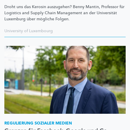
Droht uns das Kerosin auszugehen? Benny Mantin, Professor für
Logistics and Supply Chain Management an der Universität
Luxemburg über mögliche Folgen.
University of Luxembourg
REGULIERUNG SOZIALER MEDIEN