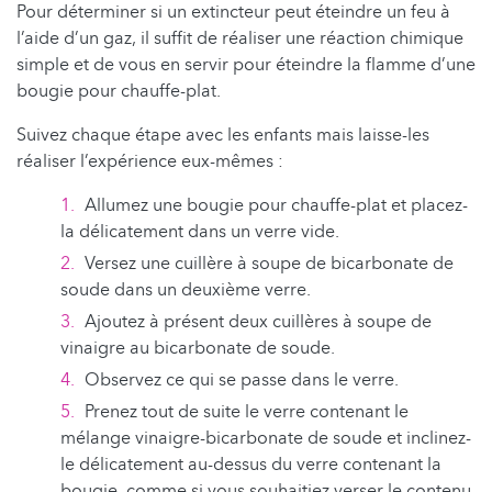
Pour déterminer si un extincteur peut éteindre un feu à
l’aide d’un gaz, il suffit de réaliser une réaction chimique
simple et de vous en servir pour éteindre la flamme d’une
bougie pour chauffe-plat.
Suivez chaque étape avec les enfants mais laisse-les
réaliser l’expérience eux-mêmes :
Allumez une bougie pour chauffe-plat et placez-
la délicatement dans un verre vide.
Versez une cuillère à soupe de bicarbonate de
soude dans un deuxième verre.
Ajoutez à présent deux cuillères à soupe de
vinaigre au bicarbonate de soude.
Observez ce qui se passe dans le verre.
Prenez tout de suite le verre contenant le
mélange vinaigre-bicarbonate de soude et inclinez-
le délicatement au-dessus du verre contenant la
bougie, comme si vous souhaitiez verser le contenu