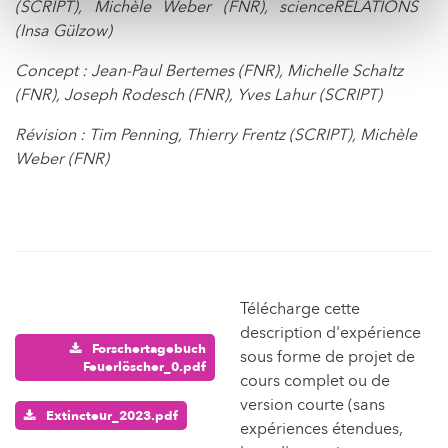
(SCRIPT), Michèle Weber (FNR), scienceRELATIONS
(Insa Gülzow)
Concept : Jean-Paul Bertemes (FNR), Michelle Schaltz
(FNR), Joseph Rodesch (FNR), Yves Lahur (SCRIPT)
Révision : Tim Penning, Thierry Frentz (SCRIPT), Michèle
Weber (FNR)
Télécharge cette
description d'expérience
Forschertagebuch
sous forme de projet de
Feuerlöscher_0.pdf
cours complet ou de
version courte (sans
Extincteur_2023.pdf
expériences étendues,