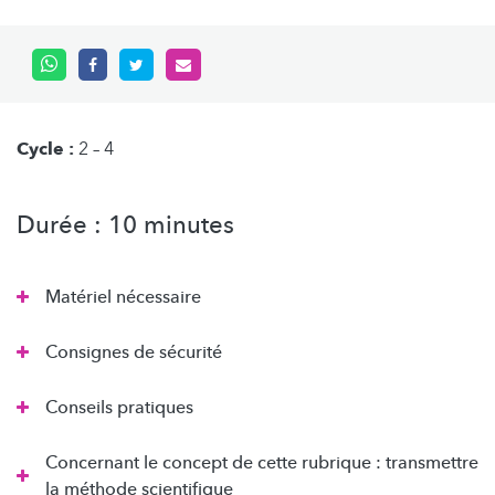
Cycle :
2 – 4
Durée : 10 minutes
Matériel nécessaire
Consignes de sécurité
Conseils pratiques
Concernant le concept de cette rubrique : transmettre
la méthode scientifique