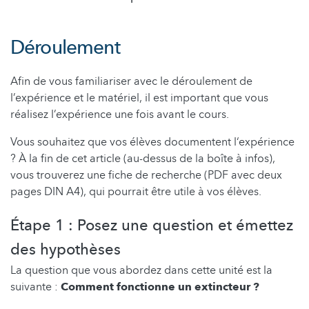
Déroulement
Afin de vous familiariser avec le déroulement de
l’expérience et le matériel, il est important que vous
réalisez l’expérience une fois avant le cours.
Vous souhaitez que vos élèves documentent l‘expérience
? À la fin de cet article (au-dessus de la boîte à infos),
vous trouverez une fiche de recherche (PDF avec deux
pages DIN A4), qui pourrait être utile à vos élèves.
Étape 1 : Posez une question et émettez
des hypothèses
La question que vous abordez dans cette unité est la
suivante :
Comment fonctionne un extincteur ?