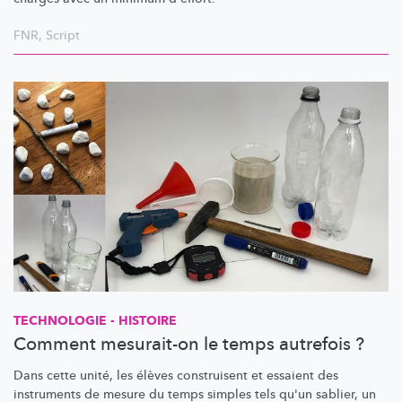
FNR
,
Script
TECHNOLOGIE - HISTOIRE
Comment mesurait-on le temps autrefois ?
Dans cette unité, les élèves construisent et essaient des
instruments de mesure du temps simples tels qu'un sablier, un