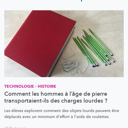
TECHNOLOGIE - HISTOIRE
Comment les hommes à l’âge de pierre
transportaient-ils des charges lourdes ?
Les élèves explorent comment des objets lourds peuvent être
déplacés avec un minimum d'effort à l'aide de roulettes.