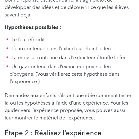
bonne réponse est secondaire. Il s’agit plutôt de
développer des idées et de découvrir ce que les élèves
savent déjà.
Hypothèses possibles :
Le feu refroidit.
L’eau contenue dans l’extincteur éteint le feu.
La mousse contenue dans l’extincteur étouffe le feu.
Un gaz contenu dans l’extincteur prive le feu
d’oxygène. (Vous vérifierez cette hypothèse dans
l’expérience.)
Demandez aux enfants s’ils ont une idée comment tester
la ou les hypothèses à l’aide d’une expérience. Pour les
guider vers l’expérience proposée, vous pouvez aussi
leur montrer le matériel de l’expérience.
Étape 2 : Réalisez l‘expérience