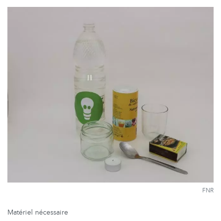
FNR
Matériel nécessaire