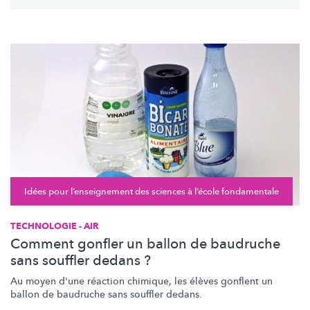
Idées pour l’enseignement des sciences à l’école fondamentale
TECHNOLOGIE - AIR
Comment gonfler un ballon de baudruche
sans souffler dedans ?
Au moyen d'une réaction chimique, les élèves gonflent un
ballon de baudruche sans souffler dedans.