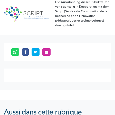
Die Ausarbeitung dieser Rubrik wurde
von science.lu in Kooperation mit dem
Script (Service de Coordination de la
Recherche et de l´Innovation
pédagogiques et technologiques)
durchgeführt.
Aussi dans cette rubrique