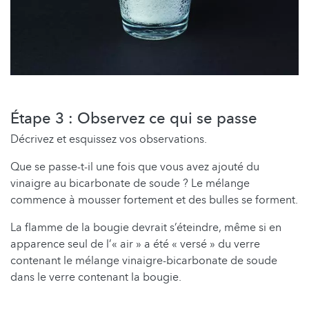
Étape 3 : Observez ce qui se passe
Décrivez et esquissez vos observations.
Que se passe-t-il une fois que vous avez ajouté du
vinaigre au bicarbonate de soude ? Le mélange
commence à mousser fortement et des bulles se forment.
La flamme de la bougie devrait s’éteindre, même si en
apparence seul de l’« air » a été « versé » du verre
contenant le mélange vinaigre-bicarbonate de soude
dans le verre contenant la bougie.