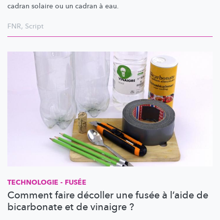
cadran solaire ou un cadran à eau.
FNR
,
Script
TECHNOLOGIE - FUSÉE
Comment faire décoller une fusée à l’aide de
bicarbonate et de vinaigre ?