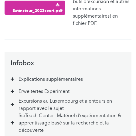
buts d'excursion et autres
informations
Extincteur_2023court.pdf
supplémentaires) en
fichier PDF.
Infobox
Explications supplémentaires
Erweitertes Experiment
Excursions au Luxembourg et alentours en
rapport avec le sujet
SciTeach Center: Matériel d’expérimentation &
apprentissage basé sur la recherche et la
découverte