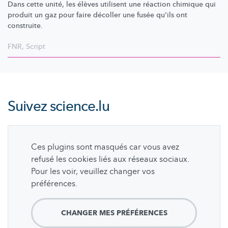
Dans cette unité, les élèves utilisent une réaction chimique qui
produit un gaz pour faire décoller une fusée qu'ils ont
construite.
FNR
,
Script
Suivez
science.lu
Ces plugins sont masqués car vous avez
refusé les cookies liés aux réseaux sociaux.
Pour les voir, veuillez changer vos
préférences.
CHANGER MES PRÉFÉRENCES