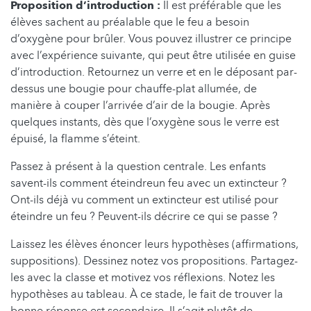
Proposition d’introduction :
Il est préférable que les
élèves sachent au préalable que le feu a besoin
d’oxygène pour brûler. Vous pouvez illustrer ce principe
avec l’expérience suivante, qui peut être utilisée en guise
d’introduction. Retournez un verre et en le déposant par-
dessus une bougie pour chauffe-plat allumée, de
manière à couper l’arrivée d’air de la bougie. Après
quelques instants, dès que l’oxygène sous le verre est
épuisé, la flamme s’éteint.
Passez à présent à la question centrale. Les enfants
savent-ils comment éteindreun feu avec un extincteur ?
Ont-ils déjà vu comment un extincteur est utilisé pour
éteindre un feu ? Peuvent-ils décrire ce qui se passe ?
Laissez les élèves énoncer leurs hypothèses (affirmations,
suppositions). Dessinez notez vos propositions. Partagez-
les avec la classe et motivez vos réflexions. Notez les
hypothèses au tableau. À ce stade, le fait de trouver la