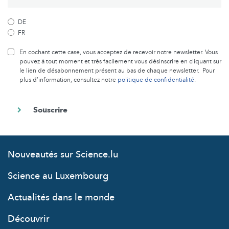
DE
FR
En cochant cette case, vous acceptez de recevoir notre newsletter. Vous
pouvez à tout moment et très facilement vous désinscrire en cliquant sur
le lien de désabonnement présent au bas de chaque newsletter. Pour
plus d’information, consultez notre
politique de confidentialité
.
Nouveautés sur Science.lu
Science au Luxembourg
Actualités dans le monde
Découvrir