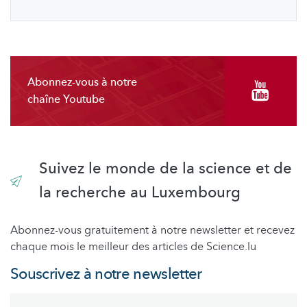
Abonnez-vous à notre
chaîne Youtube
Suivez le monde de la science et de
la recherche au Luxembourg
Abonnez-vous gratuitement à notre newsletter et recevez
chaque mois le meilleur des articles de Science.lu
Souscrivez à notre newsletter