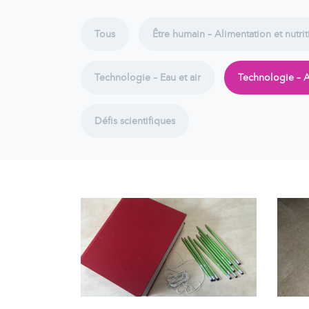
Tous
Être humain – Alimentation et nutri
Technologie – Eau et air
Technologie – A
Défis scientifiques