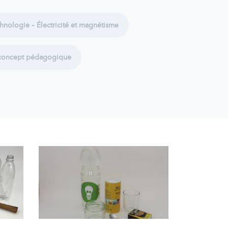
hnologie – Électricité et magnétisme
 concept pédagogique