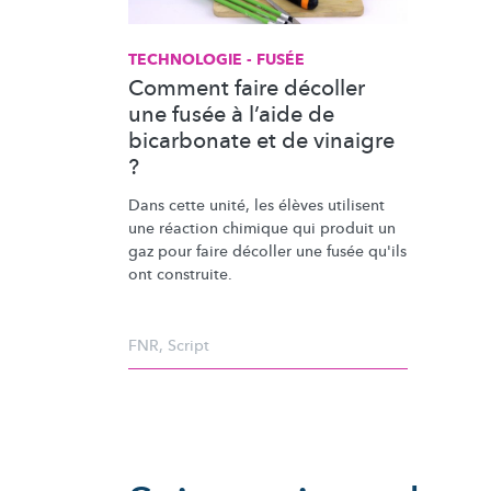
TECHNOLOGIE - FUSÉE
Comment faire décoller
une fusée à l’aide de
bicarbonate et de vinaigre
?
Dans cette unité, les élèves utilisent
une réaction chimique qui produit un
gaz pour faire décoller une fusée qu'ils
ont construite.
FNR
,
Script