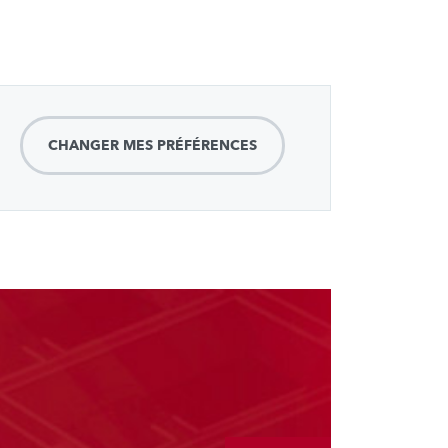
CHANGER MES PRÉFÉRENCES