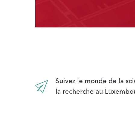
Suivez le monde de la sci
la recherche au Luxembo