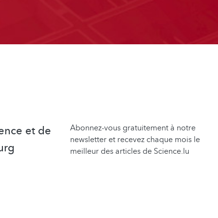
Abonnez-vous gratuitement à notre
ence et de
newsletter et recevez chaque mois le
urg
meilleur des articles de Science.lu