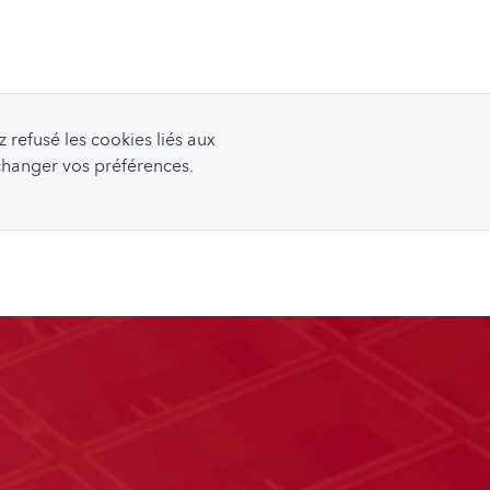
refusé les cookies liés aux
 changer vos préférences.