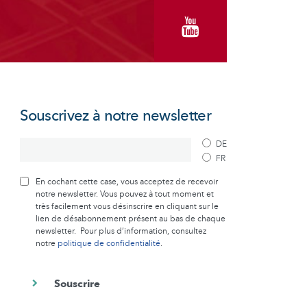
Souscrivez à notre newsletter
DE
FR
En cochant cette case, vous acceptez de recevoir
notre newsletter. Vous pouvez à tout moment et
très facilement vous désinscrire en cliquant sur le
lien de désabonnement présent au bas de chaque
newsletter. Pour plus d’information, consultez
notre
politique de confidentialité
.