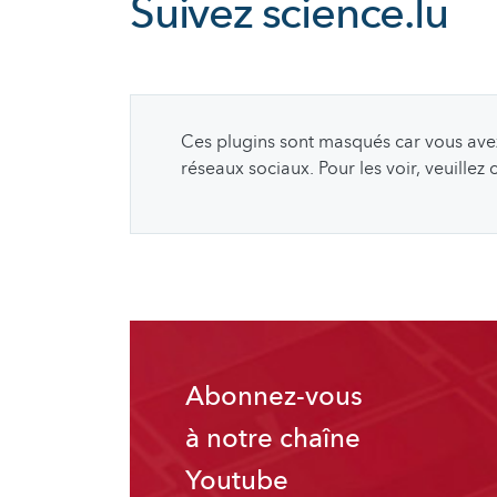
Suivez
science.lu
Ces plugins sont masqués car vous avez 
réseaux sociaux. Pour les voir, veuillez
Abonnez-vous
à notre chaîne
Youtube