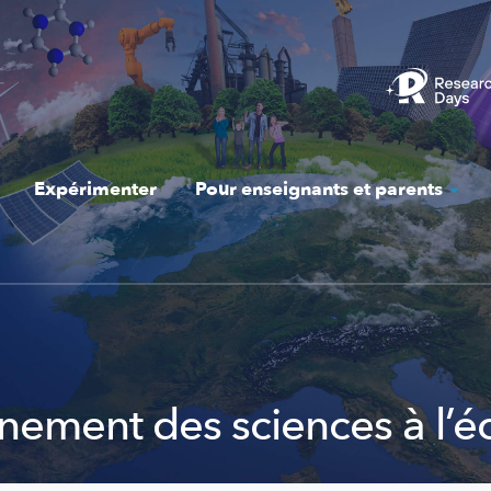
Expérimenter
Pour enseignants et parents
gnement des sciences à l’