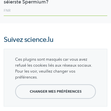
séierste Spermium?
FNR
Suivez
science.lu
Ces plugins sont masqués car vous avez
refusé les cookies liés aux réseaux sociaux.
Pour les voir, veuillez changer vos
préférences.
CHANGER MES PRÉFÉRENCES