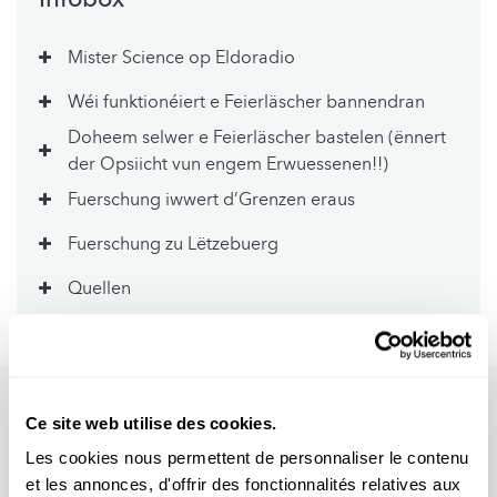
Mister Science op Eldoradio
Wéi funktionéiert e Feierläscher bannendran
Doheem selwer e Feierläscher bastelen (ënnert
der Opsiicht vun engem Erwuessenen!!)
Fuerschung iwwert d’Grenzen eraus
Fuerschung zu Lëtzebuerg
Quellen
Ce site web utilise des cookies.
Les cookies nous permettent de personnaliser le contenu
et les annonces, d'offrir des fonctionnalités relatives aux