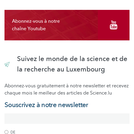
Abonnez-vous à notre
chaîne Youtube
Suivez le monde de la science et de
la recherche au Luxembourg
Abonnez-vous gratuitement à notre newsletter et recevez
chaque mois le meilleur des articles de Science.lu
Souscrivez à notre newsletter
DE