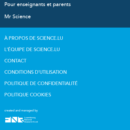
Pour enseignants et parents
Mr Science
À PROPOS DE SCIENCE.LU
L'ÉQUIPE DE SCIENCE.LU
CONTACT
CONDITIONS D'UTILISATION
POLITIQUE DE CONFIDENTIALITÉ
POLITIQUE COOKIES
created and managed by