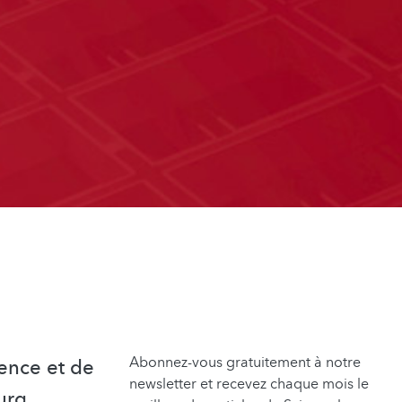
Abonnez-vous gratuitement à notre
ence et de
newsletter et recevez chaque mois le
urg