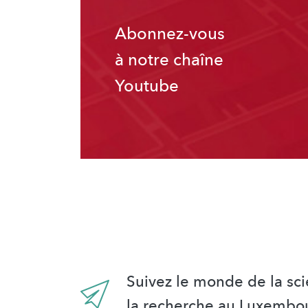
Abonnez-vous
à notre chaîne
Youtube
Suivez le monde de la sci
la recherche au Luxembo