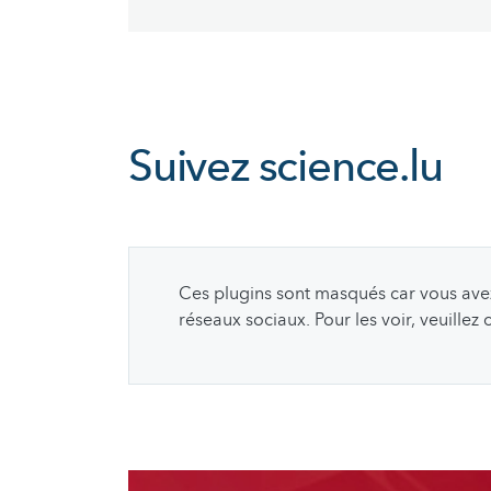
Suivez
science.lu
Ces plugins sont masqués car vous avez 
réseaux sociaux. Pour les voir, veuillez