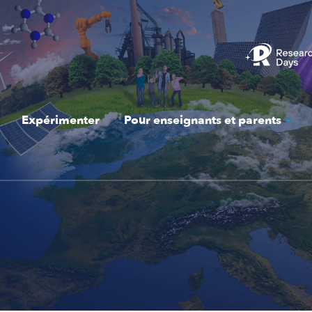
Expérimenter
Pour enseignants et parents