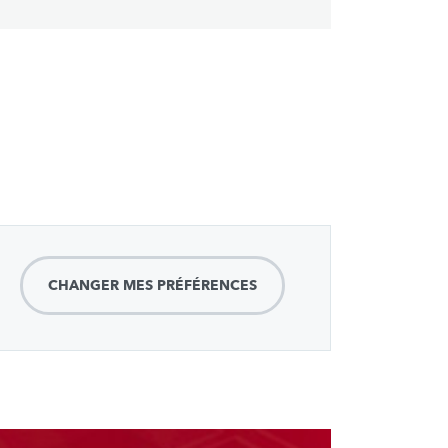
page
CHANGER MES PRÉFÉRENCES