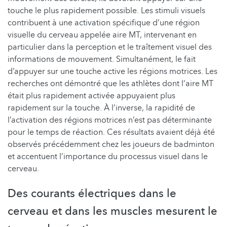
touche le plus rapidement possible. Les stimuli visuels
contribuent à une activation spécifique d’une région
visuelle du cerveau appelée aire MT, intervenant en
particulier dans la perception et le traîtement visuel des
informations de mouvement. Simultanément, le fait
d’appuyer sur une touche active les régions motrices. Les
recherches ont démontré que les athlètes dont l‘aire MT
était plus rapidement activée appuyaient plus
rapidement sur la touche. À l’inverse, la rapidité de
l’activation des régions motrices n’est pas déterminante
pour le temps de réaction. Ces résultats avaient déjà été
observés précédemment chez les joueurs de badminton
et accentuent l’importance du processus visuel dans le
cerveau.
Des courants électriques dans le
cerveau et dans les muscles mesurent le