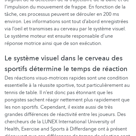
l’impulsion du mouvement de frappe. En fonction de la
tâche, ces processus peuvent se dérouler en 200 ms
environ. Les informations sont tout d’abord enregistrées
via l’oeil et transmises au cerveau par le système visuel.
Le système moteur est ensuite responsable d’une
réponse motrice ainsi que de son exécution.
Le système visuel dans le cerveau des
sportifs détermine le temps de réaction
Des réactions visuo-motrices rapides sont une condition
essentielle à la réussite sportive, tout particulièrement au
tennis de table. Il n’est donc pas étonnant que les
pongistes sachent réagir nettement plus rapidement que
les non sportifs. Cependant, il existe aussi de très
grandes différences de réactivité entre les joueurs. Des
chercheurs de la LUNEX International University of
Health, Exercise and Sports à Differdange ont à présent