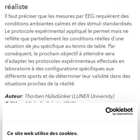
réaliste
Il faut préciser que les mesures par EEG requièrent des
conditions ambiantes calmes et des stimuli standardisés.
Le protocole expérimental appliqué le permet mais ne
reflète que partiellement les conditions réelles d’une
situation de jeu spécifique au tennis de table. Par
conséquent, le prochain objectif à atteindre sera
d’adapter les protocoles expérimentaux effectués en
laboratoire à des configurations spécifiques aux
différents sports et de déterminer leur validité dans des
situations proches de la réalité.
Auteur
: Thorben Hülsdünker (LUNEX University)
Edition
: Michelle Schaltz (FNR)
Ce site web utilise des cookies.