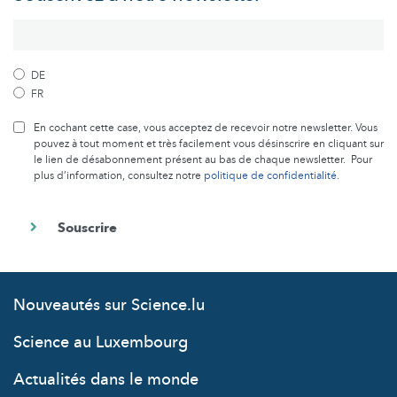
DE
FR
En cochant cette case, vous acceptez de recevoir notre newsletter. Vous
pouvez à tout moment et très facilement vous désinscrire en cliquant sur
le lien de désabonnement présent au bas de chaque newsletter. Pour
plus d’information, consultez notre
politique de confidentialité
.
Nouveautés sur Science.lu
Science au Luxembourg
Actualités dans le monde