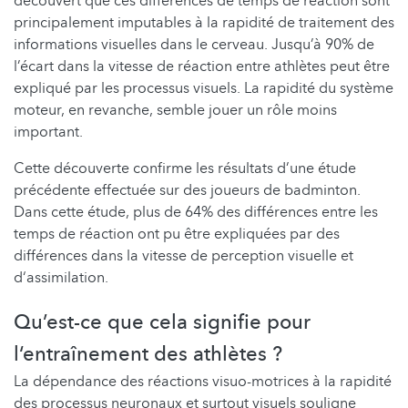
découvert que ces différences de temps de réaction sont
principalement imputables à la rapidité de traitement des
informations visuelles dans le cerveau. Jusqu’à 90% de
l’écart dans la vitesse de réaction entre athlètes peut être
expliqué par les processus visuels. La rapidité du système
moteur, en revanche, semble jouer un rôle moins
important.
Cette découverte confirme les résultats d’une étude
précédente effectuée sur des joueurs de badminton.
Dans cette étude, plus de 64% des différences entre les
temps de réaction ont pu être expliquées par des
différences dans la vitesse de perception visuelle et
d‘assimilation.
Qu’est-ce que cela signifie pour
l‘entraînement des athlètes ?
La dépendance des réactions visuo-motrices à la rapidité
des processus neuronaux et surtout visuels souligne