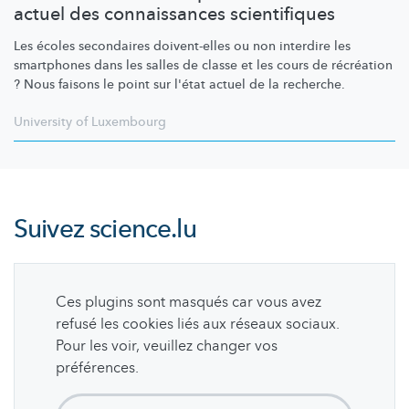
actuel des connaissances scientifiques
Les écoles secondaires doivent-elles ou non interdire les
smartphones dans les salles de classe et les cours de récréation
? Nous faisons le point sur l'état actuel de la recherche.
University of Luxembourg
Suivez
science.lu
Ces plugins sont masqués car vous avez
refusé les cookies liés aux réseaux sociaux.
Pour les voir, veuillez changer vos
préférences.