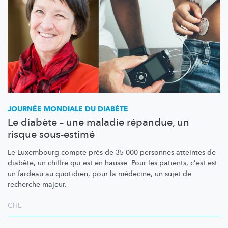
JOURNÉE MONDIALE DU DIABÈTE
Le diabète – une maladie répandue, un
risque sous-estimé
Le Luxembourg compte près de 35 000 personnes atteintes de
diabète, un chiffre qui est en hausse. Pour les patients, c'est est
un fardeau au quotidien, pour la médecine, un sujet de
recherche majeur.
CHL