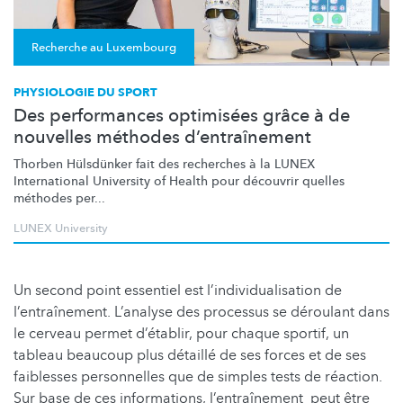
Recherche au Luxembourg
PHYSIOLOGIE DU SPORT
Des performances optimisées grâce à de
nouvelles méthodes d’entraînement
Thorben Hülsdünker fait des recherches à la LUNEX
International University of Health pour découvrir quelles
méthodes per...
LUNEX University
Un second point essentiel est l’individualisation de
l’entraînement. L’analyse des processus se déroulant dans
le cerveau permet d’établir, pour chaque sportif, un
tableau beaucoup plus détaillé de ses forces et de ses
faiblesses personnelles que de simples tests de réaction.
Sur base de ces informations, l’entraînement peut être