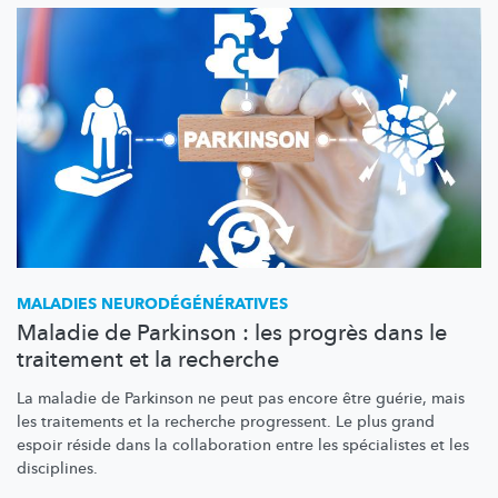
MALADIES
NEURODÉGÉNÉRATIVES
Maladie de Parkinson : les progrès dans le
traitement et la recherche
La maladie de Parkinson ne peut pas encore être guérie, mais
les traitements et la recherche progressent. Le plus grand
espoir réside dans la collaboration entre les spécialistes et les
disciplines.