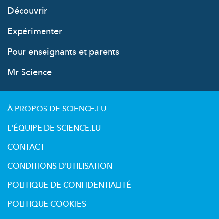
Découvrir
Expérimenter
Pour enseignants et parents
Mr Science
À PROPOS DE SCIENCE.LU
L'ÉQUIPE DE SCIENCE.LU
CONTACT
CONDITIONS D'UTILISATION
POLITIQUE DE CONFIDENTIALITÉ
POLITIQUE COOKIES