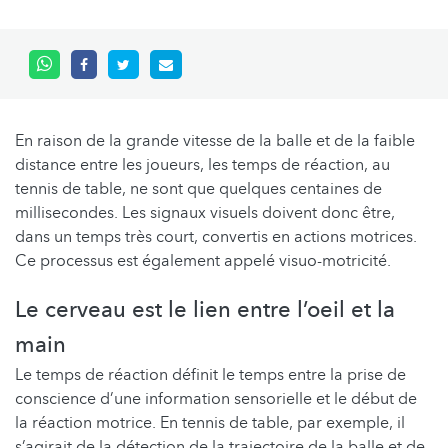
En raison de la grande vitesse de la balle et de la faible
distance entre les joueurs, les temps de réaction, au
tennis de table, ne sont que quelques centaines de
millisecondes. Les signaux visuels doivent donc être,
dans un temps très court, convertis en actions motrices.
Ce processus est également appelé visuo-motricité.
Le cerveau est le lien entre l’oeil et la
main
Le temps de réaction définit le temps entre la prise de
conscience d’une information sensorielle et le début de
la réaction motrice. En tennis de table, par exemple, il
s’agirait de la détection de la trajectoire de la balle et de