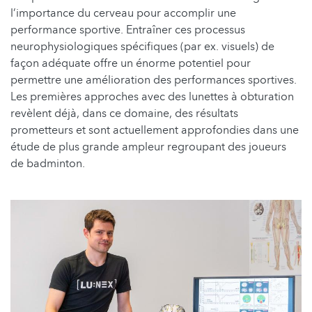
l’importance du cerveau pour accomplir une
performance sportive. Entraîner ces processus
neurophysiologiques spécifiques (par ex. visuels) de
façon adéquate offre un énorme potentiel pour
permettre une amélioration des performances sportives.
Les premières approches avec des lunettes à obturation
revèlent déjà, dans ce domaine, des résultats
prometteurs et sont actuellement approfondies dans une
étude de plus grande ampleur regroupant des joueurs
de badminton.