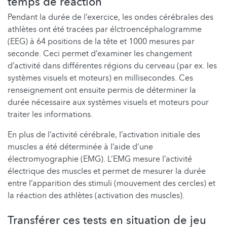
temps de réaction
Pendant la durée de l’exercice, les ondes cérébrales des
athlètes ont été tracées par élctroencéphalogramme
(EEG) à 64 positions de la tête et 1000 mesures par
seconde. Ceci permet d’examiner les changement
d’activité dans différentes régions du cerveau (par ex. les
systèmes visuels et moteurs) en millisecondes. Ces
renseignement ont ensuite permis de déterminer la
durée nécessaire aux systèmes visuels et moteurs pour
traiter les informations.
En plus de l’activité cérébrale, l’activation initiale des
muscles a été déterminée à l’aide d’une
électromyographie (EMG). L‘EMG mesure l’activité
électrique des muscles et permet de mesurer la durée
entre l’apparition des stimuli (mouvement des cercles) et
la réaction des athlètes (activation des muscles).
Transférer ces tests en situation de jeu