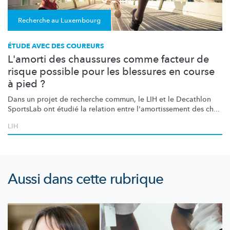
Recherche au Luxembourg
ÉTUDE AVEC DES COUREURS
L'amorti des chaussures comme facteur de
risque possible pour les blessures en course
à pied ?
Dans un projet de recherche commun, le LIH et le Decathlon
SportsLab ont étudié la relation entre
l'amortissement
des ch...
LIH
Aussi dans cette rubrique