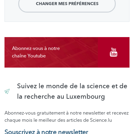
CHANGER MES PRÉFÉRENCES
Abonnez-vous à notre
chaîne Youtube
Suivez le monde de la science et de
la recherche au Luxembourg
Abonnez-vous gratuitement à notre newsletter et recevez
chaque mois le meilleur des articles de Science.lu
Souscrivez à notre newsletter