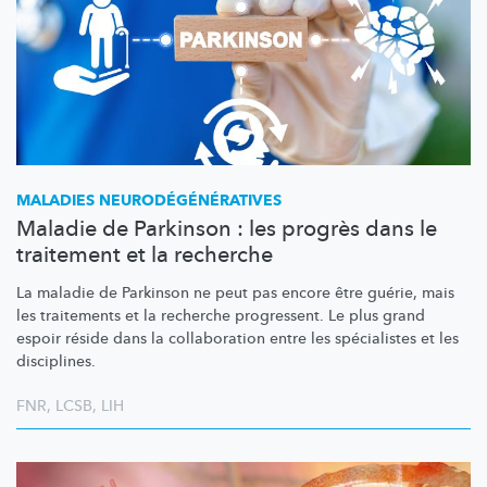
MALADIES
NEURODÉGÉNÉRATIVES
Maladie de Parkinson : les progrès dans le
traitement et la recherche
La maladie de Parkinson ne peut pas encore être guérie, mais
les traitements et la recherche progressent. Le plus grand
espoir réside dans la collaboration entre les spécialistes et les
disciplines.
FNR
,
LCSB
,
LIH