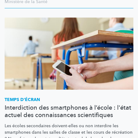
Ministère de la Santé
TEMPS D'ÉCRAN
Interdiction des smartphones à l’école : l'état
actuel des connaissances scientifiques
Les écoles secondaires doivent-elles ou non interdire les
smartphones dans les salles de classe et les cours de récréation