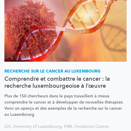
RECHERCHE SUR LE CANCER AU LUXEMBOURG
Comprendre et combattre le cancer : la
recherche luxembourgeoise à l’œuvre
Plus de 150 chercheurs dans le pays travaillent à mieux
comprendre le cancer et à développer de nouvelles thérapies.
Voici un aperçu et des exemples de la recherche sur le cancer
au Luxembourg.
LIH
,
University of Luxembourg
,
FNR
,
Fondation Cancer
,