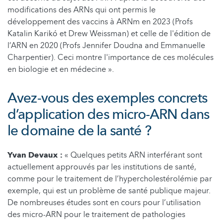
modifications des ARNs qui ont permis le
développement des vaccins à ARNm en 2023 (Profs
Katalin Karikó et Drew Weissman) et celle de l'édition de
l’ARN en 2020 (Profs Jennifer Doudna and Emmanuelle
Charpentier). Ceci montre l'importance de ces molécules
en biologie et en médecine ».
Avez-vous des exemples concrets
d’application des micro-ARN dans
le domaine de la santé ?
Yvan Devaux :
« Quelques petits ARN interférant sont
actuellement approuvés par les institutions de santé,
comme pour le traitement de l’hypercholestérolémie par
exemple, qui est un problème de santé publique majeur.
De nombreuses études sont en cours pour l’utilisation
des micro-ARN pour le traitement de pathologies