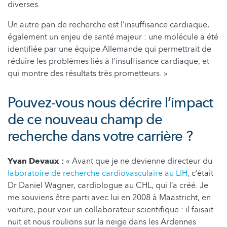
diverses.
Un autre pan de recherche est l’insuffisance cardiaque,
également un enjeu de santé majeur : une molécule a été
identifiée par une équipe Allemande qui permettrait de
réduire les problèmes liés à l’insuffisance cardiaque, et
qui montre des résultats très prometteurs. »
Pouvez-vous nous décrire l’impact
de ce nouveau champ de
recherche dans votre carrière ?
Yvan Devaux :
« Avant que je ne devienne directeur du
laboratoire de recherche cardiovasculaire au LIH
, c’était
Dr Daniel Wagner, cardiologue au CHL, qui l’a créé. Je
me souviens être parti avec lui en 2008 à Maastricht, en
voiture, pour voir un collaborateur scientifique : il faisait
nuit et nous roulions sur la neige dans les Ardennes