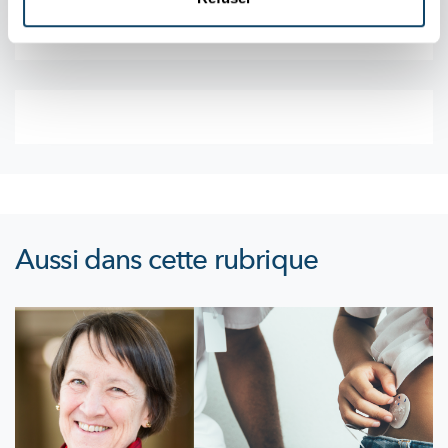
Aussi dans cette rubrique