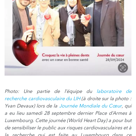
Photo: Une partie de l’équipe du
laboratoire de
recherche cardiovasculaire du LIH
(à droite sur la photo :
Yvan Devaux) lors de la
Journée Mondiale du Cœur
, qui
a eu lieu samedi 28 septembre dernier Place d’Armes à
Luxembourg. Cette journée (World Heart Day) a pour but
de sensibiliser le public aux risques cardiovasculaires et à
la recherche qui est faite au Luxembourg dans ce