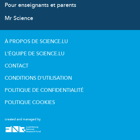
Pour enseignants et parents
Mr Science
À PROPOS DE SCIENCE.LU
L'ÉQUIPE DE SCIENCE.LU
CONTACT
CONDITIONS D'UTILISATION
POLITIQUE DE CONFIDENTIALITÉ
POLITIQUE COOKIES
created and managed by