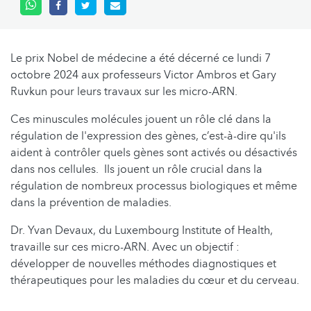
Le prix Nobel de médecine a été décerné ce lundi 7
octobre 2024 aux professeurs Victor Ambros et Gary
Ruvkun pour leurs travaux sur les micro-ARN.
Ces minuscules molécules jouent un rôle clé dans la
régulation de l'expression des gènes, c’est-à-dire qu'ils
aident à contrôler quels gènes sont activés ou désactivés
dans nos cellules. Ils jouent un rôle crucial dans la
régulation de nombreux processus biologiques et même
dans la prévention de maladies.
Dr. Yvan Devaux, du Luxembourg Institute of Health,
travaille sur ces micro-ARN. Avec un objectif :
développer de nouvelles méthodes diagnostiques et
thérapeutiques pour les maladies du cœur et du cerveau.