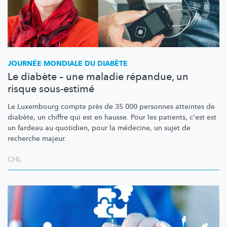
JOURNÉE MONDIALE DU DIABÈTE
Le diabète – une maladie répandue, un
risque sous-estimé
Le Luxembourg compte près de 35 000 personnes atteintes de
diabète, un chiffre qui est en hausse. Pour les patients, c'est est
un fardeau au quotidien, pour la médecine, un sujet de
recherche majeur.
CHL