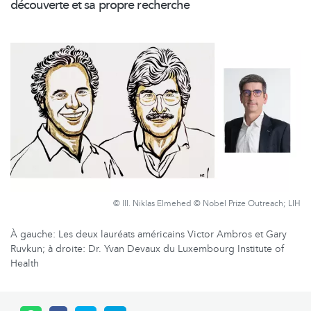
découverte et sa propre recherche
© Ill. Niklas Elmehed © Nobel Prize Outreach; LIH
À gauche: Les deux lauréats américains Victor Ambros et Gary
Ruvkun; à droite: Dr. Yvan Devaux du Luxembourg Institute of
Health