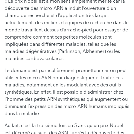
« Le prix Nobel est à mon sens amplement mérité car la
découverte des micro-ARN a induit l’ouverture d’un
champ de recherche et d’application très large ;
actuellement, des milliers d’équipes de recherche dans le
monde travaillent dessus d’arrache-pied pour essayer de
comprendre comment ces petites molécules sont
impliquées dans différentes maladies, telles que les
maladies dégénératives (Parkinson, Alzheimer) ou les
maladies cardiovasculaires.
Le domaine est particulièrement prometteur car on peut
utiliser les micro-ARN pour diagnostiquer et traiter ces
maladies, notamment en les modulant avec des outils
synthétiques. En effet, il est possible d’administrer chez
l’homme des petits ARN synthétiques qui augmentent ou
diminuent l’expression des micro-ARN humains impliqués
dans la maladie.
Au fait, c'est la troisième fois en 5 ans qu'un prix Nobel
est décerné au sujet des ARN : après la découverte des