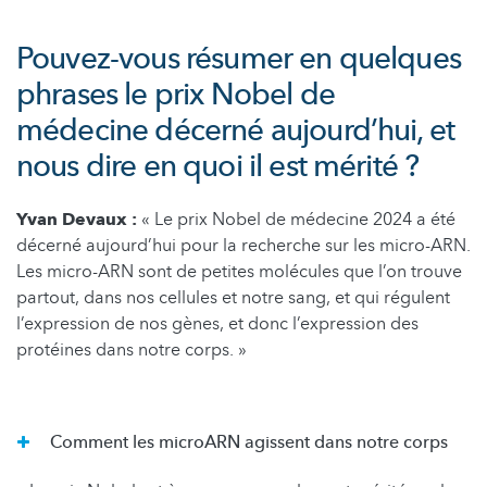
Pouvez-vous résumer en quelques
phrases le prix Nobel de
médecine décerné aujourd’hui, et
nous dire en quoi il est mérité ?
Yvan Devaux :
« Le prix Nobel de médecine 2024 a été
décerné aujourd’hui pour la recherche sur les micro-ARN.
Les micro-ARN sont de petites molécules que l’on trouve
partout, dans nos cellules et notre sang, et qui régulent
l’expression de nos gènes, et donc l’expression des
protéines dans notre corps. »
Comment les microARN agissent dans notre corps