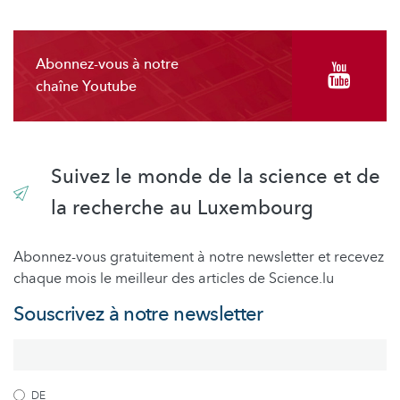
Abonnez-vous à notre
chaîne Youtube
Suivez le monde de la science et de
la recherche au Luxembourg
Abonnez-vous gratuitement à notre newsletter et recevez
chaque mois le meilleur des articles de Science.lu
Souscrivez à notre newsletter
DE