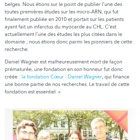
belges. Nous étions sur le point de publier l’une des
toutes premières études sur les micro-ARN, qui fut
finalement publiée en 2010 et portait sur les patients
ayant fait un infarctus du myocarde au CHL. C’est
actuellement l’une des études les plus citées dans le
domaine ; nous étions donc parmi les pionniers de cette
recherche.
Daniel Wagner est malheureusement mort de façon
prématurée, une fondation en son honneur fut donc
créée :
la fondation Cœur - Daniel Wagner
, qui finance
une bonne partie de nos recherches. Le travail de cette
fondation est essentiel. »