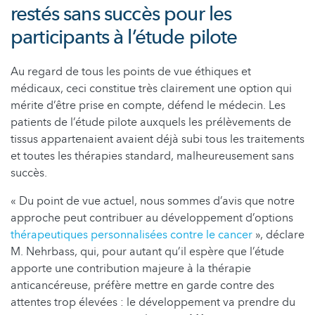
restés sans succès pour les
participants à l’étude pilote
Au regard de tous les points de vue éthiques et
médicaux, ceci constitue très clairement une option qui
mérite d’être prise en compte, défend le médecin. Les
patients de l’étude pilote auxquels les prélèvements de
tissus appartenaient avaient déjà subi tous les traitements
et toutes les thérapies standard, malheureusement sans
succès.
« Du point de vue actuel, nous sommes d’avis que notre
approche peut contribuer au développement d’options
thérapeutiques personnalisées contre le cancer
», déclare
M. Nehrbass, qui, pour autant qu’il espère que l’étude
apporte une contribution majeure à la thérapie
anticancéreuse, préfère mettre en garde contre des
attentes trop élevées : le développement va prendre du