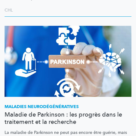
CHL
MALADIES
NEURODÉGÉNÉRATIVES
Maladie de Parkinson : les progrès dans le
traitement et la recherche
La maladie de Parkinson ne peut pas encore être guérie, mais