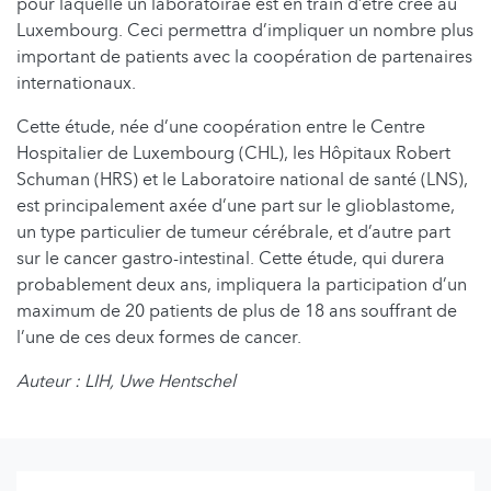
pour laquelle un laboratoirae est en train d’être créé au
Luxembourg. Ceci permettra d’impliquer un nombre plus
important de patients avec la coopération de partenaires
internationaux.
Cette étude, née d’une coopération entre le Centre
Hospitalier de Luxembourg (CHL), les Hôpitaux Robert
Schuman (HRS) et le Laboratoire national de santé (LNS),
est principalement axée d’une part sur le glioblastome,
un type particulier de tumeur cérébrale, et d’autre part
sur le cancer gastro-intestinal. Cette étude, qui durera
probablement deux ans, impliquera la participation d’un
maximum de 20 patients de plus de 18 ans souffrant de
l’une de ces deux formes de cancer.
Auteur : LIH, Uwe Hentschel