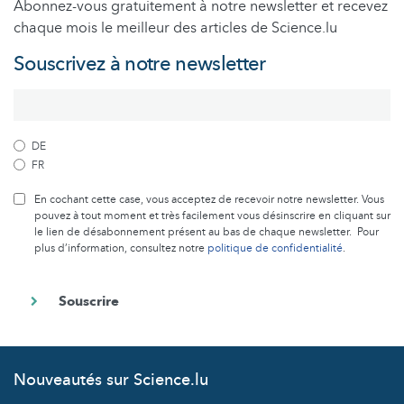
Abonnez-vous gratuitement à notre newsletter et recevez
chaque mois le meilleur des articles de Science.lu
Souscrivez à notre newsletter
DE
FR
En cochant cette case, vous acceptez de recevoir notre newsletter. Vous
pouvez à tout moment et très facilement vous désinscrire en cliquant sur
le lien de désabonnement présent au bas de chaque newsletter. Pour
plus d’information, consultez notre
politique de confidentialité
.
Nouveautés sur Science.lu