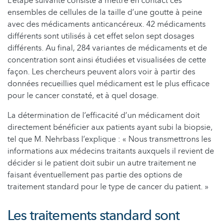
L’étape suivante consiste à mettre en contact ces
ensembles de cellules de la taille d’une goutte à peine
avec des médicaments anticancéreux. 42 médicaments
différents sont utilisés à cet effet selon sept dosages
différents. Au final, 284 variantes de médicaments et de
concentration sont ainsi étudiées et visualisées de cette
façon. Les chercheurs peuvent alors voir à partir des
données recueillies quel médicament est le plus efficace
pour le cancer constaté, et à quel dosage.
La détermination de l’efficacité d’un médicament doit
directement bénéficier aux patients ayant subi la biopsie,
tel que M. Nehrbass l’explique : « Nous transmettrons les
informations aux médecins traitants auxquels il revient de
décider si le patient doit subir un autre traitement ne
faisant éventuellement pas partie des options de
traitement standard pour le type de cancer du patient. »
Les traitements standard sont