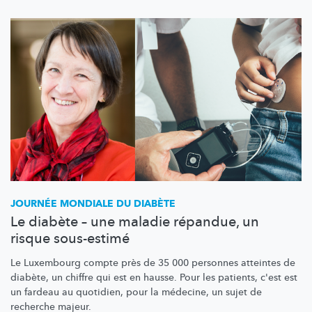
JOURNÉE MONDIALE DU DIABÈTE
Le diabète – une maladie répandue, un
risque sous-estimé
Le Luxembourg compte près de 35 000 personnes atteintes de
diabète, un chiffre qui est en hausse. Pour les patients, c'est est
un fardeau au quotidien, pour la médecine, un sujet de
recherche majeur.