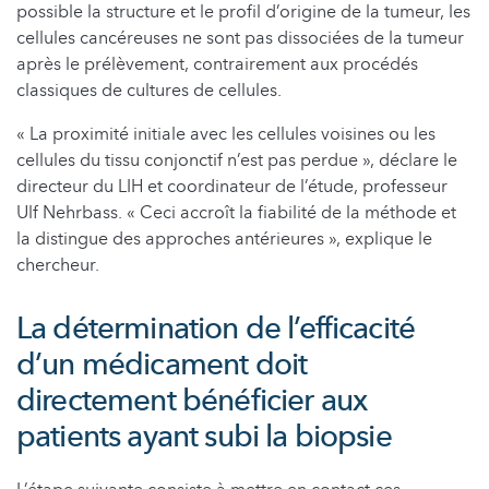
possible la structure et le profil d’origine de la tumeur, les
cellules cancéreuses ne sont pas dissociées de la tumeur
après le prélèvement, contrairement aux procédés
classiques de cultures de cellules.
« La proximité initiale avec les cellules voisines ou les
cellules du tissu conjonctif n’est pas perdue », déclare le
directeur du LIH et coordinateur de l’étude, professeur
Ulf Nehrbass. « Ceci accroît la fiabilité de la méthode et
la distingue des approches antérieures », explique le
chercheur.
La détermination de l’efficacité
d’un médicament doit
directement bénéficier aux
patients ayant subi la biopsie