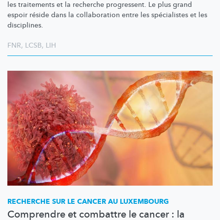
les traitements et la recherche progressent. Le plus grand
espoir réside dans la collaboration entre les spécialistes et les
disciplines.
FNR
,
LCSB
,
LIH
RECHERCHE SUR LE CANCER AU LUXEMBOURG
Comprendre et combattre le cancer : la