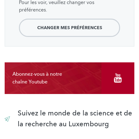
Pour les voir, veuillez changer vos
préférences.
CHANGER MES PRÉFÉRENCES
Abonnez-vous à notre
chaîne Youtube
Suivez le monde de la science et de
la recherche au Luxembourg