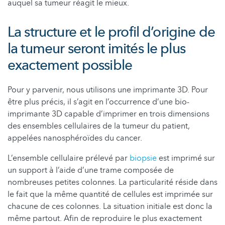
auquel sa tumeur réagit le mieux.
La structure et le profil d’origine de
la tumeur seront imités le plus
exactement possible
Pour y parvenir, nous utilisons une imprimante 3D. Pour
être plus précis, il s’agit en l’occurrence d’une bio-
imprimante 3D capable d’imprimer en trois dimensions
des ensembles cellulaires de la tumeur du patient,
appelées nanosphéroïdes du cancer.
L’ensemble cellulaire prélevé par
biopsie
est imprimé sur
un support à l’aide d’une trame composée de
nombreuses petites colonnes. La particularité réside dans
le fait que la même quantité de cellules est imprimée sur
chacune de ces colonnes. La situation initiale est donc la
même partout. Afin de reproduire le plus exactement