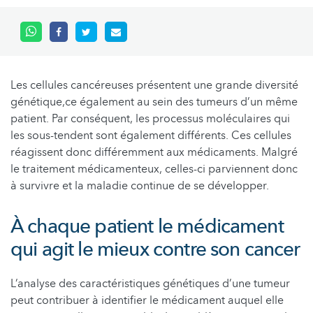
Les cellules cancéreuses présentent une grande diversité
génétique,ce également au sein des tumeurs d’un même
patient. Par conséquent, les processus moléculaires qui
les sous-tendent sont également différents. Ces cellules
réagissent donc différemment aux médicaments. Malgré
le traitement médicamenteux, celles-ci parviennent donc
à survivre et la maladie continue de se développer.
À chaque patient le médicament
qui agit le mieux contre son cancer
L’analyse des caractéristiques génétiques d’une tumeur
peut contribuer à identifier le médicament auquel elle