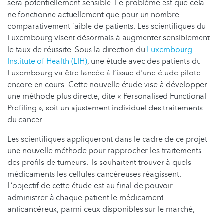
sera potentiellement sensible. Le problème est que cela
ne fonctionne actuellement que pour un nombre
comparativement faible de patients. Les scientifiques du
Luxembourg visent désormais à augmenter sensiblement
le taux de réussite. Sous la direction du
Luxembourg
Institute of Health (LIH)
, une étude avec des patients du
Luxembourg va être lancée à l’issue d'une étude pilote
encore en cours. Cette nouvelle étude vise à développer
une méthode plus directe, dite « Personalised Functional
Profiling », soit un ajustement individuel des traitements
du cancer.
Les scientifiques appliqueront dans le cadre de ce projet
une nouvelle méthode pour rapprocher les traitements
des profils de tumeurs. Ils souhaitent trouver à quels
médicaments les cellules cancéreuses réagissent.
L’objectif de cette étude est au final de pouvoir
administrer à chaque patient le médicament
anticancéreux, parmi ceux disponibles sur le marché,