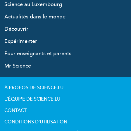
Science au Luxembourg
Actualités dans le monde
Découvrir
Expérimenter
Pour enseignants et parents
Mr Science
À PROPOS DE SCIENCE.LU
L'ÉQUIPE DE SCIENCE.LU
CONTACT
CONDITIONS D'UTILISATION