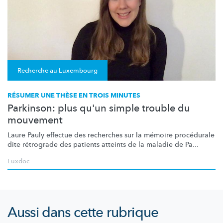
Recherche au Luxembourg
RÉSUMER UNE THÈSE EN TROIS MINUTES
Parkinson: plus qu'un simple trouble du
mouvement
Laure Pauly effectue des recherches sur la mémoire procédurale
dite rétrograde des patients atteints de la maladie de Pa...
Luxdoc
Aussi dans cette rubrique