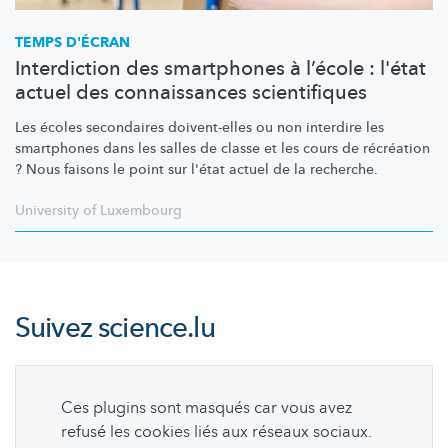
TEMPS D'ÉCRAN
Interdiction des smartphones à l’école : l'état
actuel des connaissances scientifiques
Les écoles secondaires doivent-elles ou non interdire les
smartphones dans les salles de classe et les cours de récréation
? Nous faisons le point sur l'état actuel de la recherche.
University of Luxembourg
Suivez
science.lu
Ces plugins sont masqués car vous avez
refusé les cookies liés aux réseaux sociaux.