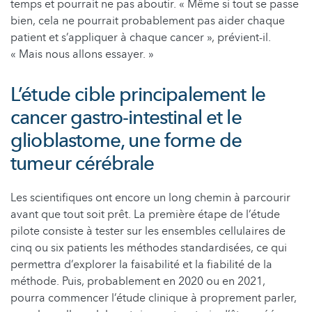
temps et pourrait ne pas aboutir. « Même si tout se passe
bien, cela ne pourrait probablement pas aider chaque
patient et s’appliquer à chaque cancer », prévient-il.
« Mais nous allons essayer. »
L’étude cible principalement le
cancer gastro-intestinal et le
glioblastome, une forme de
tumeur cérébrale
Les scientifiques ont encore un long chemin à parcourir
avant que tout soit prêt. La première étape de l’étude
pilote consiste à tester sur les ensembles cellulaires de
cinq ou six patients les méthodes standardisées, ce qui
permettra d’explorer la faisabilité et la fiabilité de la
méthode. Puis, probablement en 2020 ou en 2021,
pourra commencer l’étude clinique à proprement parler,