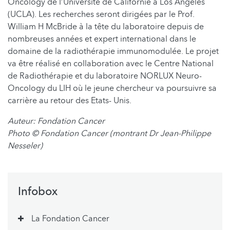
Oncology de l’Université de Californie à Los Angeles
(UCLA). Les recherches seront dirigées par le Prof.
William H McBride à la tête du laboratoire depuis de
nombreuses années et expert international dans le
domaine de la radiothérapie immunomodulée. Le projet
va être réalisé en collaboration avec le Centre National
de Radiothérapie et du laboratoire NORLUX Neuro-
Oncology du LIH où le jeune chercheur va poursuivre sa
carrière au retour des Etats- Unis.
Auteur: Fondation Cancer
Photo © Fondation Cancer
(montrant Dr Jean-Philippe
Nesseler)
Infobox
La Fondation Cancer