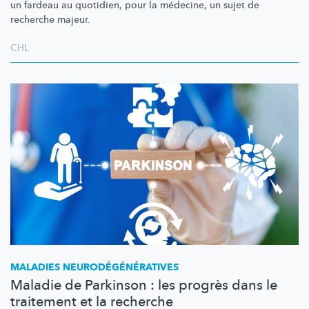
un fardeau au quotidien, pour la médecine, un sujet de
recherche majeur.
CHL
MALADIES
NEURODÉGÉNÉRATIVES
Maladie de Parkinson : les progrès dans le
traitement et la recherche