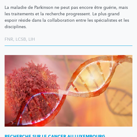
La maladie de Parkinson ne peut pas encore être guérie, mais
les traitements et la recherche progressent. Le plus grand
espoir réside dans la collaboration entre les spécialistes et les
disciplines.
FNR
,
LCSB
,
LIH
RECHERCHE SUR LE CANCER AU LUXEMBOURG