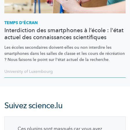
TEMPS D'ÉCRAN
Interdiction des smartphones à l’école : l'état
actuel des connaissances scientifiques
Les écoles secondaires doivent-elles ou non interdire les
smartphones dans les salles de classe et les cours de récréation
? Nous faisons le point sur l'état actuel de la recherche.
University of Luxembourg
Suivez
science.lu
Ces plugins sont masqués car vous avez