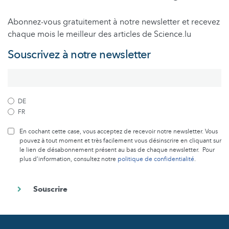
Abonnez-vous gratuitement à notre newsletter et recevez
chaque mois le meilleur des articles de Science.lu
Souscrivez à notre newsletter
DE
FR
En cochant cette case, vous acceptez de recevoir notre newsletter. Vous
pouvez à tout moment et très facilement vous désinscrire en cliquant sur
le lien de désabonnement présent au bas de chaque newsletter. Pour
plus d’information, consultez notre
politique de confidentialité
.