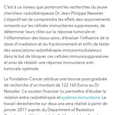
C’est à ce niveau que porteront les recherches du jeune
chercheur radiothérapeute Dr Jean-Philippe Nesseler.
L’objectif est de comprendre les effets des rayonnements
ionisants sur les cellules immunitaires suppressives, de
déterminer leurs rôles sur la réponse tumorale et
l’inflammation des tissus sains, d’évaluer l’influence de la
dose d’irradiation et du fractionnement et enfin de tester
des associations radiothérapie-immunomodulateurs
dans le but de bloquer ces cellules immunosuppressives
et ainsi de rétablir une réponse immunitaire anti-
tumorale optimale.
La Fondation Cancer attribue une bourse post-graduée
de recherche d’un montant de 122.160 Euros au Dr
Nesseler. Ce soutien financier lui permettra d’étudier la
relation entre radiothérapie et
système immunitaire
. Le
travail derecherche sur deux ans sera réalisé à partir de
janvier 2017 auprès du Department of Radiation