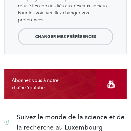
refusé les cookies liés aux réseaux sociaux.
Pour les voir, veuillez changer vos
préférences.
CHANGER MES PRÉFÉRENCES
Abonnez-vous à notre
chaîne Youtube
Suivez le monde de la science et de
la recherche au Luxembourg