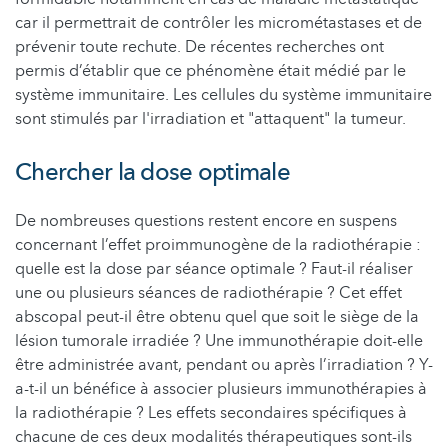
car il permettrait de contrôler les micrométastases et de
prévenir toute rechute. De récentes recherches ont
permis d’établir que ce phénomène était médié par le
système immunitaire. Les cellules du système immunitaire
sont stimulés par l'irradiation et "attaquent" la tumeur.
Chercher la dose optimale
De nombreuses questions restent encore en suspens
concernant l’effet proimmunogène de la radiothérapie :
quelle est la dose par séance optimale ? Faut-il réaliser
une ou plusieurs séances de radiothérapie ? Cet effet
abscopal peut-il être obtenu quel que soit le siège de la
lésion tumorale irradiée ? Une immunothérapie doit-elle
être administrée avant, pendant ou après l’irradiation ? Y-
a-t-il un bénéfice à associer plusieurs immunothérapies à
la radiothérapie ? Les effets secondaires spécifiques à
chacune de ces deux modalités thérapeutiques sont-ils