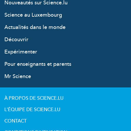
Nouveautés sur Science.lu
Science au Luxembourg
Actualités dans le monde
Découvrir
Expérimenter
Pour enseignants et parents
Mr Science
À PROPOS DE SCIENCE.LU
L'ÉQUIPE DE SCIENCE.LU
CONTACT