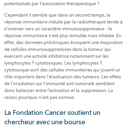
potentialisés par l’association thérapeutique ?
Cependant il semble que dans un second temps, la
réponse immunitaire induite par la radiothérapie tende à
s’inverser vers un caractère immunosuppresseur - la
réponse immunitaire n'est plus stimulée mais inhibée. En
effet, des données précliniques évoquent une majoration
de cellules immunosuppressives dans la tumeur qui
exercent une activité inhibitrice notamment sur les
lymphocytes T cytotoxiques. Les lymphocytes T
cytotoxique sont des cellules immunitaires qui jouent un
rôle important dans l'éradication des tumeurs. Les effets
de l’irradiation sur l’immunité anti-tumorale semblent
donc balancer entre l’activation et la suppression. La
raison pourquoi n'est pas connue.
La Fondation Cancer soutient un
chercheur avec une bourse