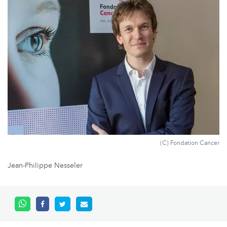
(C) Fondation Cancer
Jean-Philippe Nesseler