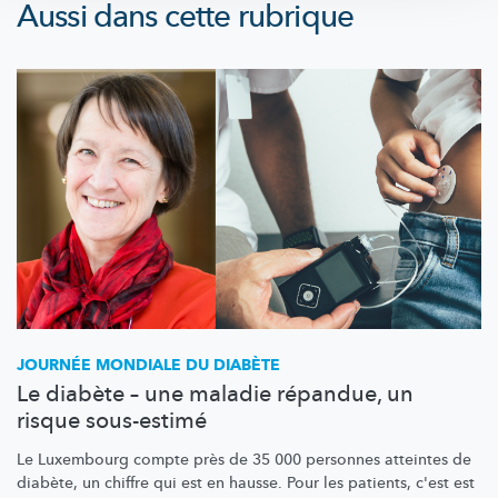
Aussi dans cette rubrique
JOURNÉE MONDIALE DU DIABÈTE
Le diabète – une maladie répandue, un
risque sous-estimé
Le Luxembourg compte près de 35 000 personnes atteintes de
diabète, un chiffre qui est en hausse. Pour les patients, c'est est