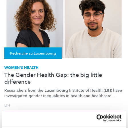
Recherche au Luxembourg
WOMEN'S HEALTH
The Gender Health Gap: the big little
difference
Researchers from the Luxembourg Institute of Health (LIH) have
investigated gender inequalities in health and healthcare...
LIH