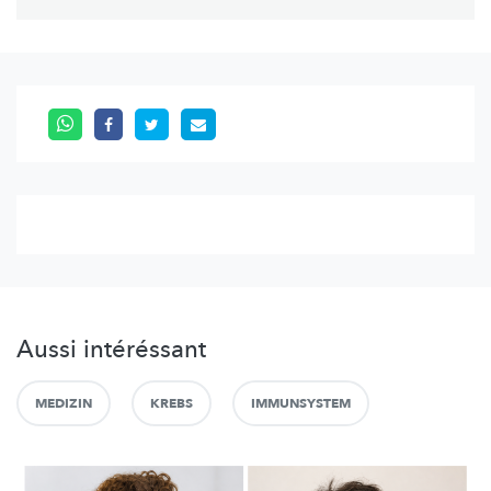
Aussi intéréssant
MEDIZIN
KREBS
IMMUNSYSTEM