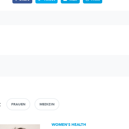
t
FRAUEN
MEDIZIN
WOMEN'S HEALTH