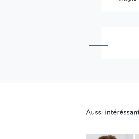
Aussi intéréssan