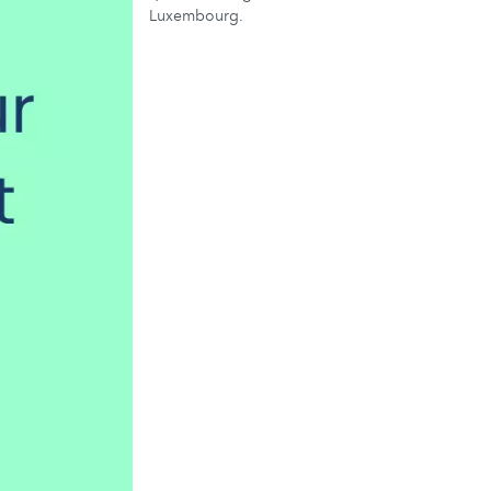
Luxembourg.