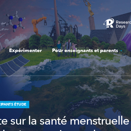
Expérimenter
Pour enseignants et parents
IPANTS ÉTUDE
e sur la santé menstruelle